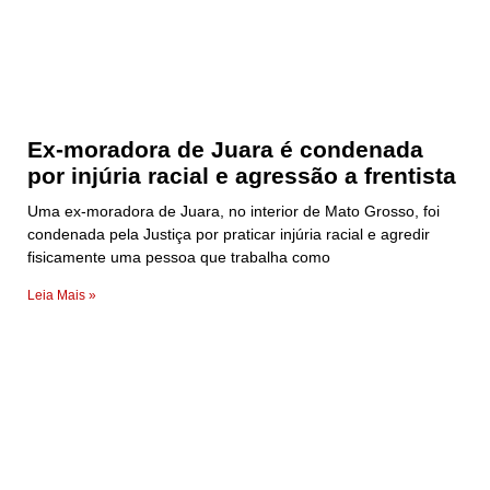
Ex-moradora de Juara é condenada
por injúria racial e agressão a frentista
Uma ex-moradora de Juara, no interior de Mato Grosso, foi
condenada pela Justiça por praticar injúria racial e agredir
fisicamente uma pessoa que trabalha como
Leia Mais »