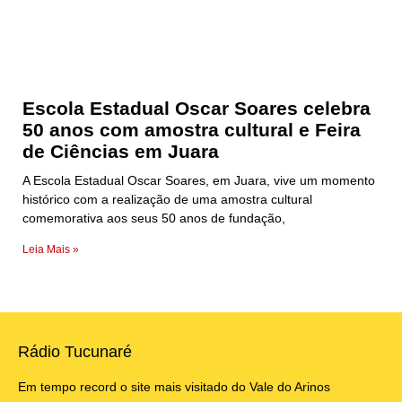
Escola Estadual Oscar Soares celebra
50 anos com amostra cultural e Feira
de Ciências em Juara
A Escola Estadual Oscar Soares, em Juara, vive um momento
histórico com a realização de uma amostra cultural
comemorativa aos seus 50 anos de fundação,
Leia Mais »
Rádio Tucunaré
Em tempo record o site mais visitado do Vale do Arinos