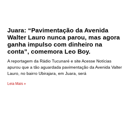
Juara: “Pavimentação da Avenida
Walter Lauro nunca parou, mas agora
ganha impulso com dinheiro na
conta”, comemora Leo Boy.
A reportagem da Rádio Tucunaré e site Acesse Notícias
apurou que a tão aguardada pavimentação da Avenida Valter
Lauro, no bairro Ubirajara, em Juara, será
Leia Mais »