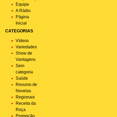
Equipe
A Rádio
Página
Inicial
CATEGORIAS
Vídeos
Variedades
Show de
Vantagens
Sem
categoria
Saúde
Resumo de
Novelas
Regionais
Receita da
Roça
Promoção