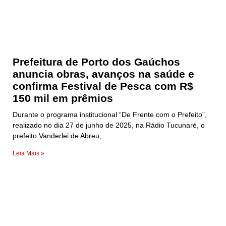
Prefeitura de Porto dos Gaúchos
anuncia obras, avanços na saúde e
confirma Festival de Pesca com R$
150 mil em prêmios
Durante o programa institucional “De Frente com o Prefeito”,
realizado no dia 27 de junho de 2025, na Rádio Tucunaré, o
prefeito Vanderlei de Abreu,
Leia Mais »