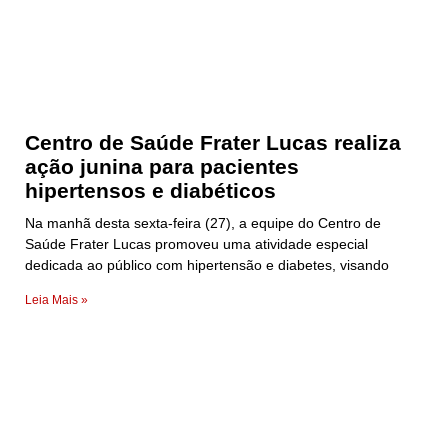
Centro de Saúde Frater Lucas realiza
ação junina para pacientes
hipertensos e diabéticos
Na manhã desta sexta-feira (27), a equipe do Centro de
Saúde Frater Lucas promoveu uma atividade especial
dedicada ao público com hipertensão e diabetes, visando
Leia Mais »