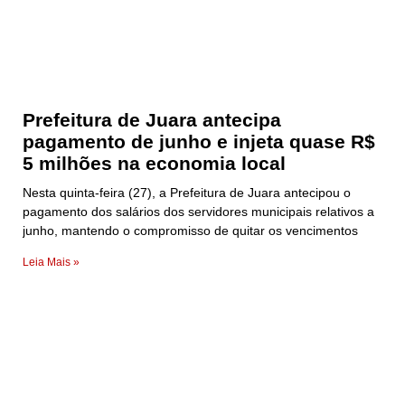
Prefeitura de Juara antecipa
pagamento de junho e injeta quase R$
5 milhões na economia local
Nesta quinta-feira (27), a Prefeitura de Juara antecipou o
pagamento dos salários dos servidores municipais relativos a
junho, mantendo o compromisso de quitar os vencimentos
Leia Mais »