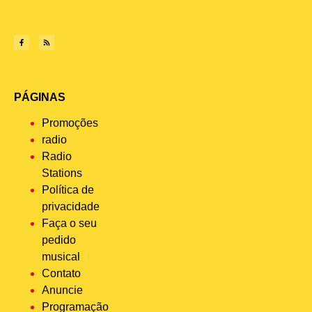
PÁGINAS
Promoções
radio
Radio
Stations
Política de
privacidade
Faça o seu
pedido
musical
Contato
Anuncie
Programação