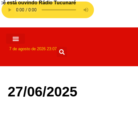
7 de agosto de 2026 23:07
27/06/2025