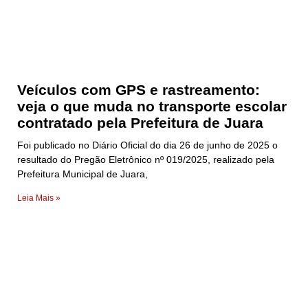
Veículos com GPS e rastreamento:
veja o que muda no transporte escolar
contratado pela Prefeitura de Juara
Foi publicado no Diário Oficial do dia 26 de junho de 2025 o
resultado do Pregão Eletrônico nº 019/2025, realizado pela
Prefeitura Municipal de Juara,
Leia Mais »