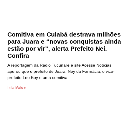
Comitiva em Cuiabá destrava milhões
para Juara e “novas conquistas ainda
estão por vir”, alerta Prefeito Nei.
Confira
A reportagem da Rádio Tucunaré e site Acesse Notícias
apurou que o prefeito de Juara, Ney da Farmácia, o vice-
prefeito Leo Boy e uma comitiva
Leia Mais »