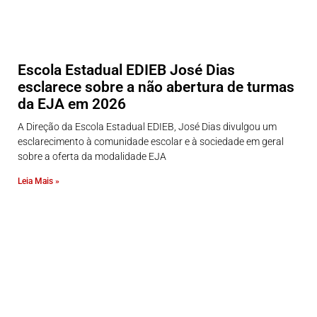
Escola Estadual EDIEB José Dias
esclarece sobre a não abertura de turmas
da EJA em 2026
A Direção da Escola Estadual EDIEB, José Dias divulgou um
esclarecimento à comunidade escolar e à sociedade em geral
sobre a oferta da modalidade EJA
Leia Mais »