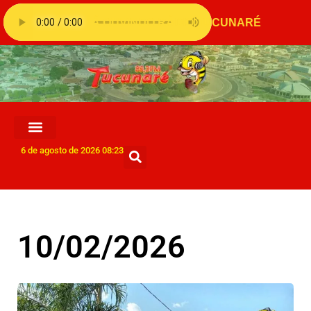
6 de agosto de 2026 08:23
10/02/2026