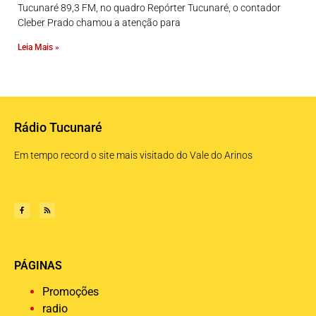
Tucunaré 89,3 FM, no quadro Repórter Tucunaré, o contador
Cleber Prado chamou a atenção para
Leia Mais »
Rádio Tucunaré
Em tempo record o site mais visitado do Vale do Arinos
PÁGINAS
Promoções
radio