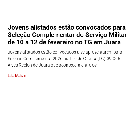
Jovens alistados estão convocados para
Seleção Complementar do Serviço Militar
de 10 a 12 de fevereiro no TG em Juara
Jovens alistados estão convocados a se apresentarem para
Seleção Complementar 2026 no Tiro de Guerra (TG) 09-005
Alves Reolon de Juara que acontecerá entre os
Leia Mais »