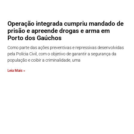
Operação integrada cumpriu mandado de
prisão e apreende drogas e arma em
Porto dos Gaúchos
Como parte das ações preventivas e repressivas desenvolvidas
pela Polícia Civil, com o objetivo de garantir a segurança da
população e coibir a criminalidade, uma
Leia Mais »