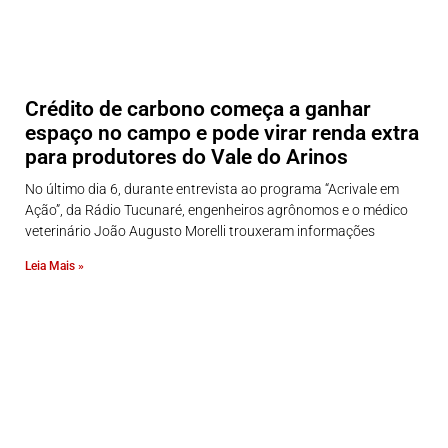
Crédito de carbono começa a ganhar
espaço no campo e pode virar renda extra
para produtores do Vale do Arinos
No último dia 6, durante entrevista ao programa “Acrivale em
Ação”, da Rádio Tucunaré, engenheiros agrônomos e o médico
veterinário João Augusto Morelli trouxeram informações
Leia Mais »