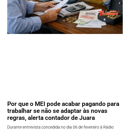
Por que o MEI pode acabar pagando para
trabalhar se não se adaptar às novas
regras, alerta contador de Juara
Durante entrevista concedida no dia 06 de fevereiro à Rádio