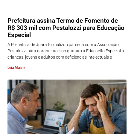
Prefeitura assina Termo de Fomento de
R$ 303 mil com Pestalozzi para Educação
Especial
A Prefeitura de Juara formalizou parceria com a Associação
Pestalozzi para garantir acesso gratuito à Educação Especial a
crianças, jovens e adultos com deficiências intelectuais e
Leia Mais »