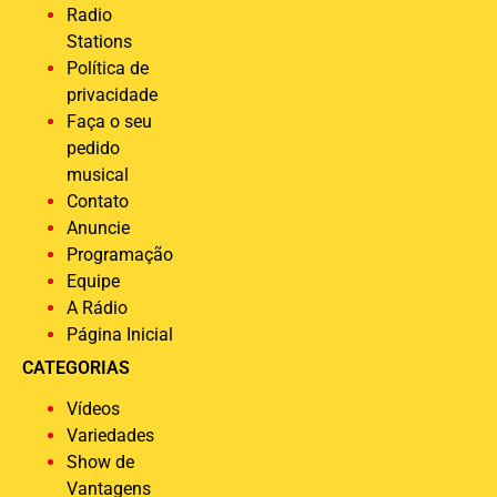
Radio
Stations
Política de
privacidade
Faça o seu
pedido
musical
Contato
Anuncie
Programação
Equipe
A Rádio
Página Inicial
CATEGORIAS
Vídeos
Variedades
Show de
Vantagens