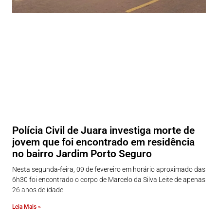
Polícia Civil de Juara investiga morte de
jovem que foi encontrado em residência
no bairro Jardim Porto Seguro
Nesta segunda-feira, 09 de fevereiro em horário aproximado das
6h30 foi encontrado o corpo de Marcelo da Silva Leite de apenas
26 anos de idade
Leia Mais »