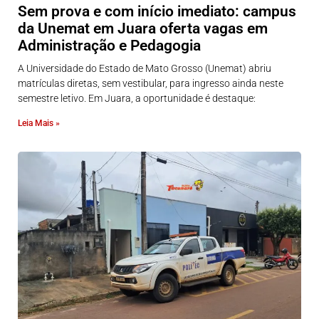
Sem prova e com início imediato: campus
da Unemat em Juara oferta vagas em
Administração e Pedagogia
A Universidade do Estado de Mato Grosso (Unemat) abriu
matrículas diretas, sem vestibular, para ingresso ainda neste
semestre letivo. Em Juara, a oportunidade é destaque:
Leia Mais »