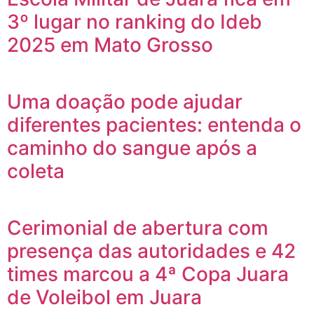
3º lugar no ranking do Ideb
2025 em Mato Grosso
Uma doação pode ajudar
diferentes pacientes: entenda o
caminho do sangue após a
coleta
Cerimonial de abertura com
presença das autoridades e 42
times marcou a 4ª Copa Juara
de Voleibol em Juara