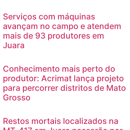
Serviços com máquinas
avançam no campo e atendem
mais de 93 produtores em
Juara
Conhecimento mais perto do
produtor: Acrimat lança projeto
para percorrer distritos de Mato
Grosso
Restos mortais localizados na