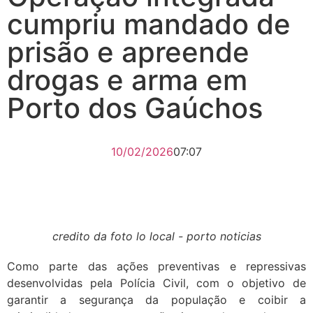
cumpriu mandado de
prisão e apreende
drogas e arma em
Porto dos Gaúchos
10/02/2026
07:07
credito da foto lo local - porto noticias
Como parte das ações preventivas e repressivas
desenvolvidas pela Polícia Civil, com o objetivo de
garantir a segurança da população e coibir a