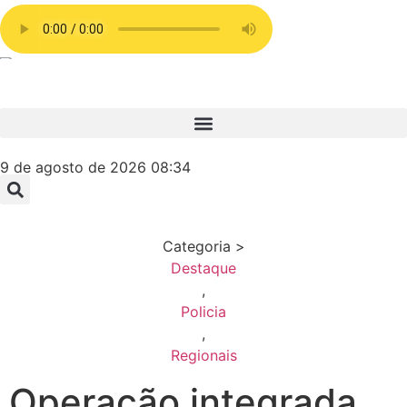
9 de agosto de 2026 08:34
Categoria >
Destaque
,
Policia
,
Regionais
Operação integrada