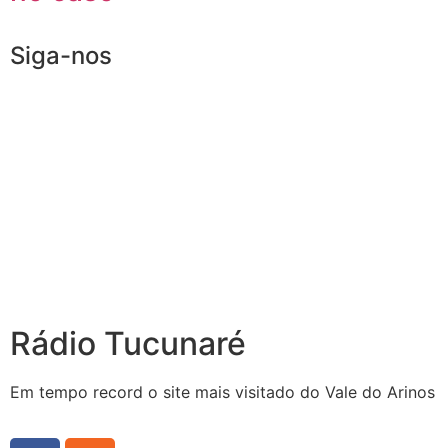
Siga-nos
Rádio Tucunaré
Em tempo record o site mais visitado do Vale do Arinos