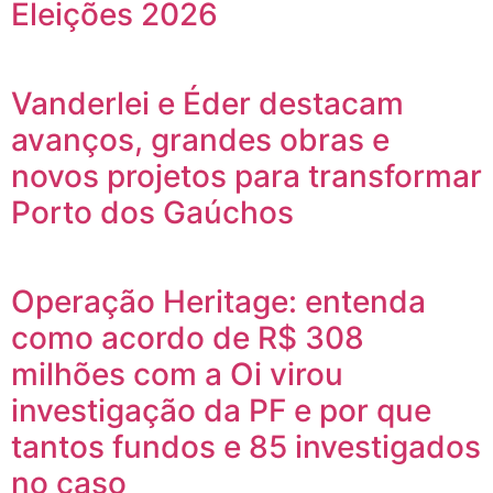
Eleições 2026
Vanderlei e Éder destacam
avanços, grandes obras e
novos projetos para transformar
Porto dos Gaúchos
Operação Heritage: entenda
como acordo de R$ 308
milhões com a Oi virou
investigação da PF e por que
tantos fundos e 85 investigados
no caso