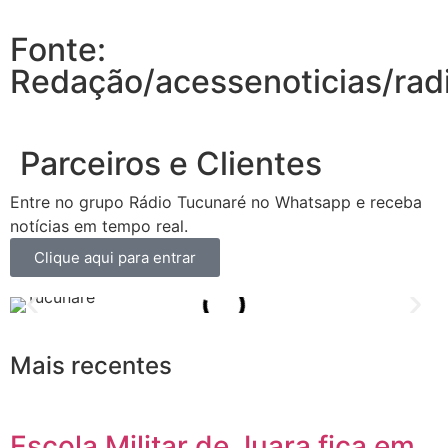
Fonte:
Redação/acessenoticias/rad
Parceiros e Clientes
Entre no grupo Rádio Tucunaré no Whatsapp e receba
notícias em tempo real.
Clique aqui para entrar
Mais recentes
Escola Militar de Juara fica em