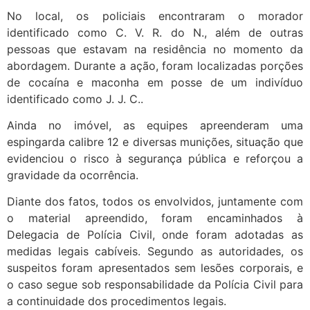
No local, os policiais encontraram o morador
identificado como C. V. R. do N., além de outras
pessoas que estavam na residência no momento da
abordagem. Durante a ação, foram localizadas porções
de cocaína e maconha em posse de um indivíduo
identificado como J. J. C..
Ainda no imóvel, as equipes apreenderam uma
espingarda calibre 12 e diversas munições, situação que
evidenciou o risco à segurança pública e reforçou a
gravidade da ocorrência.
Diante dos fatos, todos os envolvidos, juntamente com
o material apreendido, foram encaminhados à
Delegacia de Polícia Civil, onde foram adotadas as
medidas legais cabíveis. Segundo as autoridades, os
suspeitos foram apresentados sem lesões corporais, e
o caso segue sob responsabilidade da Polícia Civil para
a continuidade dos procedimentos legais.