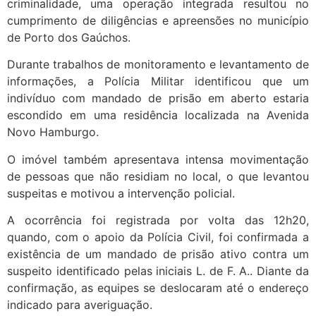
criminalidade, uma operação integrada resultou no
cumprimento de diligências e apreensões no município
de Porto dos Gaúchos.
Durante trabalhos de monitoramento e levantamento de
informações, a Polícia Militar identificou que um
indivíduo com mandado de prisão em aberto estaria
escondido em uma residência localizada na Avenida
Novo Hamburgo.
O imóvel também apresentava intensa movimentação
de pessoas que não residiam no local, o que levantou
suspeitas e motivou a intervenção policial.
A ocorrência foi registrada por volta das 12h20,
quando, com o apoio da Polícia Civil, foi confirmada a
existência de um mandado de prisão ativo contra um
suspeito identificado pelas iniciais L. de F. A.. Diante da
confirmação, as equipes se deslocaram até o endereço
indicado para averiguação.