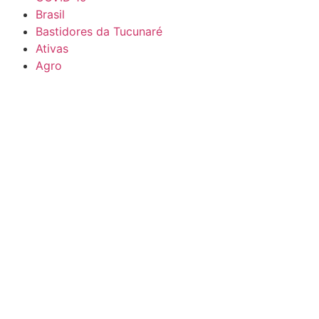
Brasil
Bastidores da Tucunaré
Ativas
Agro