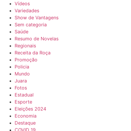
Vídeos
Variedades
Show de Vantagens
Sem categoria
Saúde
Resumo de Novelas
Regionais
Receita da Roça
Promoção
Policia
Mundo
Juara
Fotos
Estadual
Esporte
Eleições 2024
Economia
Destaque
COVID 19