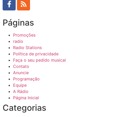
Páginas
Promoções
radio
Radio Stations
Política de privacidade
Faça o seu pedido musical
Contato
Anuncie
Programação
Equipe
A Rádio
Página Inicial
Categorias