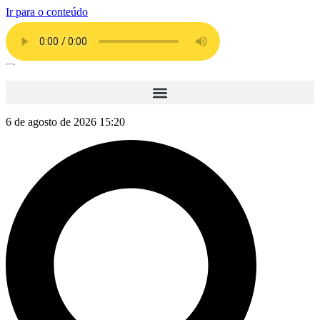
Ir para o conteúdo
6 de agosto de 2026 15:20