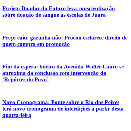
Projeto Doador do Futuro leva conscientização
sobre doação de sangue às escolas de Juara
Preço caiu, garantia não: Procon esclarece direito de
quem compra em promoção
Fim da espera: bueiro da Avenida Walter Lauro se
aproxima da conclusão com intervenção do
‘Repórter do Povo’
Novo Cronograma: Ponte sobre o Rio dos Peixes
terá novo cronograma de interdições a partir desta
quarta-feira