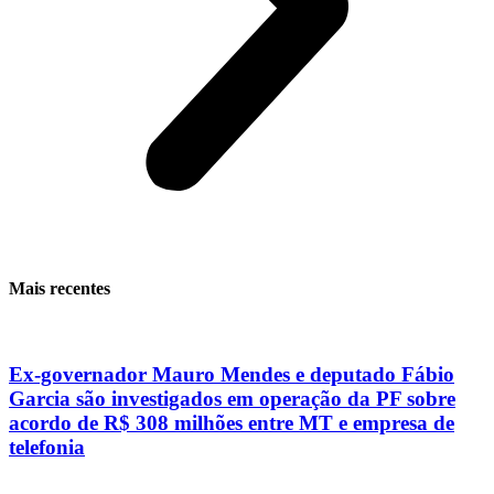
Mais recentes
Ex-governador Mauro Mendes e deputado Fábio
Garcia são investigados em operação da PF sobre
acordo de R$ 308 milhões entre MT e empresa de
telefonia