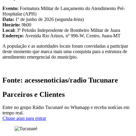
Evento:
Formatura Militar de Lançamento do Atendimento Pré-
Hospitalar (APH)
Data:
1º de junho de 2026 (segunda-feira)
Horário:
9h00
Local:
3º Pelotão Independente de Bombeiro Militar de Juara
Endereço:
Avenida Rio Arinos, nº 996-W, Centro, Juara-MT
A população e as autoridades locais foram convidadas a participar
deste momento que marca mais uma conquista para a estrutura de
atendimento emergencial do município.
Fonte: acessenoticias/radio Tucunare
Parceiros e Clientes
Entre no grupo Rádio Tucunaré no Whatsapp e receba notícias em
tempo real.
Clique aqui para entrar