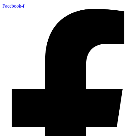
Facebook-f