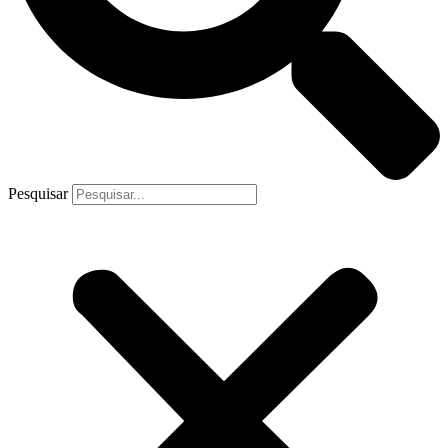
Pesquisar