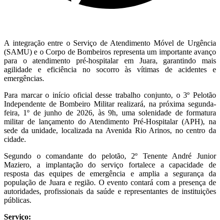
A integração entre o Serviço de Atendimento Móvel de Urgência
(SAMU) e o Corpo de Bombeiros representa um importante avanço
para o atendimento pré-hospitalar em Juara, garantindo mais
agilidade e eficiência no socorro às vítimas de acidentes e
emergências.
Para marcar o início oficial desse trabalho conjunto, o 3º Pelotão
Independente de Bombeiro Militar realizará, na próxima segunda-
feira, 1º de junho de 2026, às 9h, uma solenidade de formatura
militar de lançamento do Atendimento Pré-Hospitalar (APH), na
sede da unidade, localizada na Avenida Rio Arinos, no centro da
cidade.
Segundo o comandante do pelotão, 2º Tenente André Junior
Maziero, a implantação do serviço fortalece a capacidade de
resposta das equipes de emergência e amplia a segurança da
população de Juara e região. O evento contará com a presença de
autoridades, profissionais da saúde e representantes de instituições
públicas.
Serviço: