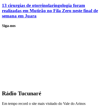
13 cirurgias de otorrinolaringologia foram
realizadas em Mutirão no Fila Zero neste final de
semana em Juara
Siga-nos
Rádio Tucunaré
Em tempo record o site mais visitado do Vale do Arinos