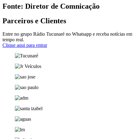
Fonte: Diretor de Comnicação
Parceiros e Clientes
Entre no grupo Rádio Tucunaré no Whatsapp e receba notícias em
tempo real.
Clique aqui para entrar