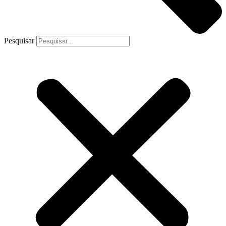
Pesquisar