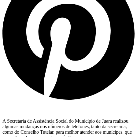
A Secretaria de Assistência Social do Município de Juara realizou
algumas mudanças nos números de telefones, tanto da secretaria,
como do Conselho Tutelar, para melhor atender aos munícipes, que