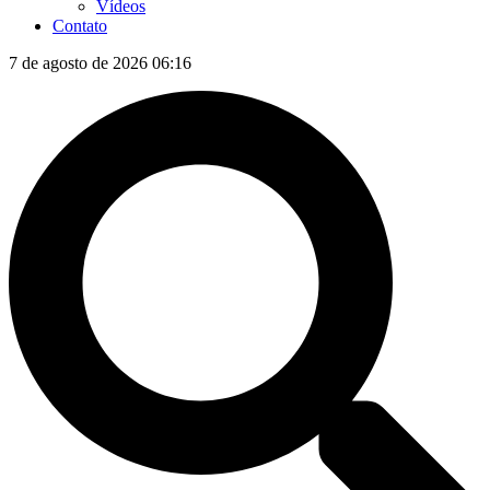
Vídeos
Contato
7 de agosto de 2026 06:16