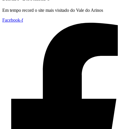
Em tempo record o site mais visitado do Vale do Arinos
Facebook-f