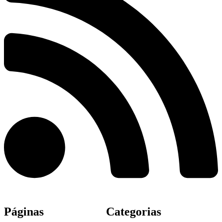
Páginas
Categorias