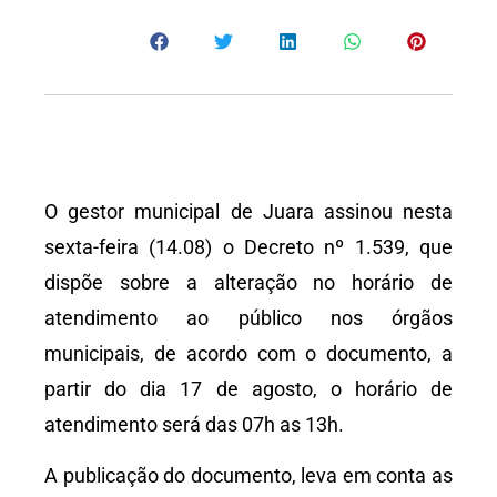
O gestor municipal de Juara assinou nesta
sexta-feira (14.08) o Decreto nº 1.539, que
dispõe sobre a alteração no horário de
atendimento ao público nos órgãos
municipais, de acordo com o documento, a
partir do dia 17 de agosto, o horário de
atendimento será das 07h as 13h.
A publicação do documento, leva em conta as