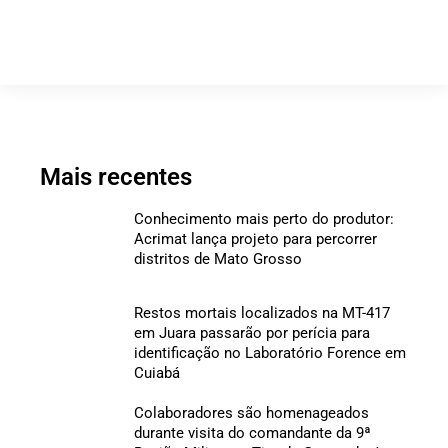
Mais recentes
Conhecimento mais perto do produtor:
Acrimat lança projeto para percorrer
distritos de Mato Grosso
Restos mortais localizados na MT-417
em Juara passarão por perícia para
identificação no Laboratório Forence em
Cuiabá
Colaboradores são homenageados
durante visita do comandante da 9ª