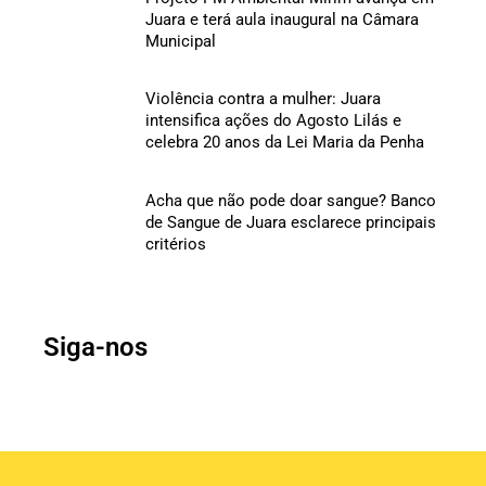
Juara e terá aula inaugural na Câmara
Municipal
Violência contra a mulher: Juara
intensifica ações do Agosto Lilás e
celebra 20 anos da Lei Maria da Penha
Acha que não pode doar sangue? Banco
de Sangue de Juara esclarece principais
critérios
Siga-nos