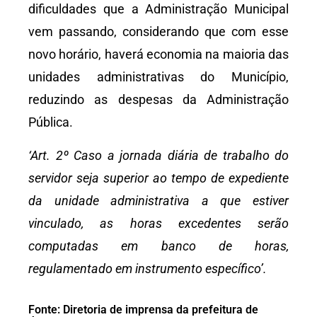
dificuldades que a Administração Municipal
vem passando, considerando que com esse
novo horário, haverá economia na maioria das
unidades administrativas do Município,
reduzindo as despesas da Administração
Pública.
‘Art. 2º Caso a jornada diária de trabalho do
servidor seja superior ao tempo de expediente
da unidade administrativa a que estiver
vinculado, as horas excedentes serão
computadas em banco de horas,
regulamentado em instrumento específico’.
Fonte: Diretoria de imprensa da prefeitura de