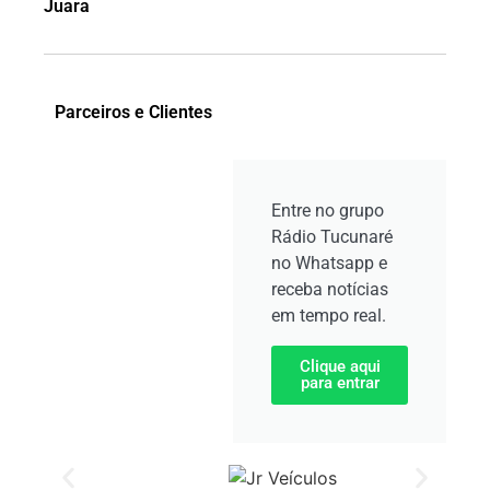
Juara
Parceiros e Clientes
Entre no grupo
Rádio Tucunaré
no Whatsapp e
receba notícias
em tempo real.
Clique aqui
para entrar