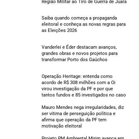
Região Militar ao Tiro de Guerra de Juara
Saiba quando começa a propaganda
eleitoral e conheça as novas regras para
as Eleições 2026
Vanderlei e Éder destacam avanços,
grandes obras e novos projetos para
transformar Porto dos Gaúchos
Operação Heritage: entenda como
acordo de R$ 308 milhões com a Oi
virou investigação da PF e por que
tantos fundos e 85 investigados no caso
Mauro Mendes nega irregularidades, diz
ser vítima de perseguição política e
afirma que operação da PF tem
motivação eleitoral
Projeto PM Ambiental Mirim avança em