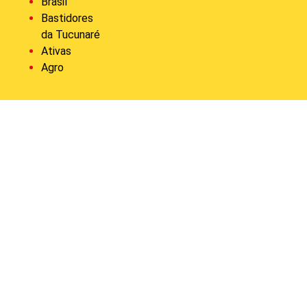
Brasil
Bastidores
da Tucunaré
Ativas
Agro