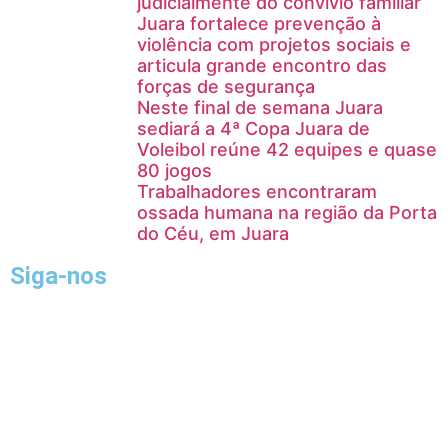
judicialmente do convívio familiar
Juara fortalece prevenção à
violência com projetos sociais e
articula grande encontro das
forças de segurança
Neste final de semana Juara
sediará a 4ª Copa Juara de
Voleibol reúne 42 equipes e quase
80 jogos
Trabalhadores encontraram
ossada humana na região da Porta
do Céu, em Juara
Siga-nos