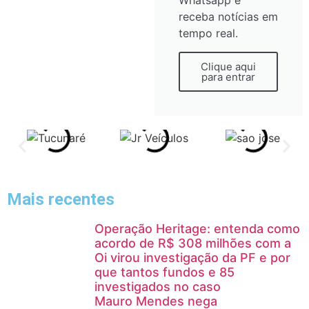
Whatsapp e
receba notícias em
tempo real.
Clique aqui
para entrar
Mais recentes
Operação Heritage: entenda como
acordo de R$ 308 milhões com a
Oi virou investigação da PF e por
que tantos fundos e 85
investigados no caso
Mauro Mendes nega