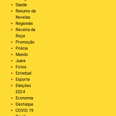
Saúde
Resumo de
Novelas
Regionais
Receita da
Roça
Promoção
Policia
Mundo
Juara
Fotos
Estadual
Esporte
Eleições
2024
Economia
Destaque
COVID 19