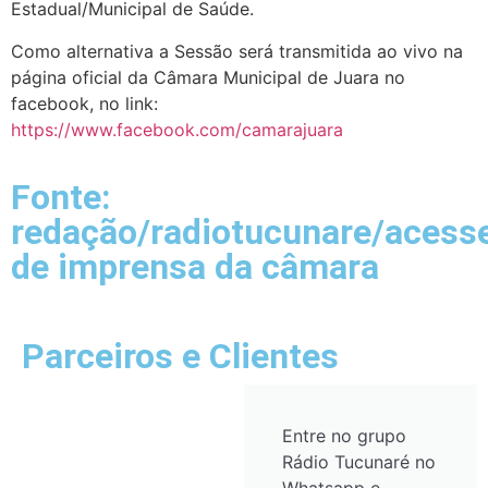
Estadual/Municipal de Saúde.
Como alternativa a Sessão será transmitida ao vivo na
página oficial da Câmara Municipal de Juara no
facebook, no link:
https://www.facebook.com/camarajuara
Fonte:
redação/radiotucunare/acesse
de imprensa da câmara
Parceiros e Clientes
Entre no grupo
Rádio Tucunaré no