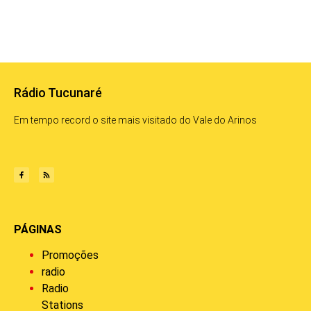
Rádio Tucunaré
Em tempo record o site mais visitado do Vale do Arinos
PÁGINAS
Promoções
radio
Radio
Stations