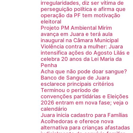
irregularidades, diz ser vítima de
perseguição política e afirma que
operação da PF tem motivação
eleitoral
Projeto PM Ambiental Mirim
avança em Juara e terá aula
inaugural na Câmara Municipal
Violência contra a mulher: Juara
intensifica ações do Agosto Lilás e
celebra 20 anos da Lei Maria da
Penha
Acha que não pode doar sangue?
Banco de Sangue de Juara
esclarece principais critérios
Terminou o período de
convenções partidárias e Eleições
2026 entram em nova fase; veja o
calendário
Juara inicia cadastro para Famílias
Acolhedoras e oferece nova
alternativa para crianças afastadas