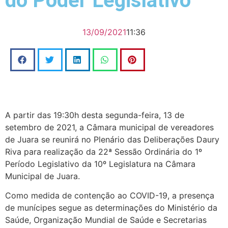
do Poder Legislativo
13/09/2021
11:36
A partir das 19:30h desta segunda-feira, 13 de
setembro de 2021, a Câmara municipal de vereadores
de Juara se reunirá no Plenário das Deliberações Daury
Riva para realização da 22ª Sessão Ordinária do 1º
Período Legislativo da 10º Legislatura na Câmara
Municipal de Juara.
Como medida de contenção ao COVID-19, a presença
de munícipes segue as determinações do Ministério da
Saúde, Organização Mundial de Saúde e Secretarias