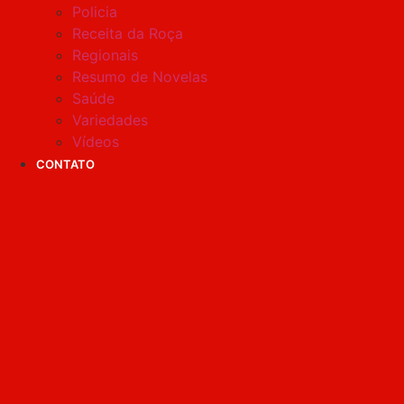
Policia
Receita da Roça
Regionais
Resumo de Novelas
Saúde
Variedades
Vídeos
CONTATO