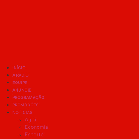
INÍCIO
A RÁDIO
EQUIPE
ANUNCIE
PROGRAMAÇÃO
PROMOÇÕES
NOTÍCIAS
Agro
Economia
Esporte