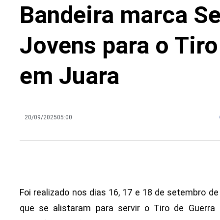
Bandeira marca Se
Jovens para o Tiro
em Juara
20/09/2025
05:00
Foi realizado nos dias 16, 17 e 18 de setembro de
que se alistaram para servir o Tiro de Guerr