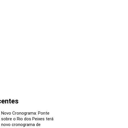
centes
Novo Cronograma: Ponte
sobre o Rio dos Peixes terá
novo cronograma de