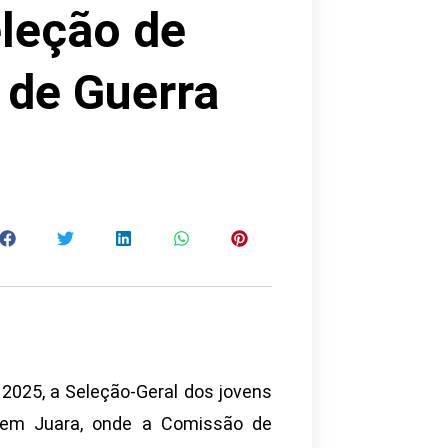
leção de
 de Guerra
 2025, a Seleção-Geral dos jovens
a em Juara, onde a Comissão de