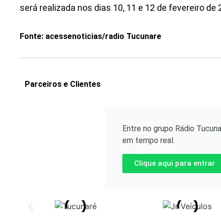
será realizada nos dias 10, 11 e 12 de fevereiro de 
Fonte: acessenoticias/radio Tucunare
Parceiros e Clientes
Entre no grupo Rádio Tucuna
em tempo real.
Clique aqui para entrar