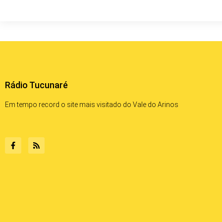
Rádio Tucunaré
Em tempo record o site mais visitado do Vale do Arinos