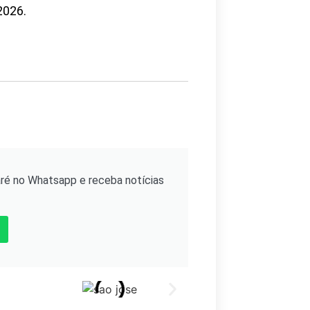
2026.
ré no Whatsapp e receba notícias