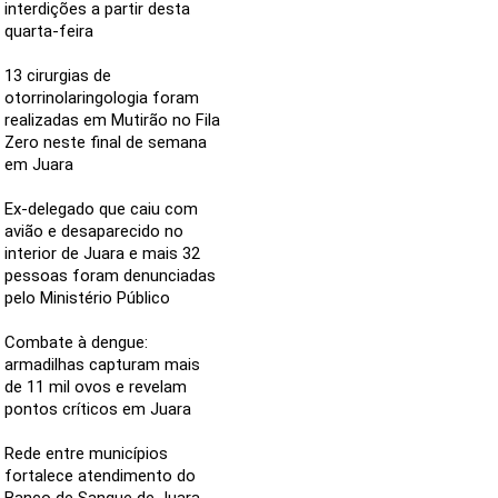
interdições a partir desta
quarta-feira
13 cirurgias de
otorrinolaringologia foram
realizadas em Mutirão no Fila
Zero neste final de semana
em Juara
Ex-delegado que caiu com
avião e desaparecido no
interior de Juara e mais 32
pessoas foram denunciadas
pelo Ministério Público
Combate à dengue:
armadilhas capturam mais
de 11 mil ovos e revelam
pontos críticos em Juara
Rede entre municípios
fortalece atendimento do