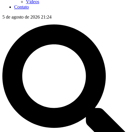
Vídeos
Contato
5 de agosto de 2026 21:24