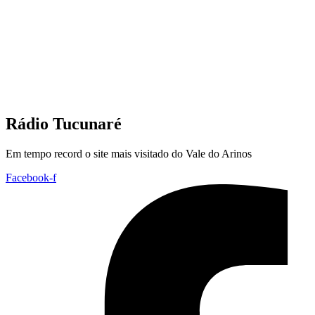
Rádio Tucunaré
Em tempo record o site mais visitado do Vale do Arinos
Facebook-f