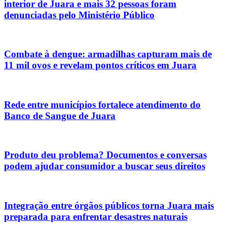
interior de Juara e mais 32 pessoas foram
denunciadas pelo Ministério Público
Combate à dengue: armadilhas capturam mais de
11 mil ovos e revelam pontos críticos em Juara
Rede entre municípios fortalece atendimento do
Banco de Sangue de Juara
Produto deu problema? Documentos e conversas
podem ajudar consumidor a buscar seus direitos
Integração entre órgãos públicos torna Juara mais
preparada para enfrentar desastres naturais