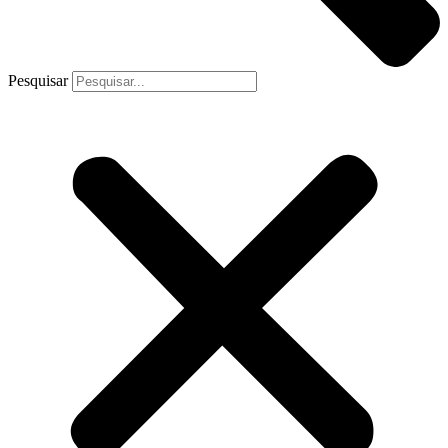
Pesquisar