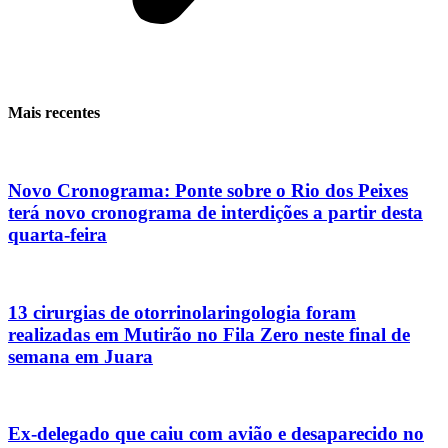
Mais recentes
Novo Cronograma: Ponte sobre o Rio dos Peixes
terá novo cronograma de interdições a partir desta
quarta-feira
13 cirurgias de otorrinolaringologia foram
realizadas em Mutirão no Fila Zero neste final de
semana em Juara
Ex-delegado que caiu com avião e desaparecido no