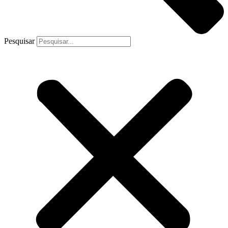
Pesquisar