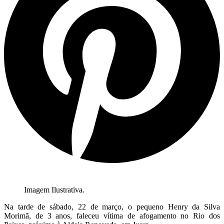
Imagem Ilustrativa.
Na tarde de sábado, 22 de março, o pequeno Henry da Silva
Morimã, de 3 anos, faleceu vítima de afogamento no Rio dos