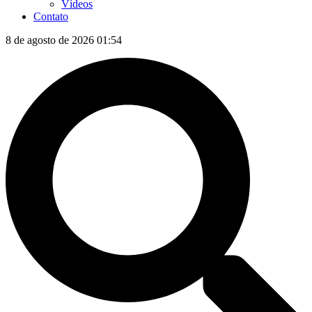
Vídeos
Contato
8 de agosto de 2026 01:54