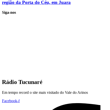
região da Porta do Céu, em Juara
Siga-nos
Rádio Tucunaré
Em tempo record o site mais visitado do Vale do Arinos
Facebook-f