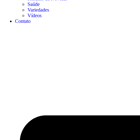
Saúde
Variedades
Vídeos
Contato