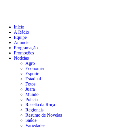
Início
A Rádio
Equipe
Anuncie
Programação
Promoções
Notícias
Agro
Economia
Esporte
Estadual
Fotos
Juara
Mundo
Policia
Receita da Roça
Regionais
Resumo de Novelas
Saúde
Variedades