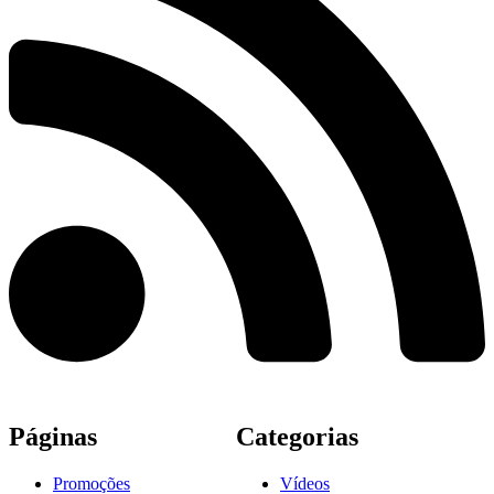
Páginas
Categorias
Promoções
Vídeos