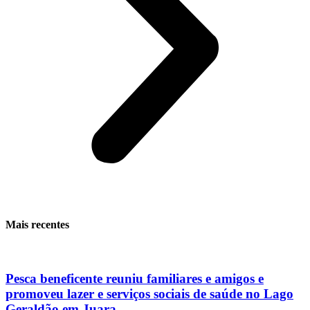
Mais recentes
Pesca beneficente reuniu familiares e amigos e
promoveu lazer e serviços sociais de saúde no Lago
Geraldão em Juara