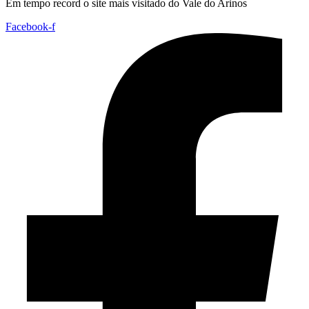
Em tempo record o site mais visitado do Vale do Arinos
Facebook-f