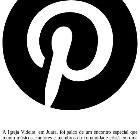
A Igreja Videira, em Juara, foi palco de um encontro especial que
reuniu músicos, cantores e membros da comunidade cristã em uma