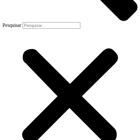
Pesquisar