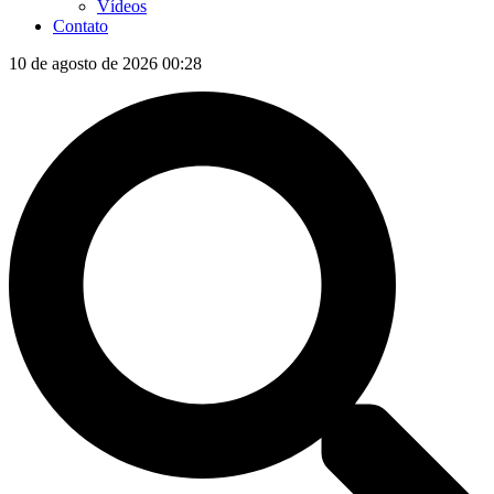
Vídeos
Contato
10 de agosto de 2026 00:28