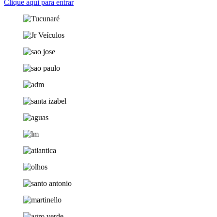
Clique aqui para entrar