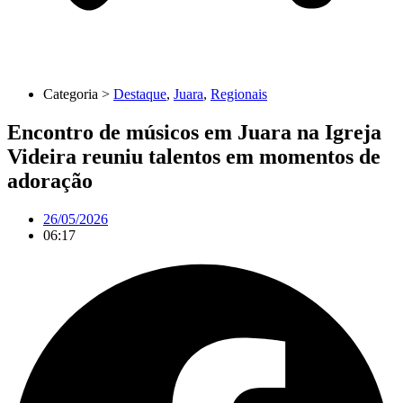
Categoria >
Destaque
,
Juara
,
Regionais
Encontro de músicos em Juara na Igreja
Videira reuniu talentos em momentos de
adoração
26/05/2026
06:17