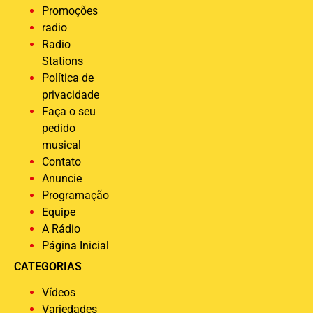
Promoções
radio
Radio
Stations
Política de
privacidade
Faça o seu
pedido
musical
Contato
Anuncie
Programação
Equipe
A Rádio
Página Inicial
CATEGORIAS
Vídeos
Variedades