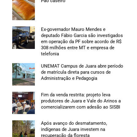
Pão caseiro
Ex-governador Mauro Mendes e
deputado Fábio Garcia são investigados
em operação da PF sobre acordo de R$
308 milhões entre MT e empresa de
telefonia
UNEMAT Campus de Juara abre período
de matrícula direta para cursos de
Administração e Pedagogia
Fim da venda restrita: projeto leva
produtores de Juara e Vale do Arinos a
comercializarem com adesão ao SISBI
Após avanço do desmatamento,
indígenas de Juara investem na
recuperação da floresta