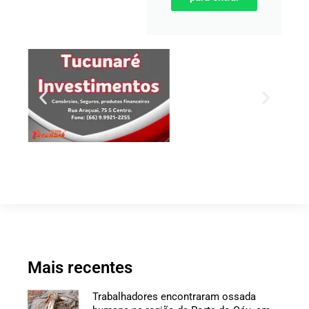
Mais recentes
Trabalhadores encontraram ossada