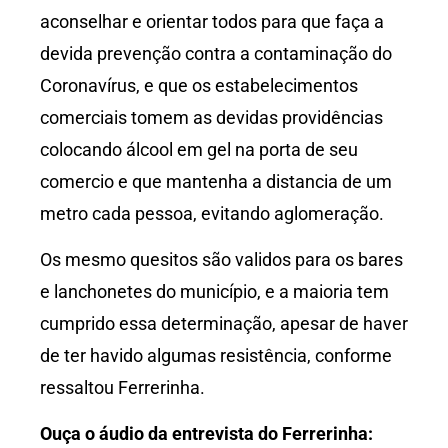
aconselhar e orientar todos para que faça a
devida prevenção contra a contaminação do
Coronavírus, e que os estabelecimentos
comerciais tomem as devidas providências
colocando álcool em gel na porta de seu
comercio e que mantenha a distancia de um
metro cada pessoa, evitando aglomeração.
Os mesmo quesitos são validos para os bares
e lanchonetes do município, e a maioria tem
cumprido essa determinação, apesar de haver
de ter havido algumas resistência, conforme
ressaltou Ferrerinha.
Ouça o áudio da entrevista do Ferrerinha: