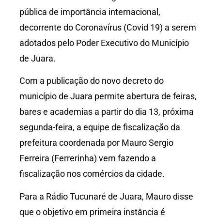
pública de importância internacional,
decorrente do Coronavírus (Covid 19) a serem
adotados pelo Poder Executivo do Município
de Juara.
Com a publicação do novo decreto do
município de Juara permite abertura de feiras,
bares e academias a partir do dia 13, próxima
segunda-feira, a equipe de fiscalização da
prefeitura coordenada por Mauro Sergio
Ferreira (Ferrerinha) vem fazendo a
fiscalização nos comércios da cidade.
Para a Rádio Tucunaré de Juara, Mauro disse
que o objetivo em primeira instância é