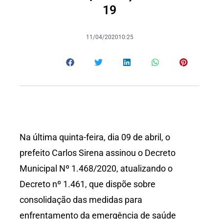
19
11/04/2020
10:25
Na última quinta-feira, dia 09 de abril, o
prefeito Carlos Sirena assinou o Decreto
Municipal Nº 1.468/2020, atualizando o
Decreto nº 1.461, que dispõe sobre
consolidação das medidas para
enfrentamento da emergência de saúde