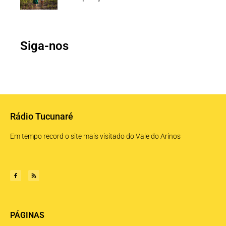
Siga-nos
Rádio Tucunaré
Em tempo record o site mais visitado do Vale do Arinos
PÁGINAS