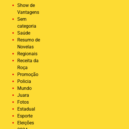
Show de
Vantagens
Sem
categoria
Saúde
Resumo de
Novelas
Regionais
Receita da
Roça
Promoção
Policia
Mundo
Juara
Fotos
Estadual
Esporte
Eleições