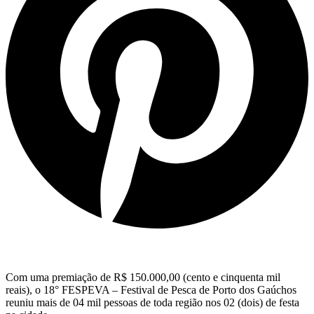
Com uma premiação de R$ 150.000,00 (cento e cinquenta mil
reais), o 18° FESPEVA – Festival de Pesca de Porto dos Gaúchos
reuniu mais de 04 mil pessoas de toda região nos 02 (dois) de festa