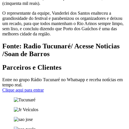
(cinquenta mil reais).
O representante da equipe, Vanderlei dos Santos enalteceu a
grandiosidade do festival e parabenizou os organizadores e deixou
um recado, para que todos mantenham o Rio Arinos sempre limpo,
sem lixo, e concluiu dizendo que Porto dos Gaúchos é uma das
melhores cidade da região.
Fonte: Radio Tucunaré/ Acesse Noticias
/Soan de Barros
Parceiros e Clientes
Entre no grupo Rádio Tucunaré no Whatsapp e receba notícias em
tempo real.
Clique aqui para entrar