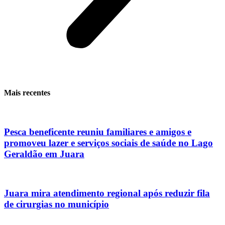
Mais recentes
Pesca beneficente reuniu familiares e amigos e
promoveu lazer e serviços sociais de saúde no Lago
Geraldão em Juara
Juara mira atendimento regional após reduzir fila
de cirurgias no município