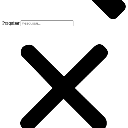
Pesquisar