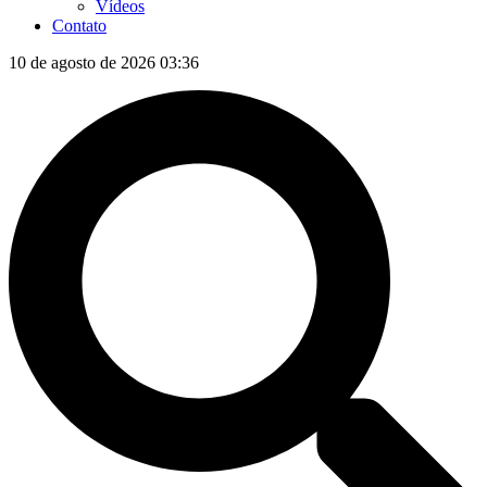
Vídeos
Contato
10 de agosto de 2026 03:36