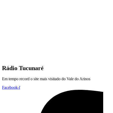
Rádio Tucunaré
Em tempo record o site mais visitado do Vale do Arinos
Facebook-f