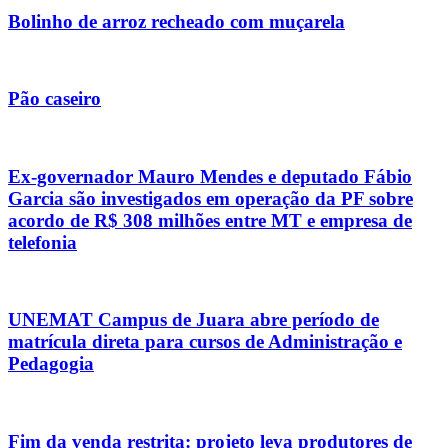
Bolinho de arroz recheado com muçarela
Pão caseiro
Ex-governador Mauro Mendes e deputado Fábio
Garcia são investigados em operação da PF sobre
acordo de R$ 308 milhões entre MT e empresa de
telefonia
UNEMAT Campus de Juara abre período de
matrícula direta para cursos de Administração e
Pedagogia
Fim da venda restrita: projeto leva produtores de