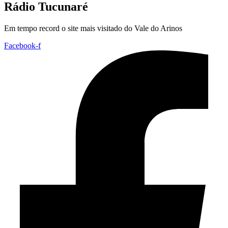
Rádio Tucunaré
Em tempo record o site mais visitado do Vale do Arinos
Facebook-f