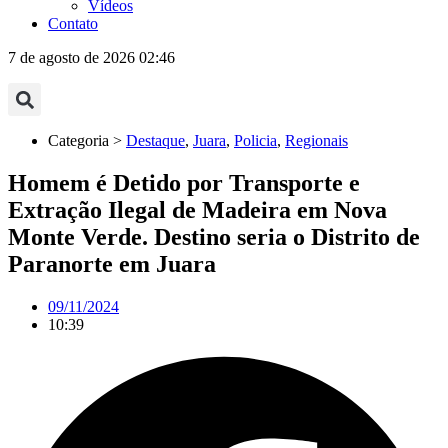
Vídeos
Contato
7 de agosto de 2026 02:46
Categoria >
Destaque
,
Juara
,
Policia
,
Regionais
Homem é Detido por Transporte e
Extração Ilegal de Madeira em Nova
Monte Verde. Destino seria o Distrito de
Paranorte em Juara
09/11/2024
10:39