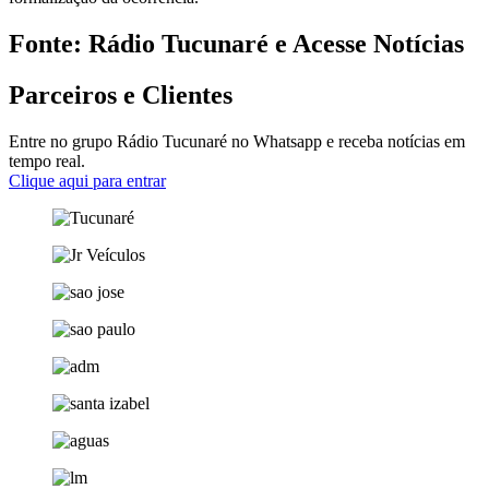
Fonte: Rádio Tucunaré e Acesse Notícias
Parceiros e Clientes
Entre no grupo Rádio Tucunaré no Whatsapp e receba notícias em
tempo real.
Clique aqui para entrar