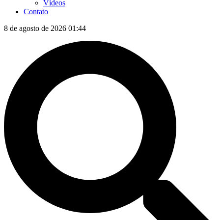
Vídeos
Contato
8 de agosto de 2026 01:44