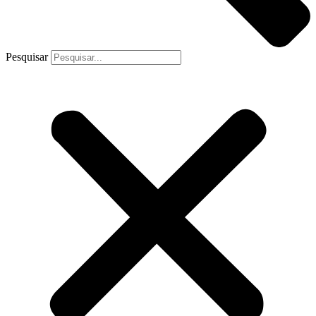
Pesquisar