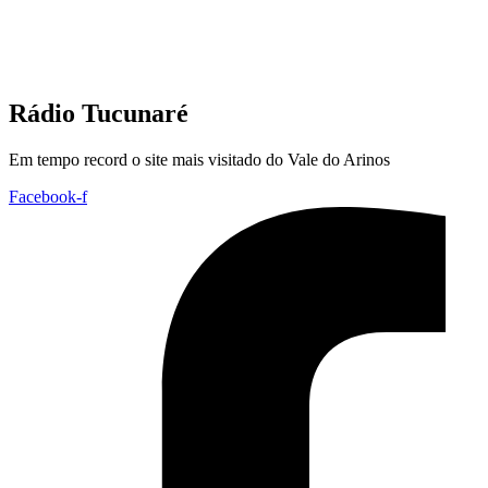
Rádio Tucunaré
Em tempo record o site mais visitado do Vale do Arinos
Facebook-f