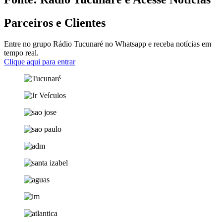
Parceiros e Clientes
Entre no grupo Rádio Tucunaré no Whatsapp e receba notícias em
tempo real.
Clique aqui para entrar