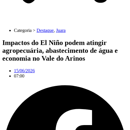
Categoria >
Destaque
,
Juara
Impactos do El Niño podem atingir
agropecuária, abastecimento de água e
economia no Vale do Arinos
15/06/2026
07:00