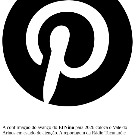
A confirmação do avanço do
El Niño
para 2026 coloca o Vale do
Arinos em estado de atenção. A reportagem da Rádio Tucunaré e