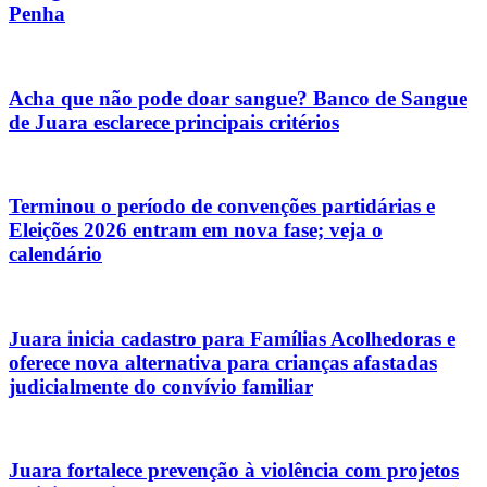
Penha
Acha que não pode doar sangue? Banco de Sangue
de Juara esclarece principais critérios
Terminou o período de convenções partidárias e
Eleições 2026 entram em nova fase; veja o
calendário
Juara inicia cadastro para Famílias Acolhedoras e
oferece nova alternativa para crianças afastadas
judicialmente do convívio familiar
Juara fortalece prevenção à violência com projetos