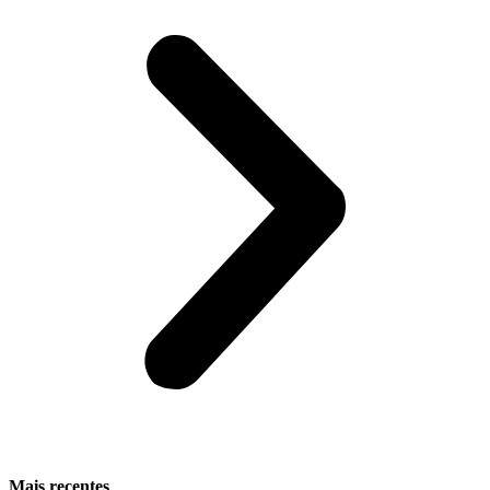
Mais recentes