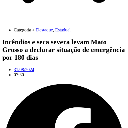
Categoria >
Destaque
,
Estadual
Incêndios e seca severa levam Mato
Grosso a declarar situação de emergência
por 180 dias
31/08/2024
07:30