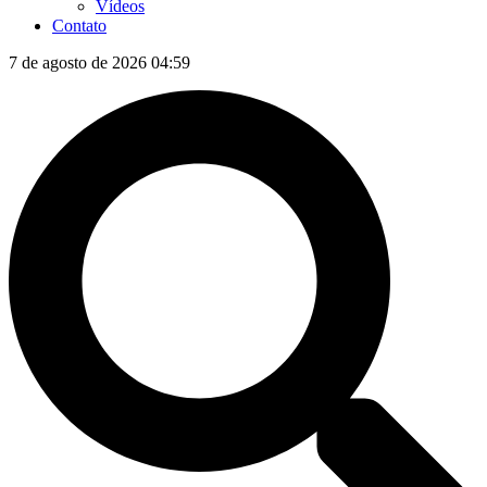
Vídeos
Contato
7 de agosto de 2026 04:59