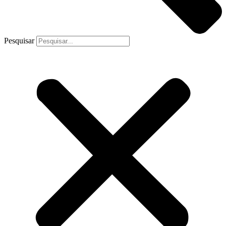
Pesquisar