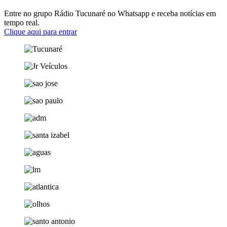
Entre no grupo Rádio Tucunaré no Whatsapp e receba notícias em
tempo real.
Clique aqui para entrar