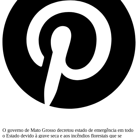
O governo de Mato Grosso decretou estado de emergência em todo
o Estado devido à grave seca e aos incêndios florestais que se