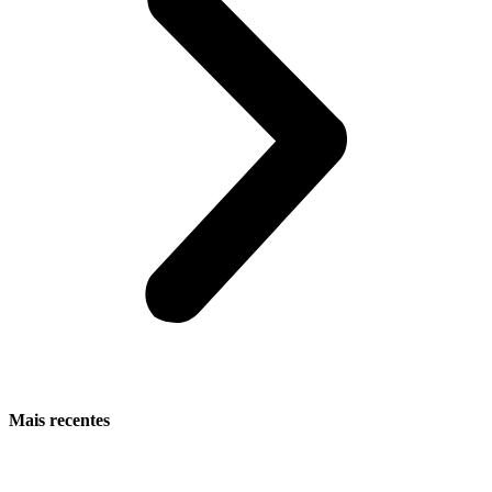
Mais recentes