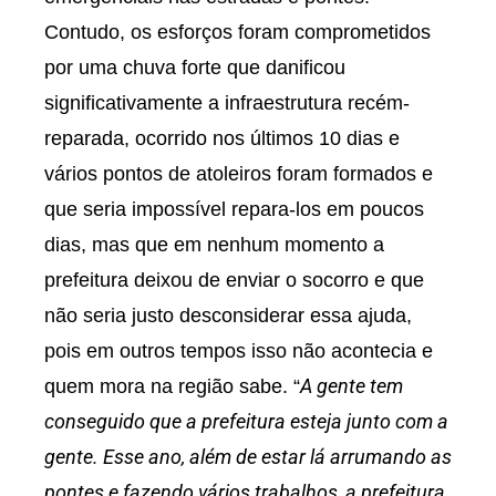
Contudo, os esforços foram comprometidos
por uma chuva forte que danificou
significativamente a infraestrutura recém-
reparada, ocorrido nos últimos 10 dias e
vários pontos de atoleiros foram formados e
que seria impossível repara-los em poucos
dias, mas que em nenhum momento a
prefeitura deixou de enviar o socorro e que
não seria justo desconsiderar essa ajuda,
pois em outros tempos isso não acontecia e
A gente tem
quem mora na região sabe. “
conseguido que a prefeitura esteja junto com a
gente. Esse ano, além de estar lá arrumando as
pontes e fazendo vários trabalhos, a prefeitura