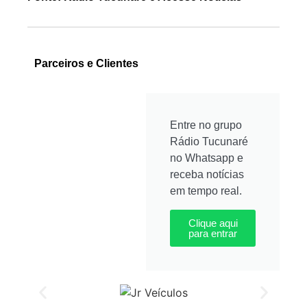
Parceiros e Clientes
Entre no grupo
Rádio Tucunaré
no Whatsapp e
receba notícias
em tempo real.
Clique aqui
para entrar