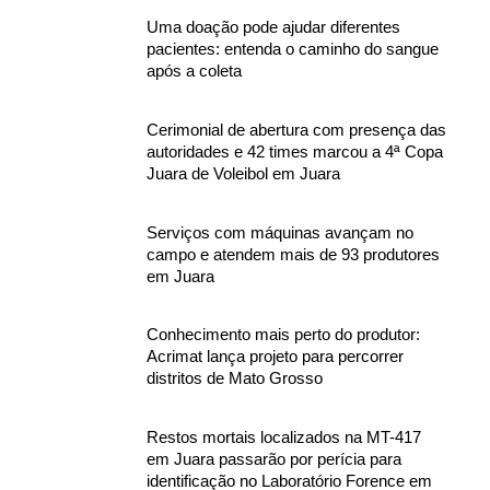
Uma doação pode ajudar diferentes
pacientes: entenda o caminho do sangue
após a coleta
Cerimonial de abertura com presença das
autoridades e 42 times marcou a 4ª Copa
Juara de Voleibol em Juara
Serviços com máquinas avançam no
campo e atendem mais de 93 produtores
em Juara
Conhecimento mais perto do produtor:
Acrimat lança projeto para percorrer
distritos de Mato Grosso
Restos mortais localizados na MT-417
em Juara passarão por perícia para
identificação no Laboratório Forence em