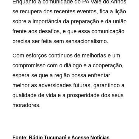
Enquanto a comunidade do PA Vale do Arinos
se recupera dos recentes eventos, fica a lição
sobre a importância da preparação e da união
frente aos desafios, e que essa comunicação
precisa ser feita sem sensacionalismo.
Com esforços contínuos de melhorias e um
compromisso com o diálogo e a cooperação,
espera-se que a região possa enfrentar
melhor as adversidades futuras, garantindo a
qualidade de vida e a prosperidade dos seus
moradores.
Fonte: Rádio Tucunaré e Acesse Notícias