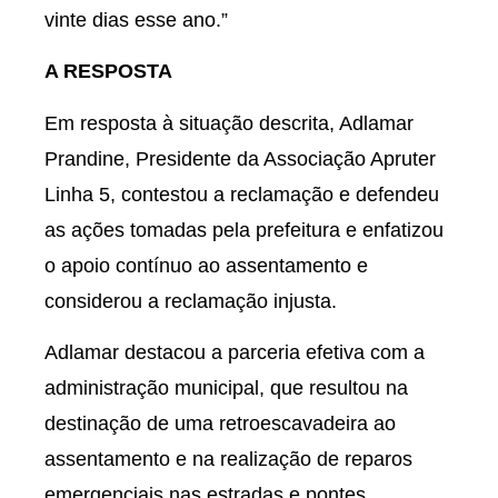
vinte dias esse ano.”
A RESPOSTA
Em resposta à situação descrita, Adlamar
Prandine, Presidente da Associação Apruter
Linha 5, contestou a reclamação e defendeu
as ações tomadas pela prefeitura e enfatizou
o apoio contínuo ao assentamento e
considerou a reclamação injusta.
Adlamar destacou a parceria efetiva com a
administração municipal, que resultou na
destinação de uma retroescavadeira ao
assentamento e na realização de reparos
emergenciais nas estradas e pontes.