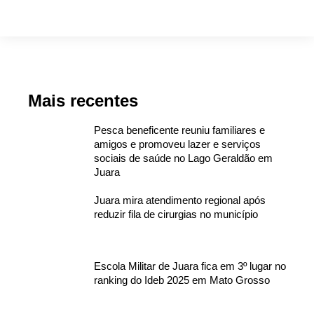
Mais recentes
Pesca beneficente reuniu familiares e
amigos e promoveu lazer e serviços
sociais de saúde no Lago Geraldão em
Juara
Juara mira atendimento regional após
reduzir fila de cirurgias no município
Escola Militar de Juara fica em 3º lugar no
ranking do Ideb 2025 em Mato Grosso