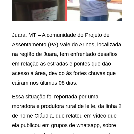
Juara, MT – A comunidade do Projeto de
Assentamento (PA) Vale do Arinos, localizada
na região de Juara, tem enfrentado desafios
em relação as estradas e pontes que dão
acesso à área, devido às fortes chuvas que
caíram nos últimos 08 dias.
Essa situação foi reportada por uma
moradora e produtora rural de leite, da linha 2
de nome Cláudia, que relatou em vídeo que
ela publicou em grupos de whatsapp, sobre