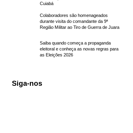
Cuiabá
Colaboradores são homenageados
durante visita do comandante da 9ª
Região Militar ao Tiro de Guerra de Juara
Saiba quando começa a propaganda
eleitoral e conheça as novas regras para
as Eleições 2026
Siga-nos