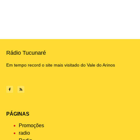
Rádio Tucunaré
Em tempo record o site mais visitado do Vale do Arinos
PÁGINAS
Promoções
radio