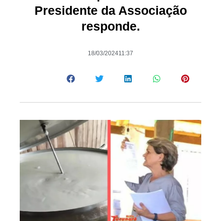
Presidente da Associação
responde.
18/03/2024
11:37