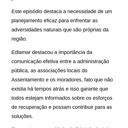
Este episódio destaca a necessidade de um
planejamento eficaz para enfrentar as
adversidades naturais que são próprias da
região.
Edlamar destacou a importância da
comunicação efetiva entre a administração
pública, as associações locais do
Assentamento e os moradores, fato que não
existia há tempos atrás e isso garante que
todos estejam informados sobre os esforços
de recuperação e possam contribuir para as
soluções.