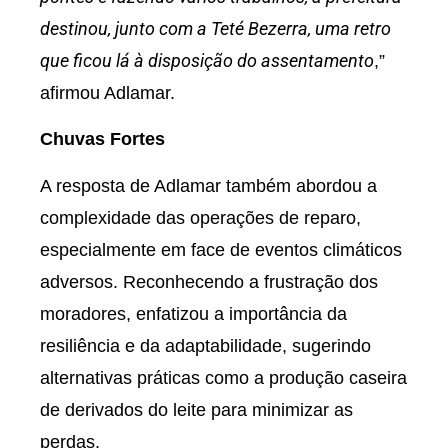
destinou, junto com a Teté Bezerra, uma retro
que ficou lá à disposição do assentamento
,”
afirmou Adlamar.
Chuvas Fortes
A resposta de Adlamar também abordou a
complexidade das operações de reparo,
especialmente em face de eventos climáticos
adversos. Reconhecendo a frustração dos
moradores, enfatizou a importância da
resiliência e da adaptabilidade, sugerindo
alternativas práticas como a produção caseira
de derivados do leite para minimizar as
perdas.