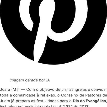
Imagem gerada por IA
Juara (MT) — Com o objetivo de unir as igrejas e convidar
toda a comunidade à reflexão, o Conselho de Pastores de
Juara já prepara as festividades para o
Dia do Evangélico
instituído no município pela Lei nº 2.374 de 2013.