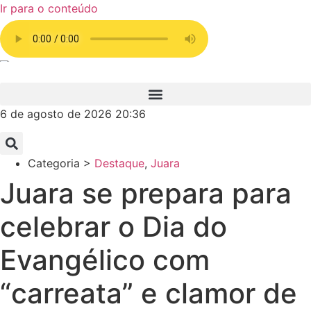
Ir para o conteúdo
6 de agosto de 2026 20:36
Categoria >
Destaque
,
Juara
Juara se prepara para
celebrar o Dia do
Evangélico com
“carreata” e clamor de