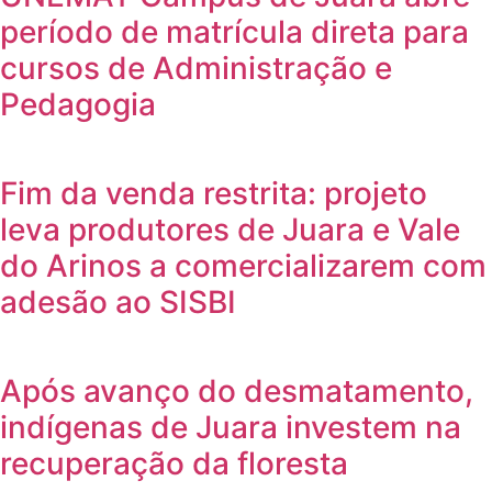
período de matrícula direta para
cursos de Administração e
Pedagogia
Fim da venda restrita: projeto
leva produtores de Juara e Vale
do Arinos a comercializarem com
adesão ao SISBI
Após avanço do desmatamento,
indígenas de Juara investem na
recuperação da floresta