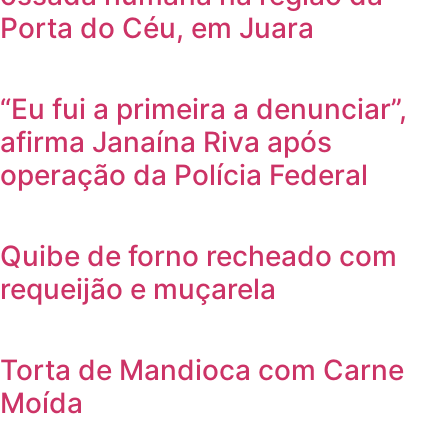
Porta do Céu, em Juara
“Eu fui a primeira a denunciar”,
afirma Janaína Riva após
operação da Polícia Federal
Quibe de forno recheado com
requeijão e muçarela
Torta de Mandioca com Carne
Moída