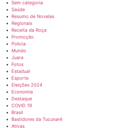
Sem categoria
Saúde
Resumo de Novelas
Regionais
Receita da Roça
Promoção
Policia
Mundo
Juara
Fotos
Estadual
Esporte
Eleições 2024
Economia
Destaque
COVID 19
Brasil
Bastidores da Tucunaré
Ativas