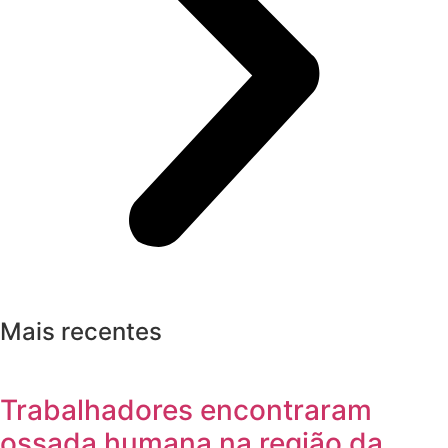
Mais recentes
Trabalhadores encontraram
ossada humana na região da