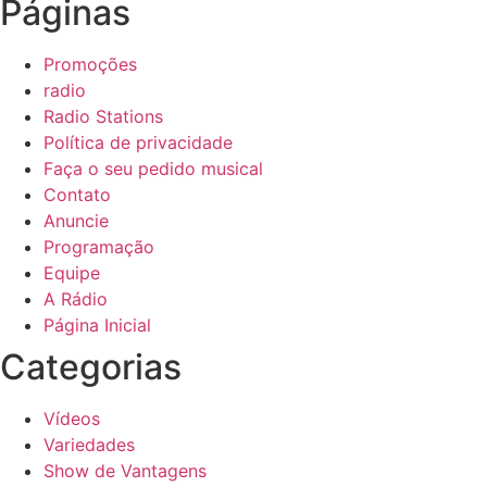
Páginas
Promoções
radio
Radio Stations
Política de privacidade
Faça o seu pedido musical
Contato
Anuncie
Programação
Equipe
A Rádio
Página Inicial
Categorias
Vídeos
Variedades
Show de Vantagens