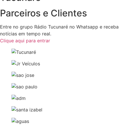
Parceiros e Clientes
Entre no grupo Rádio Tucunaré no Whatsapp e receba
notícias em tempo real.
Clique aqui para entrar