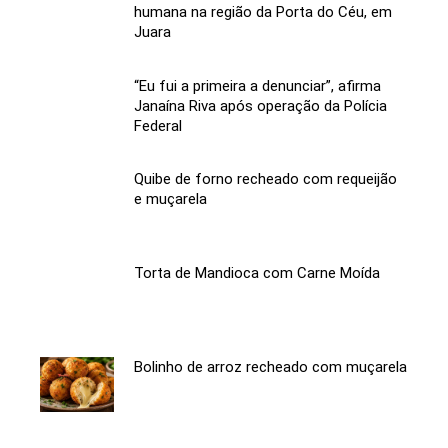
humana na região da Porta do Céu, em
Juara
“Eu fui a primeira a denunciar”, afirma
Janaína Riva após operação da Polícia
Federal
Quibe de forno recheado com requeijão
e muçarela
Torta de Mandioca com Carne Moída
Bolinho de arroz recheado com muçarela