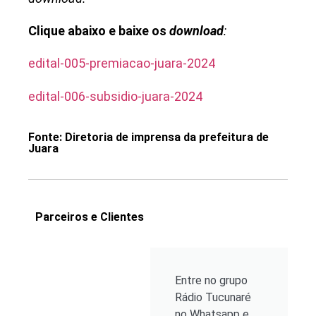
Clique abaixo e baixe os
download
:
edital-005-premiacao-juara-2024
edital-006-subsidio-juara-2024
Fonte: Diretoria de imprensa da prefeitura de
Juara
Parceiros e Clientes
Entre no grupo
Rádio Tucunaré
no Whatsapp e