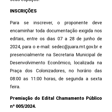
INSCRIÇÕES
Para se inscrever, o proponente deve
encaminhar toda documentação exigida nos
editais, entre os dias 07 a 28 de junho de
2024, para o e-mail: sedec@juara.mt.gov.br e
presencialmente na Secretaria Municipal de
Desenvolvimento Econômico, localizada na
Praça dos Colonizadores, no horário das
08:00 as 11:00 horas, de segunda a sexta
feira.
Premiação do Edital Chamamento Público
nº 005/2024.