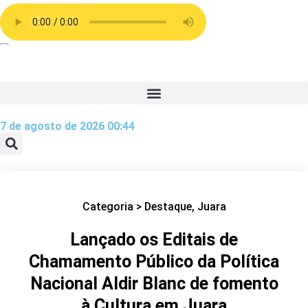
7 de agosto de 2026 00:44
Categoria >
Destaque
,
Juara
Lançado os Editais de
Chamamento Público da Política
Nacional Aldir Blanc de fomento
à Cultura em Juara