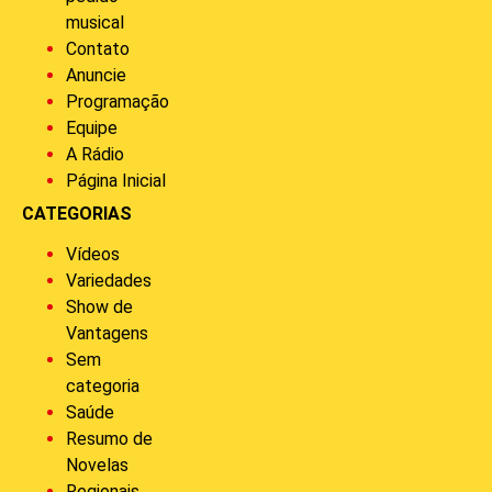
musical
Contato
Anuncie
Programação
Equipe
A Rádio
Página Inicial
CATEGORIAS
Vídeos
Variedades
Show de
Vantagens
Sem
categoria
Saúde
Resumo de
Novelas
Regionais