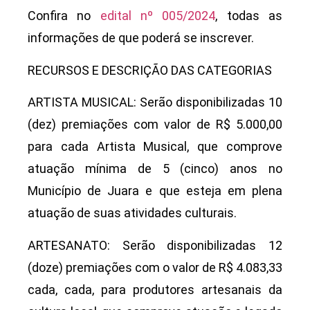
Confira no
edital nº 005/2024
, todas as
informações de que poderá se inscrever.
RECURSOS E DESCRIÇÃO DAS CATEGORIAS
ARTISTA MUSICAL: Serão disponibilizadas 10
(dez) premiações com valor de R$ 5.000,00
para cada Artista Musical, que comprove
atuação mínima de 5 (cinco) anos no
Município de Juara e que esteja em plena
atuação de suas atividades culturais.
ARTESANATO: Serão disponibilizadas 12
(doze) premiações com o valor de R$ 4.083,33
cada, cada, para produtores artesanais da