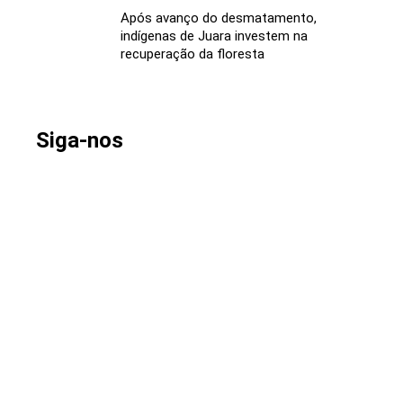
Após avanço do desmatamento,
indígenas de Juara investem na
recuperação da floresta
Siga-nos