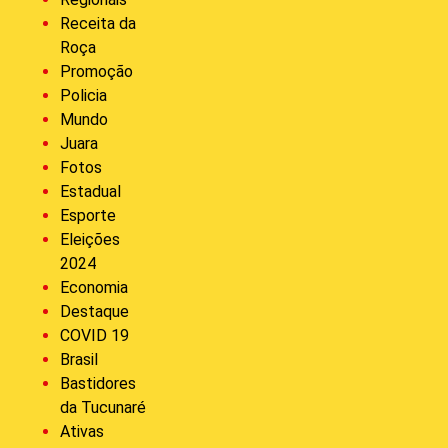
Receita da
Roça
Promoção
Policia
Mundo
Juara
Fotos
Estadual
Esporte
Eleições
2024
Economia
Destaque
COVID 19
Brasil
Bastidores
da Tucunaré
Ativas