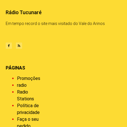
Rádio Tucunaré
Em tempo record o site mais visitado do Vale do Arinos
PÁGINAS
Promoções
radio
Radio
Stations
Política de
privacidade
Faça o seu
pedido