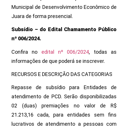
Municipal de Desenvolvimento Econômico de
Juara de forma presencial.
Subsídio – do Edital Chamamento Público
nº 006/2024.
Confira no
edital nº 006/2024
, todas as
informações de que poderá se inscrever.
RECURSOS E DESCRIÇÃO DAS CATEGORIAS
Repasse de subsídio para Entidades de
atendimento de PCD. Serão disponibilizadas
02 (duas) premiações no valor de R$
21.213,16 cada, para entidades sem fins
lucrativos de atendimento a pessoas com