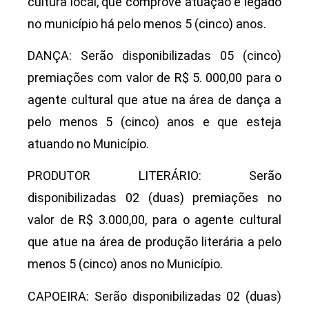
cultura local, que comprove atuação e legado
no município há pelo menos 5 (cinco) anos.
DANÇA: Serão disponibilizadas 05 (cinco)
premiações com valor de R$ 5. 000,00 para o
agente cultural que atue na área de dança a
pelo menos 5 (cinco) anos e que esteja
atuando no Município.
PRODUTOR LITERÁRIO: Serão
disponibilizadas 02 (duas) premiações no
valor de R$ 3.000,00, para o agente cultural
que atue na área de produção literária a pelo
menos 5 (cinco) anos no Município.
CAPOEIRA: Serão disponibilizadas 02 (duas)