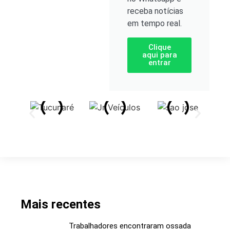
receba notícias
em tempo real.
Clique
aqui para
entrar
Mais recentes
Trabalhadores encontraram ossada