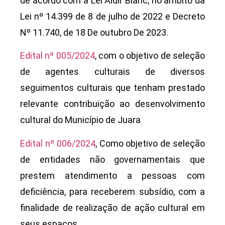
de acordo com a Lei Aldir Blanc, no âmbito da
Lei nº 14.399 de 8 de julho de 2022 e Decreto
Nº 11.740, de 18 De outubro De 2023.
Edital nº 005/2024
, com o objetivo de seleção
de agentes culturais de diversos
seguimentos culturais que tenham prestado
relevante contribuição ao desenvolvimento
cultural do Município de Juara
Edital nº 006/2024
, Como objetivo de seleção
de entidades não governamentais que
prestem atendimento a pessoas com
deficiência, para receberem subsídio, com a
finalidade de realização de ação cultural em
seus espaços.