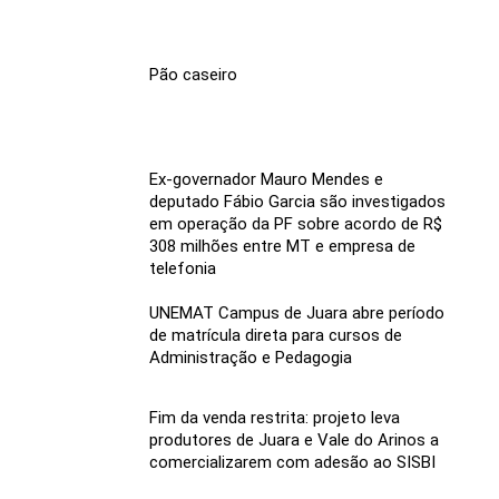
Pão caseiro
Ex-governador Mauro Mendes e
deputado Fábio Garcia são investigados
em operação da PF sobre acordo de R$
308 milhões entre MT e empresa de
telefonia
UNEMAT Campus de Juara abre período
de matrícula direta para cursos de
Administração e Pedagogia
Fim da venda restrita: projeto leva
produtores de Juara e Vale do Arinos a
comercializarem com adesão ao SISBI