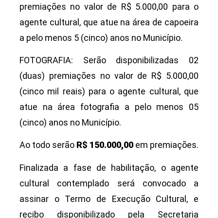
premiações no valor de R$ 5.000,00 para o
agente cultural, que atue na área de capoeira
a pelo menos 5 (cinco) anos no Município.
FOTOGRAFIA: Serão disponibilizadas 02
(duas) premiações no valor de R$ 5.000,00
(cinco mil reais) para o agente cultural, que
atue na área fotografia a pelo menos 05
(cinco) anos no Município.
Ao todo serão
R$ 150.000,00
em premiações.
Finalizada a fase de habilitação, o agente
cultural contemplado será convocado a
assinar o Termo de Execução Cultural, e
recibo disponibilizado pela Secretaria