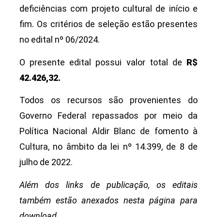
deficiências com projeto cultural de início e
fim. Os critérios de seleção estão presentes
no edital nº 06/2024.
O presente edital possui valor total de
R$
42.426,32.
Todos os recursos são provenientes do
Governo Federal repassados por meio da
Política Nacional Aldir Blanc de fomento à
Cultura, no âmbito da lei nº 14.399, de 8 de
julho de 2022.
Além dos links de publicação, os editais
também estão anexados nesta página para
download.