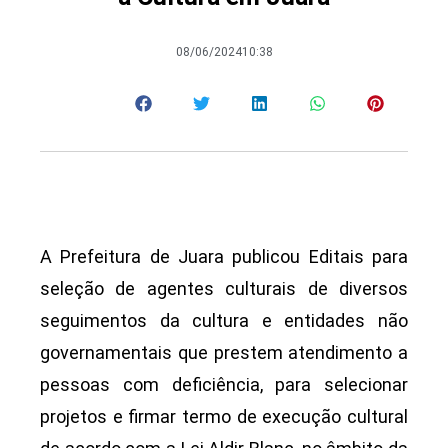
08/06/2024
10:38
A Prefeitura de Juara publicou Editais para
seleção de agentes culturais de diversos
seguimentos da cultura e entidades não
governamentais que prestem atendimento a
pessoas com deficiência, para selecionar
projetos e firmar termo de execução cultural