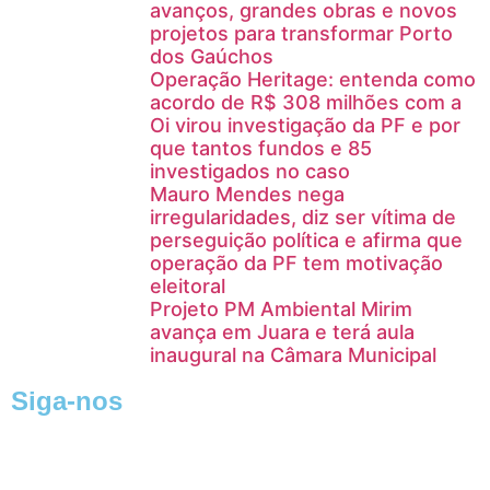
avanços, grandes obras e novos
projetos para transformar Porto
dos Gaúchos
Operação Heritage: entenda como
acordo de R$ 308 milhões com a
Oi virou investigação da PF e por
que tantos fundos e 85
investigados no caso
Mauro Mendes nega
irregularidades, diz ser vítima de
perseguição política e afirma que
operação da PF tem motivação
eleitoral
Projeto PM Ambiental Mirim
avança em Juara e terá aula
inaugural na Câmara Municipal
Siga-nos