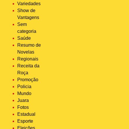
Variedades
Show de
Vantagens
Sem
categoria
Saúde
Resumo de
Novelas
Regionais
Receita da
Roça
Promoção
Policia
Mundo
Juara
Fotos
Estadual
Esporte
Eleições