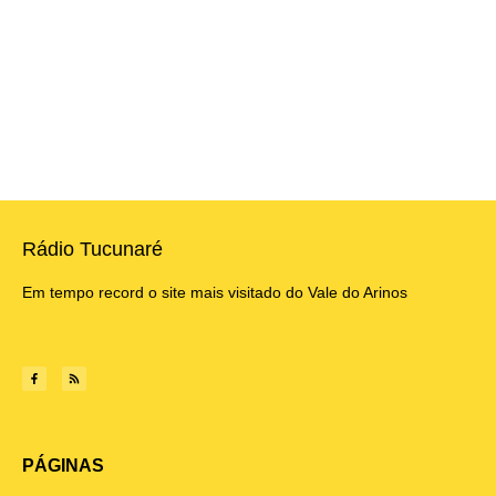
Rádio Tucunaré
Em tempo record o site mais visitado do Vale do Arinos
PÁGINAS