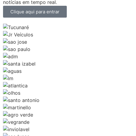
notícias em tempo real.
Clique aqui para entrar