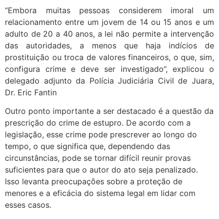
“Embora muitas pessoas considerem imoral um
relacionamento entre um jovem de 14 ou 15 anos e um
adulto de 20 a 40 anos, a lei não permite a intervenção
das autoridades, a menos que haja indícios de
prostituição ou troca de valores financeiros, o que, sim,
configura crime e deve ser investigado”, explicou o
delegado adjunto da Polícia Judiciária Civil de Juara,
Dr. Eric Fantin
Outro ponto importante a ser destacado é a questão da
prescrição do crime de estupro. De acordo com a
legislação, esse crime pode prescrever ao longo do
tempo, o que significa que, dependendo das
circunstâncias, pode se tornar difícil reunir provas
suficientes para que o autor do ato seja penalizado.
Isso levanta preocupações sobre a proteção de
menores e a eficácia do sistema legal em lidar com
esses casos.