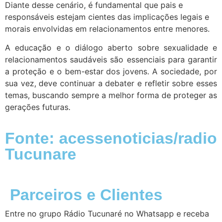
Diante desse cenário, é fundamental que pais e
responsáveis estejam cientes das implicações legais e
morais envolvidas em relacionamentos entre menores.
A educação e o diálogo aberto sobre sexualidade e
relacionamentos saudáveis são essenciais para garantir
a proteção e o bem-estar dos jovens. A sociedade, por
sua vez, deve continuar a debater e refletir sobre esses
temas, buscando sempre a melhor forma de proteger as
gerações futuras.
Fonte: acessenoticias/radio
Tucunare
Parceiros e Clientes
Entre no grupo Rádio Tucunaré no Whatsapp e receba