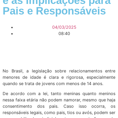
e as Implicações para
Pais e Responsáveis
04/03/2025
08:40
No Brasil, a legislação sobre relacionamentos entre
menores de idade é clara e rigorosa, especialmente
quando se trata de jovens com menos de 14 anos.
De acordo com a lei, tanto meninas quanto meninos
nessa faixa etária não podem namorar, mesmo que haja
consentimento dos pais. Caso isso ocorra, os
responsáveis legais, como pais, tios ou avós, podem ser