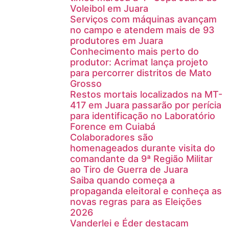
Voleibol em Juara
Serviços com máquinas avançam
no campo e atendem mais de 93
produtores em Juara
Conhecimento mais perto do
produtor: Acrimat lança projeto
para percorrer distritos de Mato
Grosso
Restos mortais localizados na MT-
417 em Juara passarão por perícia
para identificação no Laboratório
Forence em Cuiabá
Colaboradores são
homenageados durante visita do
comandante da 9ª Região Militar
ao Tiro de Guerra de Juara
Saiba quando começa a
propaganda eleitoral e conheça as
novas regras para as Eleições
2026
Vanderlei e Éder destacam