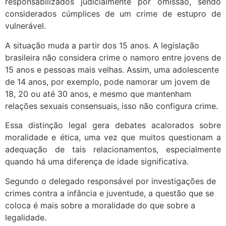
responsabilizados judicialmente por omissão, sendo
considerados cúmplices de um crime de estupro de
vulnerável.
A situação muda a partir dos 15 anos. A legislação
brasileira não considera crime o namoro entre jovens de
15 anos e pessoas mais velhas. Assim, uma adolescente
de 14 anos, por exemplo, pode namorar um jovem de
18, 20 ou até 30 anos, e mesmo que mantenham
relações sexuais consensuais, isso não configura crime.
Essa distinção legal gera debates acalorados sobre
moralidade e ética, uma vez que muitos questionam a
adequação de tais relacionamentos, especialmente
quando há uma diferença de idade significativa.
Segundo o delegado responsável por investigações de
crimes contra a infância e juventude, a questão que se
coloca é mais sobre a moralidade do que sobre a
legalidade.