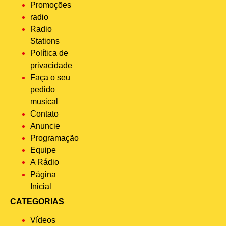
Promoções
radio
Radio
Stations
Política de
privacidade
Faça o seu
pedido
musical
Contato
Anuncie
Programação
Equipe
A Rádio
Página
Inicial
CATEGORIAS
Vídeos