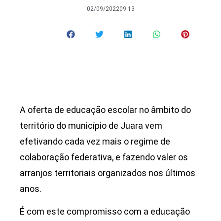
02/09/2022
09:13
A oferta de educação escolar no âmbito do
território do município de Juara vem
efetivando cada vez mais o regime de
colaboração federativa, e fazendo valer os
arranjos territoriais organizados nos últimos
anos.
É com este compromisso com a educação