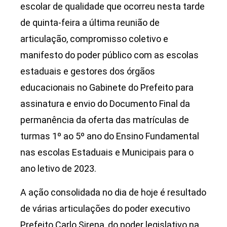
escolar de qualidade que ocorreu nesta tarde
de quinta-feira a última reunião de
articulação, compromisso coletivo e
manifesto do poder público com as escolas
estaduais e gestores dos órgãos
educacionais no Gabinete do Prefeito para
assinatura e envio do Documento Final da
permanência da oferta das matrículas de
turmas 1º ao 5º ano do Ensino Fundamental
nas escolas Estaduais e Municipais para o
ano letivo de 2023.
A ação consolidada no dia de hoje é resultado
de várias articulações do poder executivo
Prefeito Carlo Sirena, do poder legislativo na