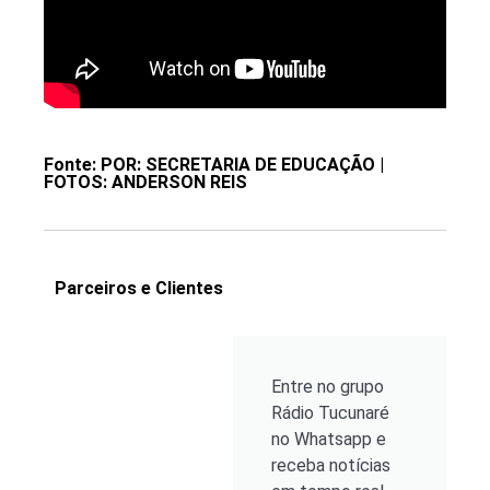
Fonte: POR: SECRETARIA DE EDUCAÇÃO |
FOTOS: ANDERSON REIS
Parceiros e Clientes
Entre no grupo
Rádio Tucunaré
no Whatsapp e
receba notícias