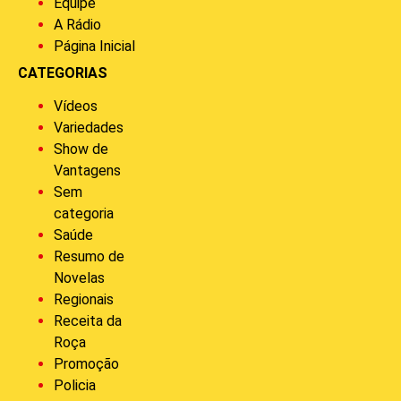
Equipe
A Rádio
Página Inicial
CATEGORIAS
Vídeos
Variedades
Show de
Vantagens
Sem
categoria
Saúde
Resumo de
Novelas
Regionais
Receita da
Roça
Promoção
Policia