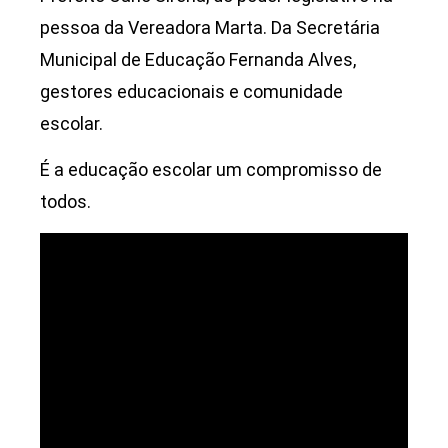
pessoa da Vereadora Marta. Da Secretária
Municipal de Educação Fernanda Alves,
gestores educacionais e comunidade
escolar.
É a educação escolar um compromisso de
todos.