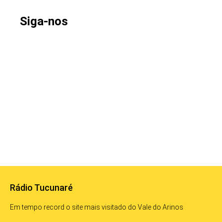
Siga-nos
Rádio Tucunaré
Em tempo record o site mais visitado do Vale do Arinos