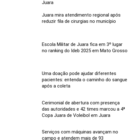
Juara
Juara mira atendimento regional após
reduzir fila de cirurgias no município
Escola Militar de Juara fica em 3º lugar
no ranking do Ideb 2025 em Mato Grosso
Uma doação pode ajudar diferentes
pacientes: entenda o caminho do sangue
após a coleta
Cerimonial de abertura com presença
das autoridades e 42 times marcou a 4ª
Copa Juara de Voleibol em Juara
Serviços com máquinas avançam no
campo e atendem mais de 93