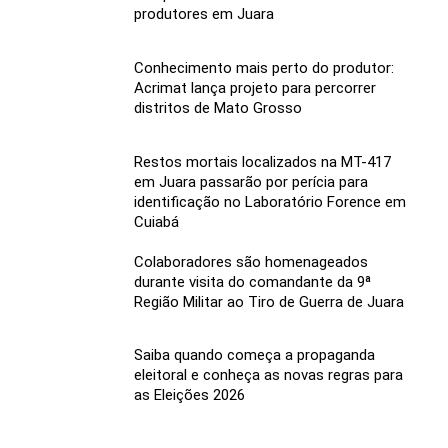
produtores em Juara
Conhecimento mais perto do produtor:
Acrimat lança projeto para percorrer
distritos de Mato Grosso
Restos mortais localizados na MT-417
em Juara passarão por perícia para
identificação no Laboratório Forence em
Cuiabá
Colaboradores são homenageados
durante visita do comandante da 9ª
Região Militar ao Tiro de Guerra de Juara
Saiba quando começa a propaganda
eleitoral e conheça as novas regras para
as Eleições 2026