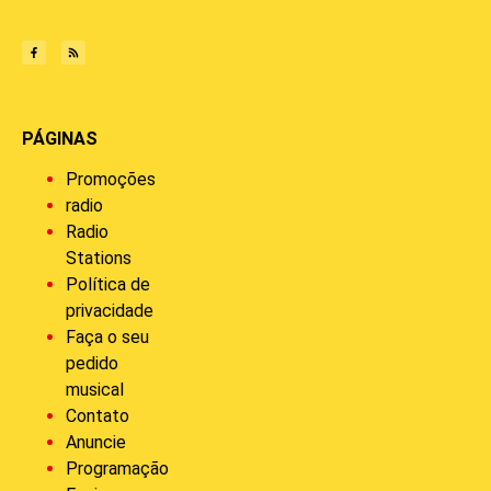
PÁGINAS
Promoções
radio
Radio
Stations
Política de
privacidade
Faça o seu
pedido
musical
Contato
Anuncie
Programação