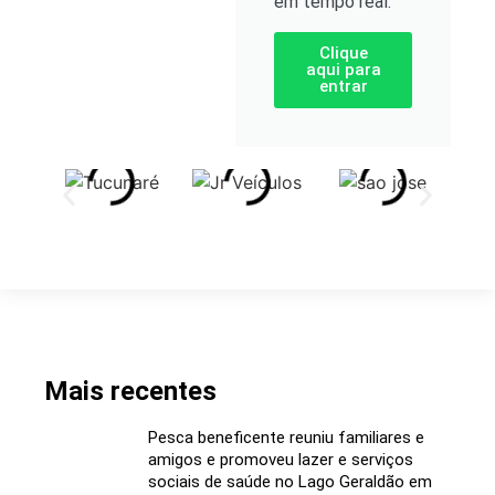
em tempo real.
Clique
aqui para
entrar
Mais recentes
Pesca beneficente reuniu familiares e
amigos e promoveu lazer e serviços
sociais de saúde no Lago Geraldão em