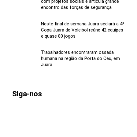
com projetos sociais e articula grande
encontro das forças de segurança
Neste final de semana Juara sediará a 4ª
Copa Juara de Voleibol reúne 42 equipes
e quase 80 jogos
Trabalhadores encontraram ossada
humana na região da Porta do Céu, em
Juara
Siga-nos