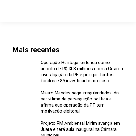
Mais recentes
Operação Heritage: entenda como
acordo de R$ 308 milhões com a Oi virou
investigação da PF e por que tantos
fundos e 85 investigados no caso
Mauro Mendes nega irregularidades, diz
ser vítima de perseguição política e
afirma que operação da PF tem
motivação eleitoral
Projeto PM Ambiental Mirim avança em
Juara e terá aula inaugural na Câmara
Municipal