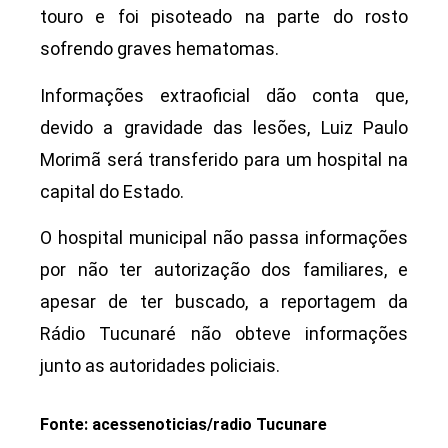
touro e foi pisoteado na parte do rosto
sofrendo graves hematomas.
Informações extraoficial dão conta que,
devido a gravidade das lesões, Luiz Paulo
Morimã será transferido para um hospital na
capital do Estado.
O hospital municipal não passa informações
por não ter autorização dos familiares, e
apesar de ter buscado, a reportagem da
Rádio Tucunaré não obteve informações
junto as autoridades policiais.
Fonte: acessenoticias/radio Tucunare