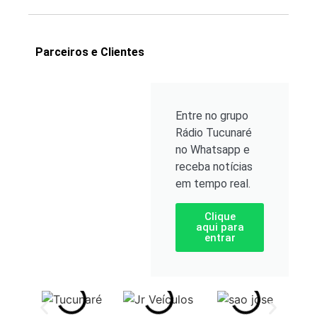
Parceiros e Clientes
Entre no grupo
Rádio Tucunaré
no Whatsapp e
receba notícias
em tempo real.
Clique
aqui para
entrar