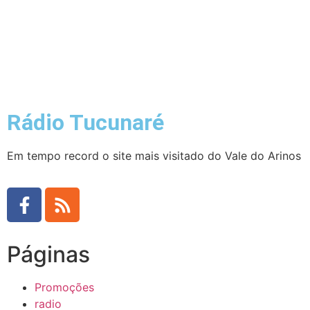
Rádio Tucunaré
Em tempo record o site mais visitado do Vale do Arinos
Páginas
Promoções
radio