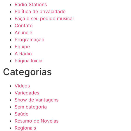
Radio Stations
Política de privacidade
Faça o seu pedido musical
Contato
Anuncie
Programação
Equipe
A Rádio
Página Inicial
Categorias
Vídeos
Variedades
Show de Vantagens
Sem categoria
Saúde
Resumo de Novelas
Regionais