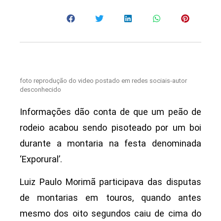
foto reprodução do video postado em redes sociais-autor
desconhecido
Informações dão conta de que um peão de
rodeio acabou sendo pisoteado por um boi
durante a montaria na festa denominada
‘Exporural’.
Luiz Paulo Morimã participava das disputas
de montarias em touros, quando antes
mesmo dos oito segundos caiu de cima do