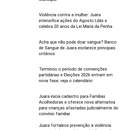
Violência contra a mulher: Juara
intensifica ações do Agosto Lilás e
celebra 20 anos da Lei Maria da Penha
Acha que não pode doar sangue? Banco
de Sangue de Juara esclarece principais
critérios
Terminou o período de convenções
partidárias e Eleições 2026 entram em
nova fase; veja o calendário
Juara inicia cadastro para Famílias
Acolhedoras e oferece nova alternativa
para crianças afastadas judicialmente do
convívio familiar
Juara fortalece prevenção à violência