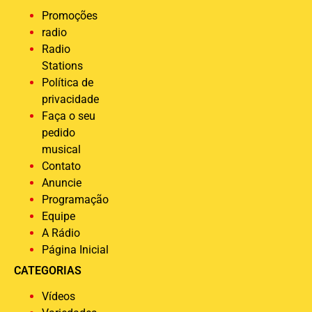
Promoções
radio
Radio
Stations
Política de
privacidade
Faça o seu
pedido
musical
Contato
Anuncie
Programação
Equipe
A Rádio
Página Inicial
CATEGORIAS
Vídeos