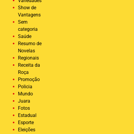
Variedades
Show de
Vantagens
Sem
categoria
Saúde
Resumo de
Novelas
Regionais
Receita da
Roça
Promoção
Policia
Mundo
Juara
Fotos
Estadual
Esporte
Eleições