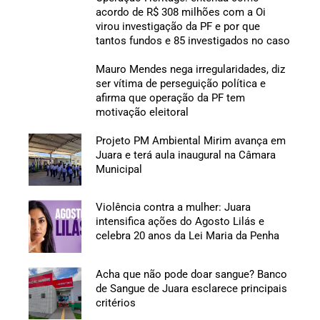
acordo de R$ 308 milhões com a Oi
virou investigação da PF e por que
tantos fundos e 85 investigados no caso
Mauro Mendes nega irregularidades, diz
ser vítima de perseguição política e
afirma que operação da PF tem
motivação eleitoral
Projeto PM Ambiental Mirim avança em
Juara e terá aula inaugural na Câmara
Municipal
Violência contra a mulher: Juara
intensifica ações do Agosto Lilás e
celebra 20 anos da Lei Maria da Penha
Acha que não pode doar sangue? Banco
de Sangue de Juara esclarece principais
critérios