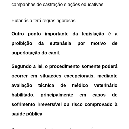
campanhas de castração e ações educativas.
Eutanásia terá regras rigorosas
Outro ponto importante da legislação é a
proibição da eutanásia por motivo de
superlotação do canil.
Segundo a lei, o procedimento somente poderá
ocorrer em situações excepcionais, mediante
avaliação técnica de médico veterinário
habilitado, principalmente em casos de
sofrimento irreversível ou risco comprovado à
saúde pública
.