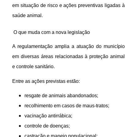
em situação de risco e ações preventivas ligadas à
saúde animal.
O que muda com a nova legislação
A regulamentação amplia a atuação do município
em diversas áreas relacionadas à proteção animal
e controle sanitário.
Entre as ações previstas estão:
resgate de animais abandonados;
recolhimento em casos de maus-tratos;
vacinação antirrábica;
controle de doenças;
castração e manejo populacional;