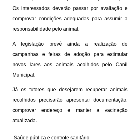
Os interessados deverão passar por avaliação e
comprovar condições adequadas para assumir a
responsabilidade pelo animal.
A legislação prevê ainda a realização de
campanhas e feiras de adoção para estimular
novos lares aos animais acolhidos pelo Canil
Municipal.
Já os tutores que desejarem recuperar animais
recolhidos precisarão apresentar documentação,
comprovar endereço e manter a vacinação
atualizada.
Saúde pública e controle sanitário