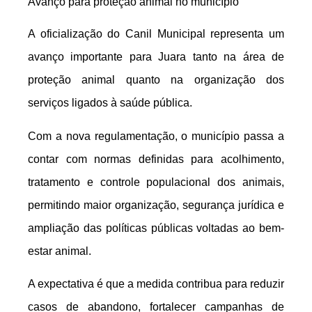
Avanço para proteção animal no município
A oficialização do Canil Municipal representa um
avanço importante para Juara tanto na área de
proteção animal quanto na organização dos
serviços ligados à saúde pública.
Com a nova regulamentação, o município passa a
contar com normas definidas para acolhimento,
tratamento e controle populacional dos animais,
permitindo maior organização, segurança jurídica e
ampliação das políticas públicas voltadas ao bem-
estar animal.
A expectativa é que a medida contribua para reduzir
casos de abandono, fortalecer campanhas de