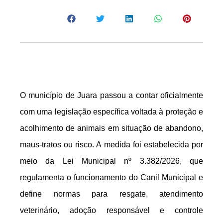
O município de
Juara
passou a contar oficialmente
com uma legislação específica voltada à proteção e
acolhimento de animais em situação de abandono,
maus-tratos ou risco. A medida foi estabelecida por
meio da Lei Municipal nº 3.382/2026, que
regulamenta o funcionamento do Canil Municipal e
define normas para resgate, atendimento
veterinário, adoção responsável e controle