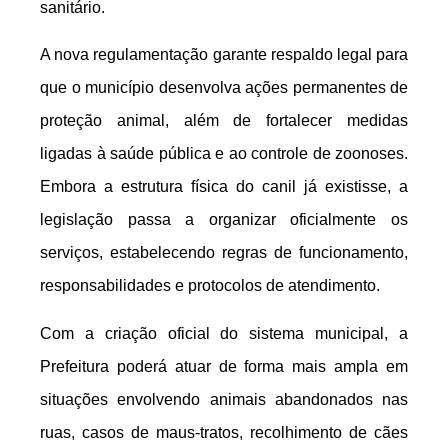
sanitário.
A nova regulamentação garante respaldo legal para
que o município desenvolva ações permanentes de
proteção animal, além de fortalecer medidas
ligadas à saúde pública e ao controle de zoonoses.
Embora a estrutura física do canil já existisse, a
legislação passa a organizar oficialmente os
serviços, estabelecendo regras de funcionamento,
responsabilidades e protocolos de atendimento.
Com a criação oficial do sistema municipal, a
Prefeitura poderá atuar de forma mais ampla em
situações envolvendo animais abandonados nas
ruas, casos de maus-tratos, recolhimento de cães