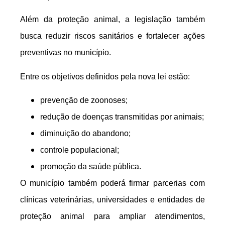
Além da proteção animal, a legislação também
busca reduzir riscos sanitários e fortalecer ações
preventivas no município.
Entre os objetivos definidos pela nova lei estão:
prevenção de zoonoses;
redução de doenças transmitidas por animais;
diminuição do abandono;
controle populacional;
promoção da saúde pública.
O município também poderá firmar parcerias com
clínicas veterinárias, universidades e entidades de
proteção animal para ampliar atendimentos,