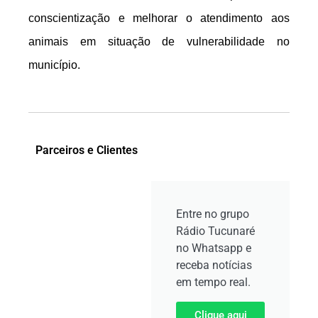
conscientização e melhorar o atendimento aos
animais em situação de vulnerabilidade no
município.
Parceiros e Clientes
Entre no grupo
Rádio Tucunaré
no Whatsapp e
receba notícias
em tempo real.
Clique aqui