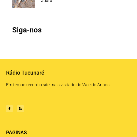
Juara
Siga-nos
Rádio Tucunaré
Em tempo record o site mais visitado do Vale do Arinos
PÁGINAS