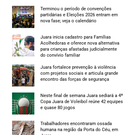
Terminou o período de convenções
partidárias e Eleições 2026 entram em
nova fase; veja o calendário
Juara inicia cadastro para Famílias
Acolhedoras e oferece nova alternativa
para crianças afastadas judicialmente
do convívio familiar
Juara fortalece prevenção à violência
com projetos sociais e articula grande
encontro das forças de segurança
Neste final de semana Juara sediará a 4ª
Copa Juara de Voleibol reúne 42 equipes
e quase 80 jogos
Trabalhadores encontraram ossada
humana na região da Porta do Céu, em