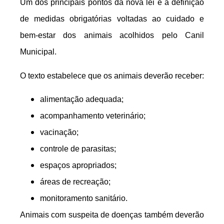
Um dos principais pontos da nova lei é a definição
de medidas obrigatórias voltadas ao cuidado e
bem-estar dos animais acolhidos pelo Canil
Municipal.
O texto estabelece que os animais deverão receber:
alimentação adequada;
acompanhamento veterinário;
vacinação;
controle de parasitas;
espaços apropriados;
áreas de recreação;
monitoramento sanitário.
Animais com suspeita de doenças também deverão