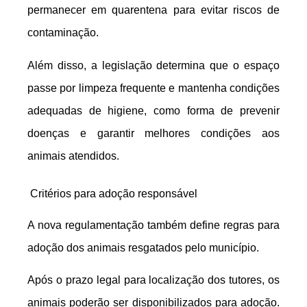
permanecer em quarentena para evitar riscos de
contaminação.
Além disso, a legislação determina que o espaço
passe por limpeza frequente e mantenha condições
adequadas de higiene, como forma de prevenir
doenças e garantir melhores condições aos
animais atendidos.
Critérios para adoção responsável
A nova regulamentação também define regras para
adoção dos animais resgatados pelo município.
Após o prazo legal para localização dos tutores, os
animais poderão ser disponibilizados para adoção.