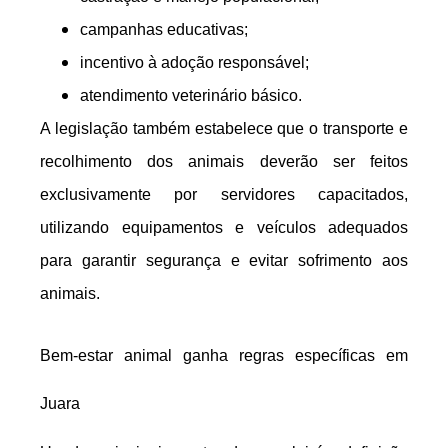
campanhas educativas;
incentivo à adoção responsável;
atendimento veterinário básico.
A legislação também estabelece que o transporte e
recolhimento dos animais deverão ser feitos
exclusivamente por servidores capacitados,
utilizando equipamentos e veículos adequados
para garantir segurança e evitar sofrimento aos
animais.
Bem-estar animal ganha regras específicas em
Juara