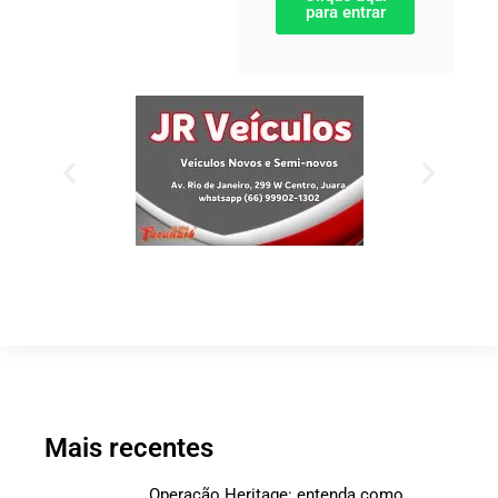
para entrar
Mais recentes
Operação Heritage: entenda como