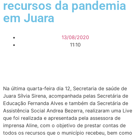
recursos da pandemia
em Juara
13/08/2020
11:10
Na última quarta-feira dia 12, Secretaria de saúde de
Juara Sílvia Sirena, acompanhada pelas Secretária de
Educação Fernanda Alves e também da Secretária de
Assistência Social Andrea Bezerra, realizaram uma Live
que foi realizada e apresentada pela assessora de
imprensa Aline, com o objetivo de prestar contas de
todos os recursos que o município recebeu, bem como