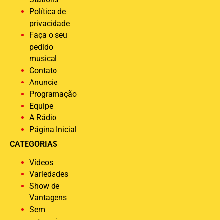
Política de
privacidade
Faça o seu
pedido
musical
Contato
Anuncie
Programação
Equipe
A Rádio
Página Inicial
CATEGORIAS
Vídeos
Variedades
Show de
Vantagens
Sem