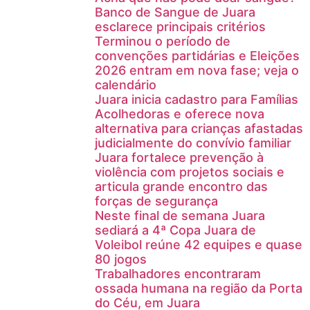
Banco de Sangue de Juara
esclarece principais critérios
Terminou o período de
convenções partidárias e Eleições
2026 entram em nova fase; veja o
calendário
Juara inicia cadastro para Famílias
Acolhedoras e oferece nova
alternativa para crianças afastadas
judicialmente do convívio familiar
Juara fortalece prevenção à
violência com projetos sociais e
articula grande encontro das
forças de segurança
Neste final de semana Juara
sediará a 4ª Copa Juara de
Voleibol reúne 42 equipes e quase
80 jogos
Trabalhadores encontraram
ossada humana na região da Porta
do Céu, em Juara