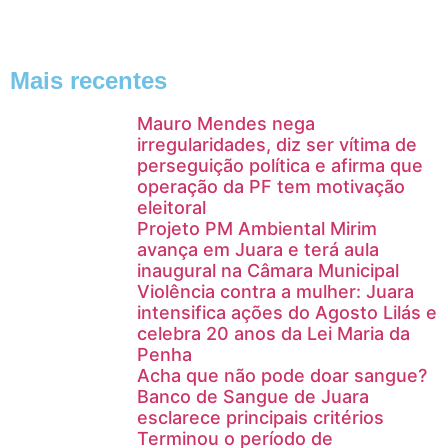
Mais recentes
Mauro Mendes nega
irregularidades, diz ser vítima de
perseguição política e afirma que
operação da PF tem motivação
eleitoral
Projeto PM Ambiental Mirim
avança em Juara e terá aula
inaugural na Câmara Municipal
Violência contra a mulher: Juara
intensifica ações do Agosto Lilás e
celebra 20 anos da Lei Maria da
Penha
Acha que não pode doar sangue?
Banco de Sangue de Juara
esclarece principais critérios
Terminou o período de