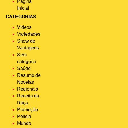
Página
Inicial
CATEGORIAS
Vídeos
Variedades
Show de
Vantagens
Sem
categoria
Saúde
Resumo de
Novelas
Regionais
Receita da
Roça
Promoção
Policia
Mundo