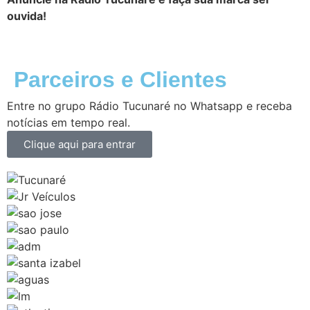
ouvida!
Parceiros e Clientes
Entre no grupo Rádio Tucunaré no Whatsapp e receba
notícias em tempo real.
Clique aqui para entrar