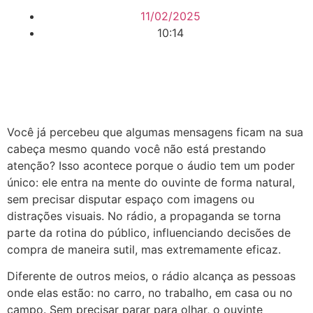
11/02/2025
10:14
Você já percebeu que algumas mensagens ficam na sua
cabeça mesmo quando você não está prestando
atenção? Isso acontece porque o áudio tem um poder
único: ele entra na mente do ouvinte de forma natural,
sem precisar disputar espaço com imagens ou
distrações visuais. No rádio, a propaganda se torna
parte da rotina do público, influenciando decisões de
compra de maneira sutil, mas extremamente eficaz.
Diferente de outros meios, o rádio alcança as pessoas
onde elas estão: no carro, no trabalho, em casa ou no
campo. Sem precisar parar para olhar, o ouvinte