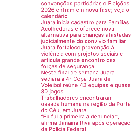
convenções partidárias e Eleições
2026 entram em nova fase; veja o
calendário
Juara inicia cadastro para Famílias
Acolhedoras e oferece nova
alternativa para crianças afastadas
judicialmente do convívio familiar
Juara fortalece prevenção à
violência com projetos sociais e
articula grande encontro das
forças de segurança
Neste final de semana Juara
sediará a 4ª Copa Juara de
Voleibol reúne 42 equipes e quase
80 jogos
Trabalhadores encontraram
ossada humana na região da Porta
do Céu, em Juara
“Eu fui a primeira a denunciar”,
afirma Janaína Riva após operação
da Polícia Federal