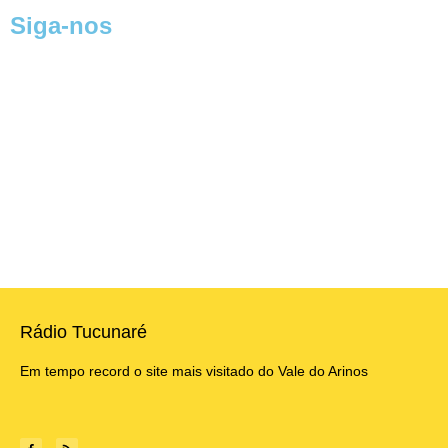
Siga-nos
Rádio Tucunaré
Em tempo record o site mais visitado do Vale do Arinos