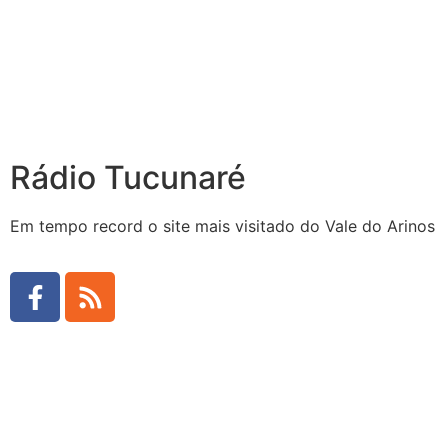
Rádio Tucunaré
Em tempo record o site mais visitado do Vale do Arinos