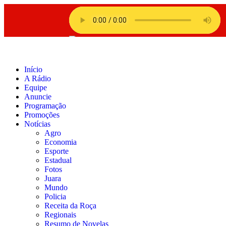
Início
A Rádio
Equipe
Anuncie
Programação
Promoções
Notícias
Agro
Economia
Esporte
Estadual
Fotos
Juara
Mundo
Policia
Receita da Roça
Regionais
Resumo de Novelas