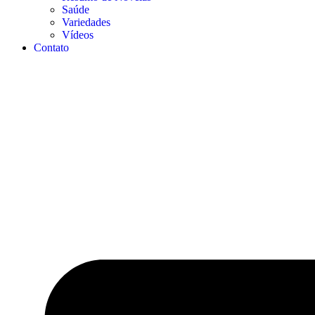
Saúde
Variedades
Vídeos
Contato