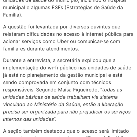
unidades de saúde do município, incluindo o hospital
municipal e algumas ESFs (Estratégias de Saúde da
Família).
A questão foi levantada por diversos ouvintes que
relataram dificuldades no acesso à internet pública para
acionar serviços como Uber ou comunicar-se com
familiares durante atendimentos.
Durante a entrevista, a secretária explicou que a
implementação do wi-fi público nas unidades de saúde
já está no planejamento da gestão municipal e está
sendo comprovada em conjunto com técnicos
responsáveis. Segundo Maísa Figueiredo, “
todas as
unidades básicas de saúde trabalham via sistema
vinculado ao Ministério da Saúde, então a liberação
precisa ser organizada para não prejudicar os serviços
internos das unidades
”.
A seção também destacou que o acesso será limitado