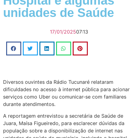
Hospital e algumas
unidades de Saúde
17/01/2025
07:13
Diversos ouvintes da Rádio Tucunaré relataram
dificuldades no acesso à internet pública para acionar
serviços como Uber ou comunicar-se com familiares
durante atendimentos.
A reportagem entrevistou a secretária de Saúde de
Juara, Maísa Figueiredo, para esclarecer dúvidas da
população sobre a disponibilização de internet nas