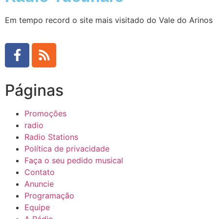
Em tempo record o site mais visitado do Vale do Arinos
Páginas
Promoções
radio
Radio Stations
Política de privacidade
Faça o seu pedido musical
Contato
Anuncie
Programação
Equipe
A Rádio