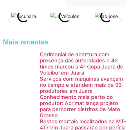
Mais recentes
Cerimonial de abertura com
presença das autoridades e 42
times marcou a 4ª Copa Juara de
Voleibol em Juara
Serviços com máquinas avançam
no campo e atendem mais de 93
produtores em Juara
Conhecimento mais perto do
produtor: Acrimat lança projeto
para percorrer distritos de Mato
Grosso
Restos mortais localizados na MT-
417 em Juara passarão por perícia