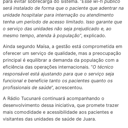
para evitar sobrecarga do sistema. “
Esse wi-fi público
será instalado de forma que o paciente que adentrar na
unidade hospitalar para internação ou atendimento
tenha um período de acesso limitado. Isso garante que
o serviço das unidades não seja prejudicado e, ao
mesmo tempo, atenda à população
“, explicado.
Ainda segundo Maísa, a gestão está comprometida em
oferecer um serviço de qualidade, mas a preocupação
principal é equilibrar a demanda da população com a
eficiência das operações internacionais. “
O técnico
responsável está ajustando para que o serviço seja
funcional e beneficie tanto os pacientes quanto os
profissionais de saúde
”, acrescentou.
A Rádio Tucunaré continuará acompanhando o
desenvolvimento dessa iniciativa, que promete trazer
mais comodidade e acessibilidade aos pacientes e
visitantes das unidades de saúde de Juara.