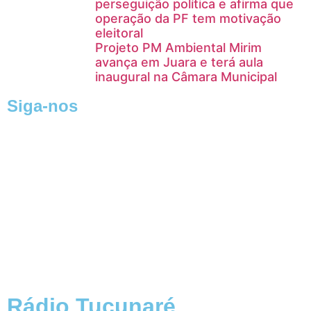
perseguição política e afirma que
operação da PF tem motivação
eleitoral
Projeto PM Ambiental Mirim
avança em Juara e terá aula
inaugural na Câmara Municipal
Siga-nos
Rádio Tucunaré