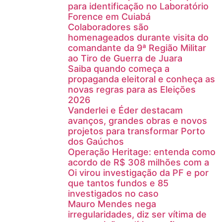
para identificação no Laboratório
Forence em Cuiabá
Colaboradores são
homenageados durante visita do
comandante da 9ª Região Militar
ao Tiro de Guerra de Juara
Saiba quando começa a
propaganda eleitoral e conheça as
novas regras para as Eleições
2026
Vanderlei e Éder destacam
avanços, grandes obras e novos
projetos para transformar Porto
dos Gaúchos
Operação Heritage: entenda como
acordo de R$ 308 milhões com a
Oi virou investigação da PF e por
que tantos fundos e 85
investigados no caso
Mauro Mendes nega
irregularidades, diz ser vítima de