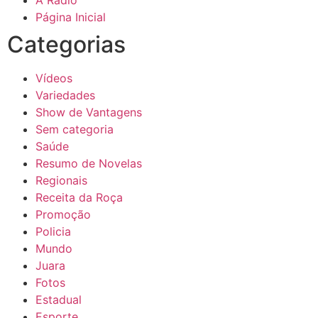
Página Inicial
Categorias
Vídeos
Variedades
Show de Vantagens
Sem categoria
Saúde
Resumo de Novelas
Regionais
Receita da Roça
Promoção
Policia
Mundo
Juara
Fotos
Estadual
Esporte