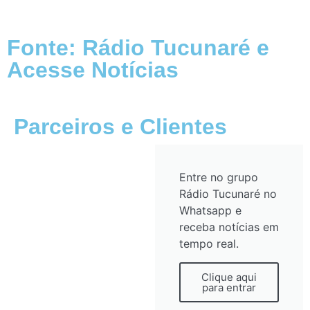
Fonte: Rádio Tucunaré e
Acesse Notícias
Parceiros e Clientes
Entre no grupo
Rádio Tucunaré no
Whatsapp e
receba notícias em
tempo real.
Clique aqui
para entrar