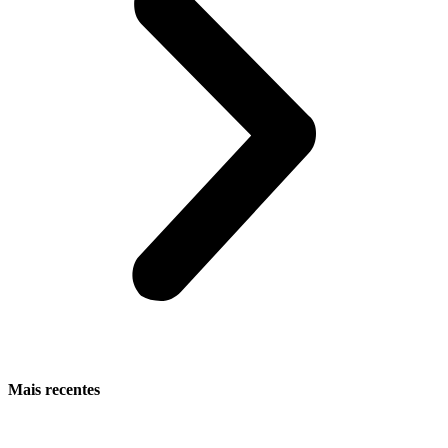
Mais recentes