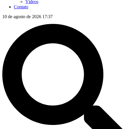
Vídeos
Contato
10 de agosto de 2026 17:37