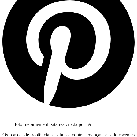
foto meramente ilusrtativa criada por IA
Os casos de violência e abuso contra crianças e adolescentes