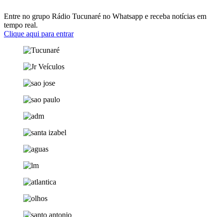
Entre no grupo Rádio Tucunaré no Whatsapp e receba notícias em
tempo real.
Clique aqui para entrar