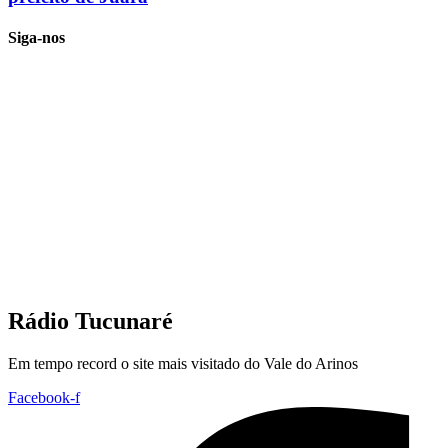
Siga-nos
Rádio Tucunaré
Em tempo record o site mais visitado do Vale do Arinos
Facebook-f