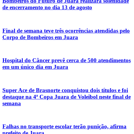
Bombeiros do Futuro de Juara realizará solenidade
de encerramento no dia 13 de agosto
Final de semana teve três ocorrências atendidas pelo
Corpo de Bombeiros em Juara
Hospital do Câncer prevê cerca de 500 atendimentos
em um único dia em Juara
Super Ace de Brasnorte conquistou dois títulos e foi
destaque na 4ª Copa Juara de Voleibol neste final de
semana
Falhas no transporte escolar terão punição, afirma
prefeito de Juara