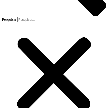
Pesquisar