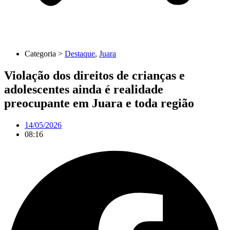
Categoria >
Destaque
,
Juara
Violação dos direitos de crianças e
adolescentes ainda é realidade
preocupante em Juara e toda região
14/05/2026
08:16