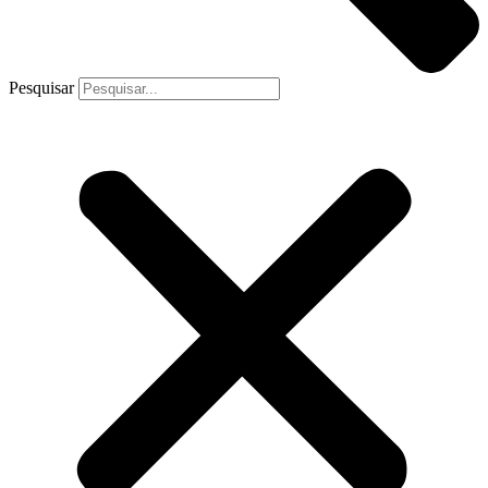
Pesquisar