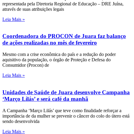
representada pela Diretoria Regional de Educação – DRE Juína,
através de suas atribuições legais
Leia Mais »
Coordenadora do PROCON de Juara faz balanço
de ações realizadas no mês de fevereiro
Mesmo com a crise econômica do país e a redução do poder
aquisitivo da população, o órgão de Proteção e Defesa do
Consumidor (Procon) de
Leia Mais »
Unidades de Saúde de Juara desenvolve Campanha
‘Março Lilás’ e será café da manhã
A Campanha ‘Março Lilás’ que teve como finalidade reforçar a
importância de da mulher se prevenir o câncer do colo do útero está
sendo desenvolvida
Leia Mais »