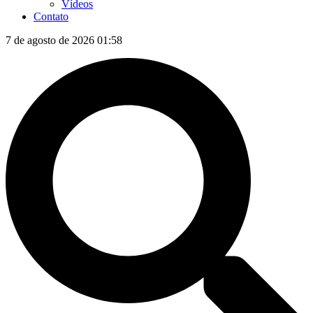
Vídeos
Contato
7 de agosto de 2026 01:58