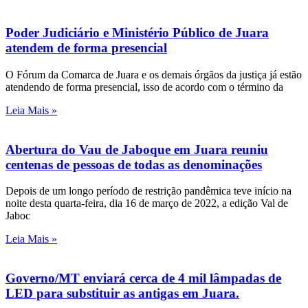
Poder Judiciário e Ministério Público de Juara
atendem de forma presencial
O Fórum da Comarca de Juara e os demais órgãos da justiça já estão
atendendo de forma presencial, isso de acordo com o término da
Leia Mais »
Abertura do Vau de Jaboque em Juara reuniu
centenas de pessoas de todas as denominações
Depois de um longo período de restrição pandêmica teve início na
noite desta quarta-feira, dia 16 de março de 2022, a edição Val de
Jaboc
Leia Mais »
Governo/MT enviará cerca de 4 mil lâmpadas de
LED para substituir as antigas em Juara.