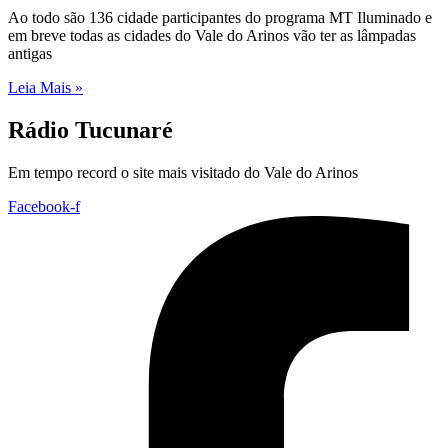
Ao todo são 136 cidade participantes do programa MT Iluminado e
em breve todas as cidades do Vale do Arinos vão ter as lâmpadas
antigas
Leia Mais »
Rádio Tucunaré
Em tempo record o site mais visitado do Vale do Arinos
Facebook-f