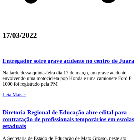
17/03/2022
Entregador sofre grave acidente no centro de Juara
Na tarde dessa quinta-feira dia 17 de março, um grave acidente
envolvendo uma motocicleta pop Honda e uma camionete Ford F-
1000 foi registrado pela PM
Leia Mais »
Diretoria Regional de Educação abre edital para
contratação de profissionais temporários em escolas
estaduais
A Secretaria de Estado de Educação de Mato Grosso, neste ato