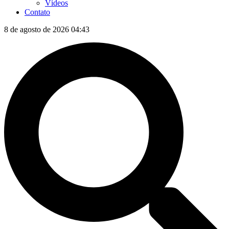
Vídeos
Contato
8 de agosto de 2026 04:43