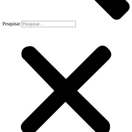
Pesquisar