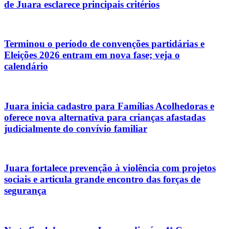
de Juara esclarece principais critérios
Terminou o período de convenções partidárias e
Eleições 2026 entram em nova fase; veja o
calendário
Juara inicia cadastro para Famílias Acolhedoras e
oferece nova alternativa para crianças afastadas
judicialmente do convívio familiar
Juara fortalece prevenção à violência com projetos
sociais e articula grande encontro das forças de
segurança