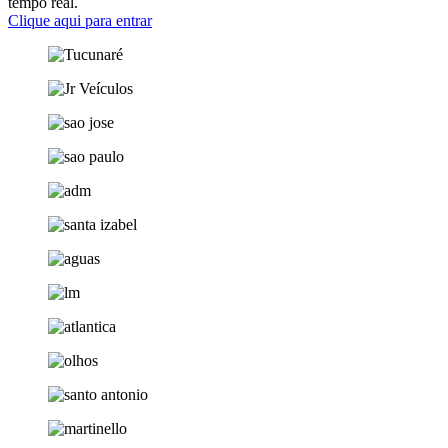
tempo real.
Clique aqui para entrar