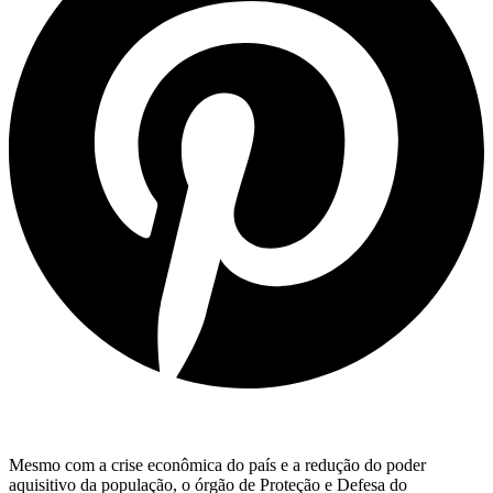
Mesmo com a crise econômica do país e a redução do poder
aquisitivo da população, o órgão de Proteção e Defesa do