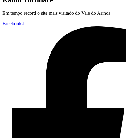
Rádio Tucunaré
Em tempo record o site mais visitado do Vale do Arinos
Facebook-f