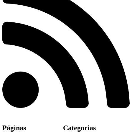
Páginas
Categorias