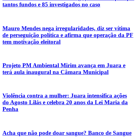
tantos fundos e 85 investigados no caso
Mauro Mendes nega irregularidades, diz ser vítima
de perseguição política e afirma que operação da PF
tem motivação eleitoral
Projeto PM Ambiental Mirim avança em Juara e
terá aula inaugural na Câmara Municipal
Violência contra a mulher: Juara intensifica ações
do Agosto Lilás e celebra 20 anos da Lei Maria da
Penha
Acha que não pode doar sangue? Banco de Sangue