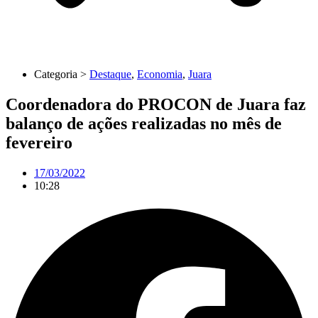
Categoria >
Destaque
,
Economia
,
Juara
Coordenadora do PROCON de Juara faz
balanço de ações realizadas no mês de
fevereiro
17/03/2022
10:28