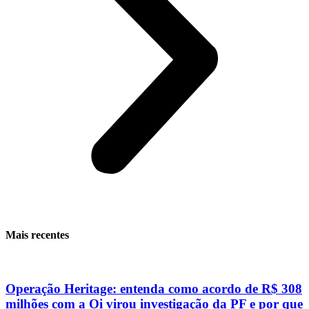
Mais recentes
Operação Heritage: entenda como acordo de R$ 308
milhões com a Oi virou investigação da PF e por que