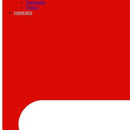
Variedades
Vídeos
CONTATO