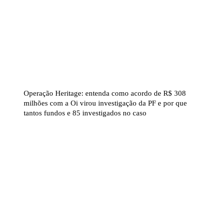
Operação Heritage: entenda como acordo de R$ 308
milhões com a Oi virou investigação da PF e por que
tantos fundos e 85 investigados no caso