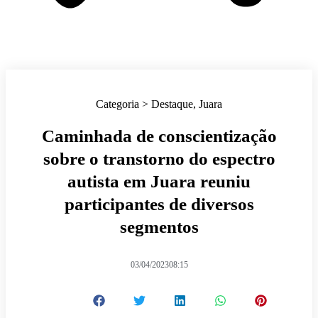
Categoria >
Destaque
,
Juara
Caminhada de conscientização
sobre o transtorno do espectro
autista em Juara reuniu
participantes de diversos
segmentos
03/04/2023
08:15