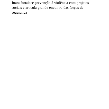
Juara fortalece prevenção à violência com projetos
sociais e articula grande encontro das forças de
segurança