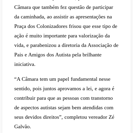
Câmara que também fez questão de participar
da caminhada, ao assistir as apresentações na
Praça dos Colonizadores frisou que esse tipo de
ação é muito importante para valorização da
vida, e parabenizou a diretoria da Associação de
Pais e Amigos dos Autista pela brilhante
iniciativa.
“A Câmara tem um papel fundamental nesse
sentido, pois juntos aprovamos a lei, e agora é
contribuir para que as pessoas com transtorno
de aspectos autistas sejam bem atendidas com
seus devidos direitos”, completou vereador Zé
Galvão.