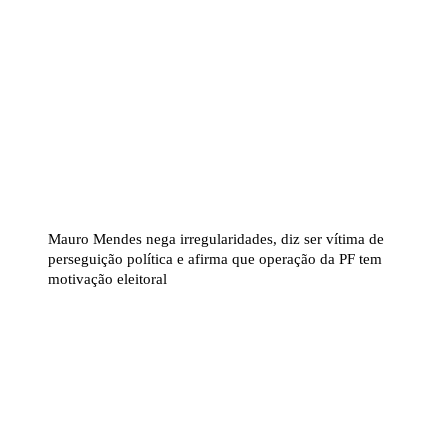
Mauro Mendes nega irregularidades, diz ser vítima de
perseguição política e afirma que operação da PF tem
motivação eleitoral