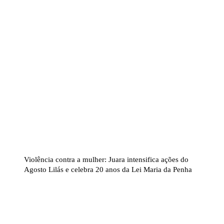
Violência contra a mulher: Juara intensifica ações do
Agosto Lilás e celebra 20 anos da Lei Maria da Penha