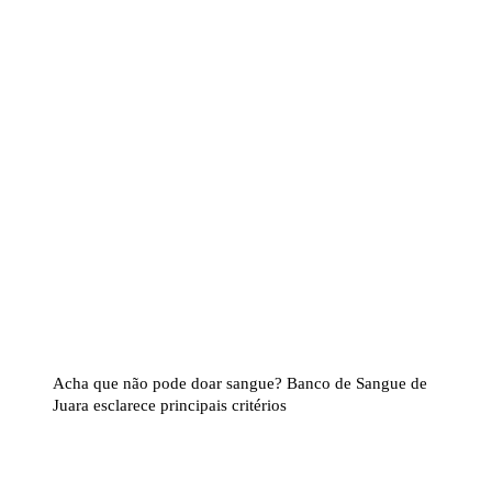
Acha que não pode doar sangue? Banco de Sangue de
Juara esclarece principais critérios