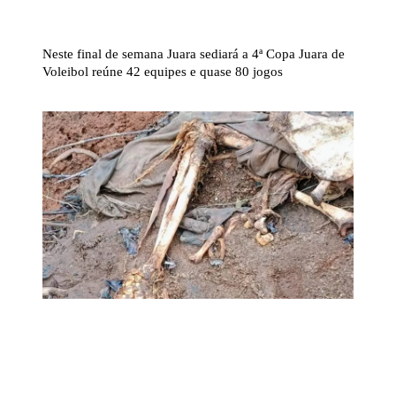
Neste final de semana Juara sediará a 4ª Copa Juara de
Voleibol reúne 42 equipes e quase 80 jogos