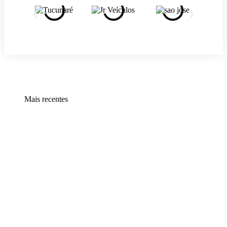
Mais recentes