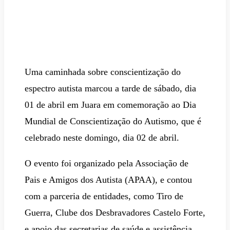
Uma caminhada sobre conscientização do
espectro autista marcou a tarde de sábado, dia
01 de abril em Juara em comemoração ao Dia
Mundial de Conscientização do Autismo, que é
celebrado neste domingo, dia 02 de abril.
O evento foi organizado pela Associação de
Pais e Amigos dos Autista (APAA), e contou
com a parceria de entidades, como Tiro de
Guerra, Clube dos Desbravadores Castelo Forte,
e apoio das secretarias de saúde e assistência