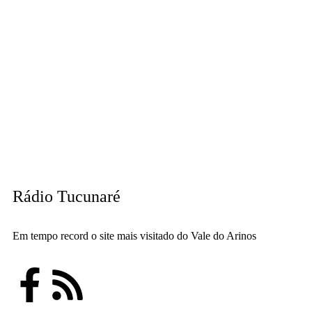
Rádio Tucunaré
Em tempo record o site mais visitado do Vale do Arinos