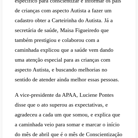
especifico para conscientizar e informar os pais
de crianças com aspecto Autista a fazer um
cadastro obter a Carteirinha do Autista. Já a
secretária de saúde, Maisa Figueiredo que
também prestigiou e colaborou com a
caminhada explicou que a saúde vem dando
uma atenção especial para as crianças com
aspecto Autista, e buscando melhorias no
sentido de atender ainda melhor essas pessoas.
A vice-presidente da APAA, Luciene Pontes
disse que o ato superou as expectativas, e
agradeceu a cada um que somou, e explica que
a caminhada veio para somar e marcar o início
do mês de abril que é o mês de Conscientização