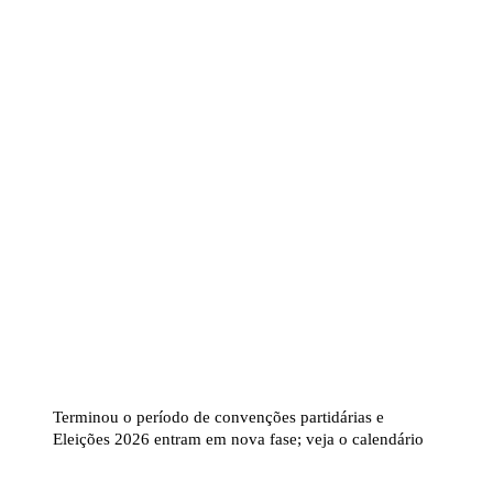
Terminou o período de convenções partidárias e
Eleições 2026 entram em nova fase; veja o calendário