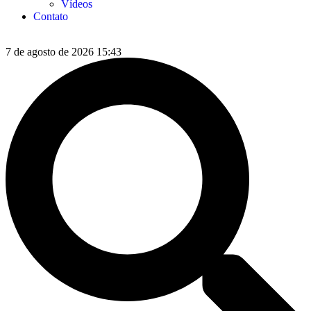
Vídeos
Contato
7 de agosto de 2026 15:43