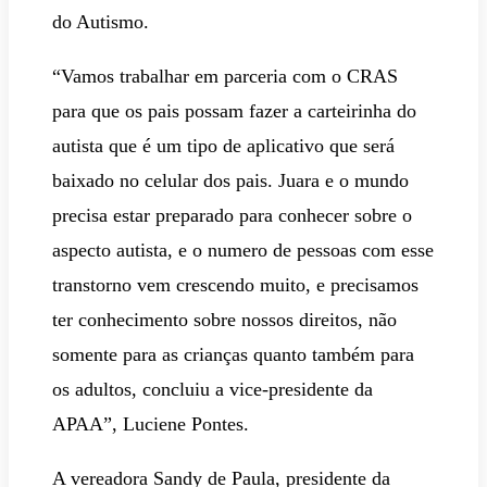
do Autismo.
“Vamos trabalhar em parceria com o CRAS
para que os pais possam fazer a carteirinha do
autista que é um tipo de aplicativo que será
baixado no celular dos pais. Juara e o mundo
precisa estar preparado para conhecer sobre o
aspecto autista, e o numero de pessoas com esse
transtorno vem crescendo muito, e precisamos
ter conhecimento sobre nossos direitos, não
somente para as crianças quanto também para
os adultos, concluiu a vice-presidente da
APAA”, Luciene Pontes.
A vereadora Sandy de Paula, presidente da