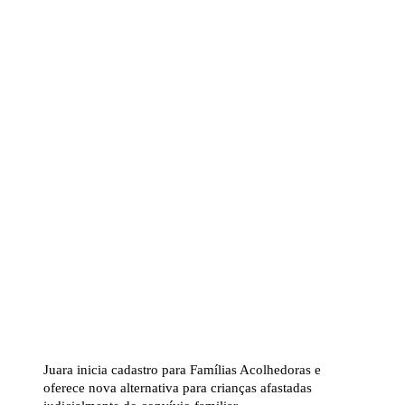
Juara inicia cadastro para Famílias Acolhedoras e
oferece nova alternativa para crianças afastadas