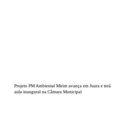
Projeto PM Ambiental Mirim avança em Juara e terá
aula inaugural na Câmara Municipal