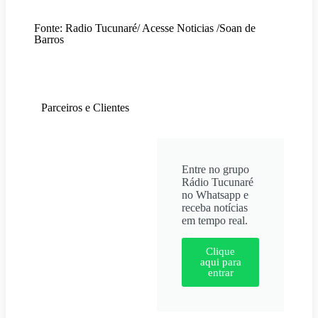
Fonte: Radio Tucunaré/ Acesse Noticias /Soan de
Barros
Parceiros e Clientes
Entre no grupo
Rádio Tucunaré
no Whatsapp e
receba notícias
em tempo real.
Clique
aqui para
entrar