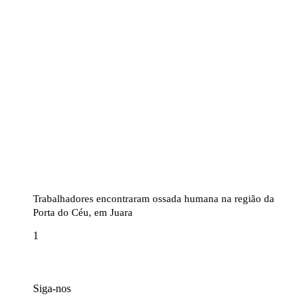
Trabalhadores encontraram ossada humana na região da
Porta do Céu, em Juara
Siga-nos