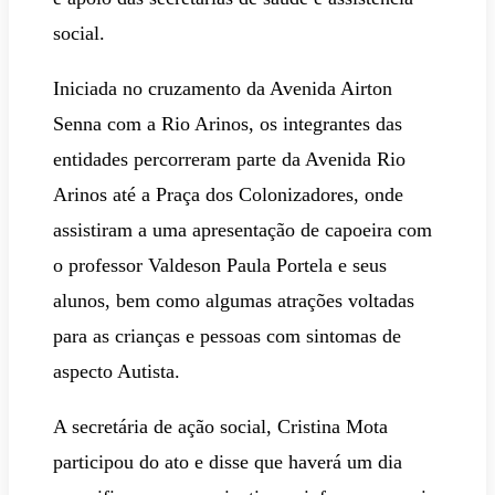
social.
Iniciada no cruzamento da Avenida Airton
Senna com a Rio Arinos, os integrantes das
entidades percorreram parte da Avenida Rio
Arinos até a Praça dos Colonizadores, onde
assistiram a uma apresentação de capoeira com
o professor Valdeson Paula Portela e seus
alunos, bem como algumas atrações voltadas
para as crianças e pessoas com sintomas de
aspecto Autista.
A secretária de ação social, Cristina Mota
participou do ato e disse que haverá um dia