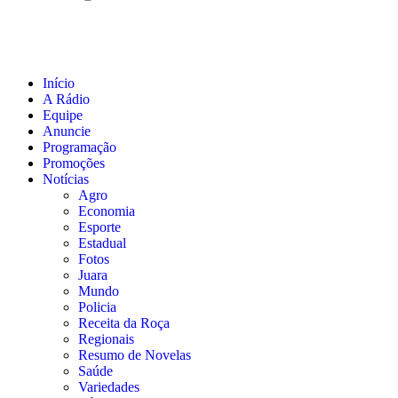
Início
A Rádio
Equipe
Anuncie
Programação
Promoções
Notícias
Agro
Economia
Esporte
Estadual
Fotos
Juara
Mundo
Policia
Receita da Roça
Regionais
Resumo de Novelas
Saúde
Variedades