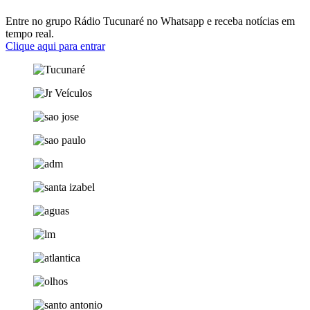
Entre no grupo Rádio Tucunaré no Whatsapp e receba notícias em
tempo real.
Clique aqui para entrar