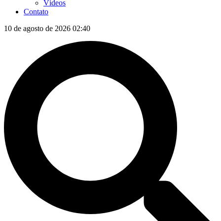
Vídeos
Contato
10 de agosto de 2026 02:40