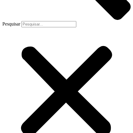
Pesquisar