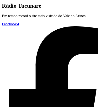
Rádio Tucunaré
Em tempo record o site mais visitado do Vale do Arinos
Facebook-f