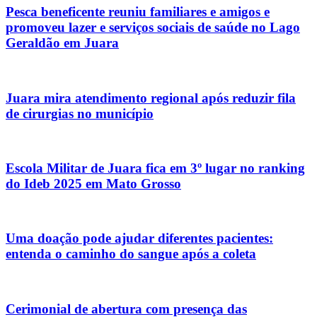
Pesca beneficente reuniu familiares e amigos e
promoveu lazer e serviços sociais de saúde no Lago
Geraldão em Juara
Juara mira atendimento regional após reduzir fila
de cirurgias no município
Escola Militar de Juara fica em 3º lugar no ranking
do Ideb 2025 em Mato Grosso
Uma doação pode ajudar diferentes pacientes:
entenda o caminho do sangue após a coleta
Cerimonial de abertura com presença das