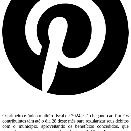
O primeiro e único mutirão fiscal de 2024 está chegando ao fim. Os
contribuintes têm até o dia 28 deste mês para regularizar seus débitos
com o município, aproveitando os benefícios concedidos, que