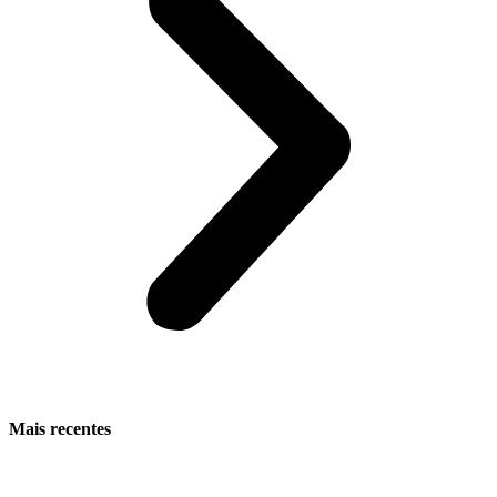
Mais recentes