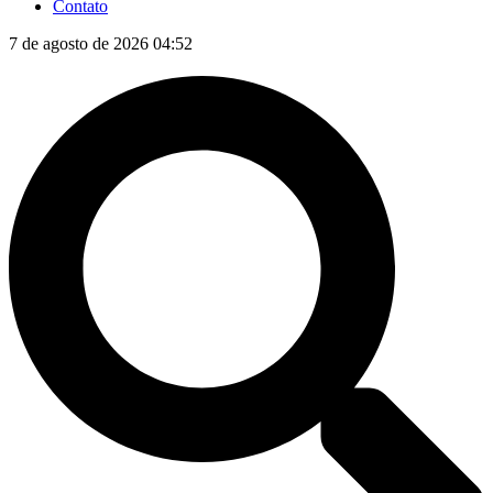
Contato
7 de agosto de 2026 04:52