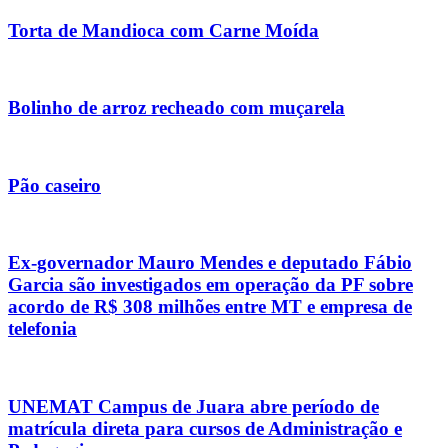
Torta de Mandioca com Carne Moída
Bolinho de arroz recheado com muçarela
Pão caseiro
Ex-governador Mauro Mendes e deputado Fábio
Garcia são investigados em operação da PF sobre
acordo de R$ 308 milhões entre MT e empresa de
telefonia
UNEMAT Campus de Juara abre período de
matrícula direta para cursos de Administração e