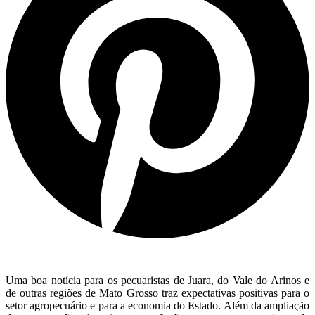
Uma boa notícia para os pecuaristas de Juara, do Vale do Arinos e
de outras regiões de Mato Grosso traz expectativas positivas para o
setor agropecuário e para a economia do Estado. Além da ampliação