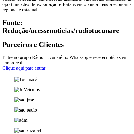
oportunidades de exportação e fortalecendo ainda mais a economia
regional e estadual.
Fonte:
Redação/acessenoticias/radiotucunare
Parceiros e Clientes
Entre no grupo Rádio Tucunaré no Whatsapp e receba notícias em
tempo real.
Clique aqui para entrar