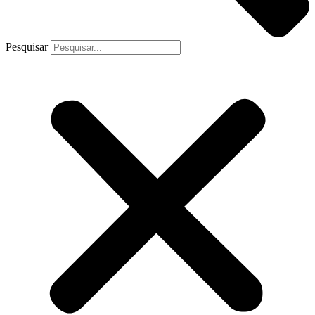
Pesquisar