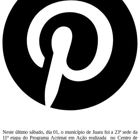
Neste último sábado, dia 01, o município de Juara foi a 23ª sede da
11ª etapa do Programa Acrimat em Ação realizada no Centro de