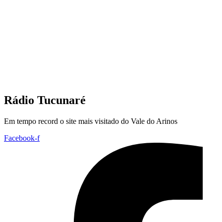
Rádio Tucunaré
Em tempo record o site mais visitado do Vale do Arinos
Facebook-f