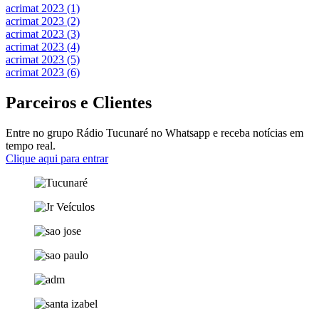
acrimat 2023 (1)
acrimat 2023 (2)
acrimat 2023 (3)
acrimat 2023 (4)
acrimat 2023 (5)
acrimat 2023 (6)
Parceiros e Clientes
Entre no grupo Rádio Tucunaré no Whatsapp e receba notícias em
tempo real.
Clique aqui para entrar