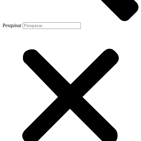
Pesquisar