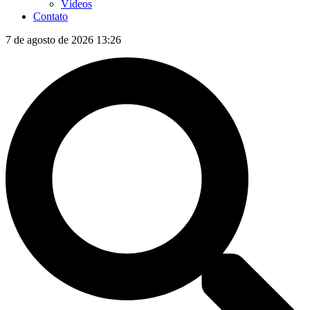
Vídeos
Contato
7 de agosto de 2026 13:26