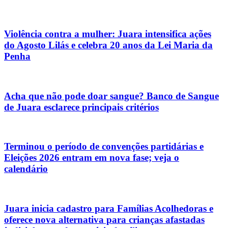
Violência contra a mulher: Juara intensifica ações
do Agosto Lilás e celebra 20 anos da Lei Maria da
Penha
Acha que não pode doar sangue? Banco de Sangue
de Juara esclarece principais critérios
Terminou o período de convenções partidárias e
Eleições 2026 entram em nova fase; veja o
calendário
Juara inicia cadastro para Famílias Acolhedoras e
oferece nova alternativa para crianças afastadas