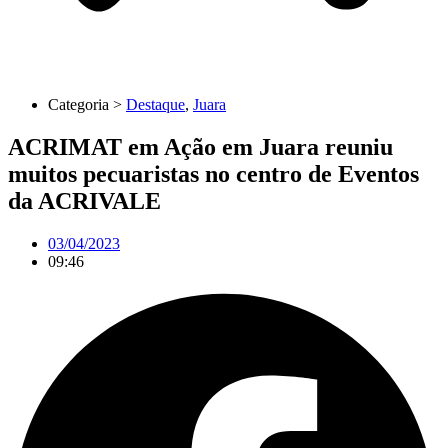
Categoria >
Destaque
,
Juara
ACRIMAT em Ação em Juara reuniu
muitos pecuaristas no centro de Eventos
da ACRIVALE
03/04/2023
09:46