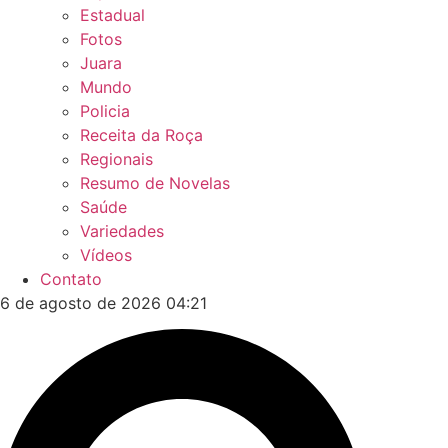
Estadual
Fotos
Juara
Mundo
Policia
Receita da Roça
Regionais
Resumo de Novelas
Saúde
Variedades
Vídeos
Contato
6 de agosto de 2026 04:21