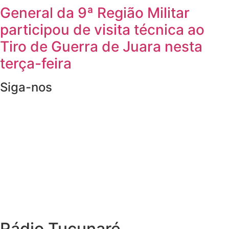
General da 9ª Região Militar
participou de visita técnica ao
Tiro de Guerra de Juara nesta
terça-feira
Siga-nos
Rádio Tucunaré