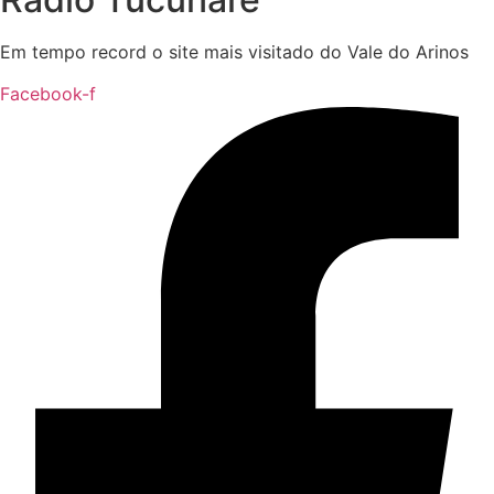
Em tempo record o site mais visitado do Vale do Arinos
Facebook-f