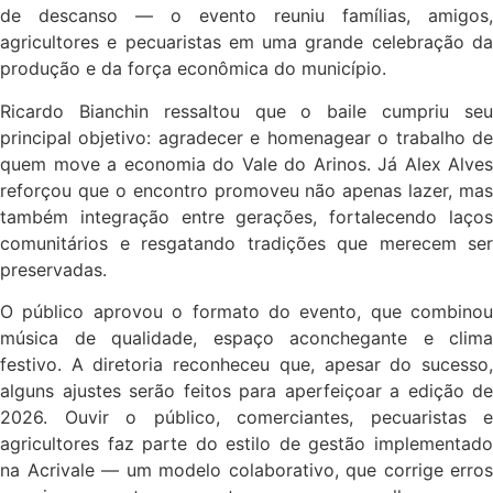
de descanso — o evento reuniu famílias, amigos,
agricultores e pecuaristas em uma grande celebração da
produção e da força econômica do município.
Ricardo Bianchin ressaltou que o baile cumpriu seu
principal objetivo: agradecer e homenagear o trabalho de
quem move a economia do Vale do Arinos. Já Alex Alves
reforçou que o encontro promoveu não apenas lazer, mas
também integração entre gerações, fortalecendo laços
comunitários e resgatando tradições que merecem ser
preservadas.
O público aprovou o formato do evento, que combinou
música de qualidade, espaço aconchegante e clima
festivo. A diretoria reconheceu que, apesar do sucesso,
alguns ajustes serão feitos para aperfeiçoar a edição de
2026. Ouvir o público, comerciantes, pecuaristas e
agricultores faz parte do estilo de gestão implementado
na Acrivale — um modelo colaborativo, que corrige erros