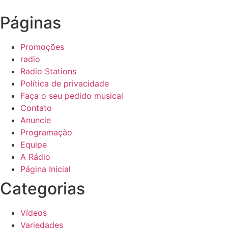
Páginas
Promoções
radio
Radio Stations
Política de privacidade
Faça o seu pedido musical
Contato
Anuncie
Programação
Equipe
A Rádio
Página Inicial
Categorias
Vídeos
Variedades