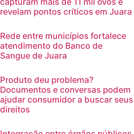
capturam mais de 11 mil ovos e
revelam pontos críticos em Juara
Rede entre municípios fortalece
atendimento do Banco de
Sangue de Juara
Produto deu problema?
Documentos e conversas podem
ajudar consumidor a buscar seus
direitos
Integração entre órgãos públicos