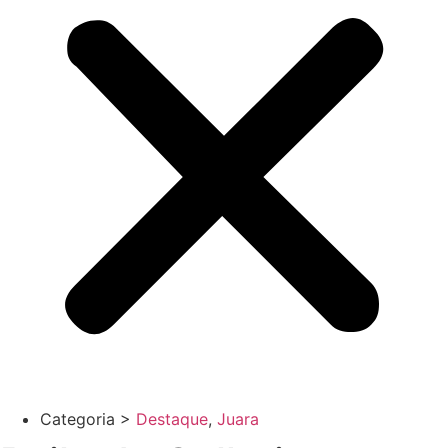
Categoria >
Destaque
,
Juara