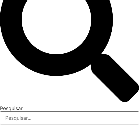
Pesquisar