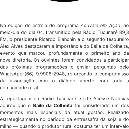
Na edição de estreia do programa
Acrivale em Ação
, a
meio-dia do dia 04, transmitido pela Rádio Tucunaré 89,3
FM, o presidente Ricardo Bianchin e o segundo tesoureiro
Alex Alves destacaram a importância do Baile da Colheita,
evento que marcou profundamente o primeiro ano da
nova diretoria. Os ouvintes foram convidados a participar
das próximas programações e enviar perguntas pelo
WhatsApp (66) 9.9908-2948, reforçando o compromisso
da associação com o diálogo aberto com toda a
comunidade rural.
A reportagem da Rádio Tucunaré e site Acesse Notícias
apurou que o
Baile da Colheita
foi considerado um dos
momentos mais especiais da atual gestão. Realizado
estrategicamente no período de entressafra da soja e do
milho — quando o produtor rural costuma ter um intervalo