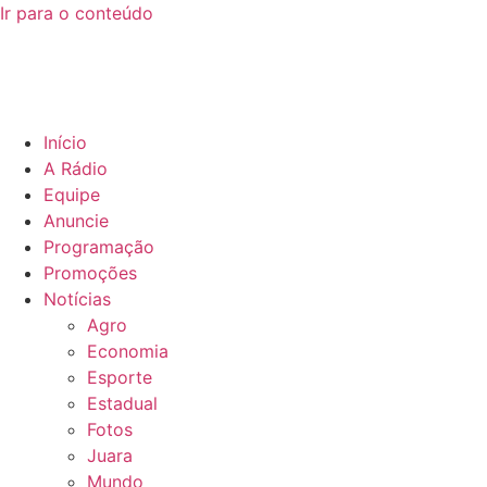
Ir para o conteúdo
Início
A Rádio
Equipe
Anuncie
Programação
Promoções
Notícias
Agro
Economia
Esporte
Estadual
Fotos
Juara
Mundo