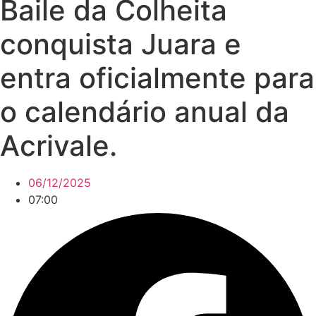
Baile da Colheita
conquista Juara e
entra oficialmente para
o calendário anual da
Acrivale.
06/12/2025
07:00