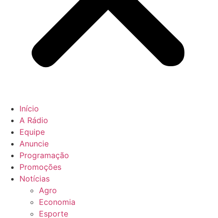
Início
A Rádio
Equipe
Anuncie
Programação
Promoções
Notícias
Agro
Economia
Esporte