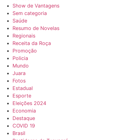
Show de Vantagens
Sem categoria
Saúde
Resumo de Novelas
Regionais
Receita da Roça
Promoção
Policia
Mundo
Juara
Fotos
Estadual
Esporte
Eleições 2024
Economia
Destaque
COVID 19
Brasil