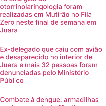
otorrinolaringologia foram
realizadas em Mutirão no Fila
Zero neste final de semana em
Juara
Ex-delegado que caiu com avião
e desaparecido no interior de
Juara e mais 32 pessoas foram
denunciadas pelo Ministério
Público
Combate à dengue: armadilhas