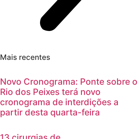
Mais recentes
Novo Cronograma: Ponte sobre o
Rio dos Peixes terá novo
cronograma de interdições a
partir desta quarta-feira
13 cirurgias de