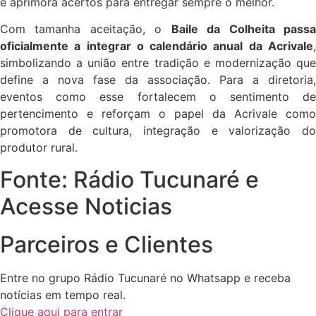
e aprimora acertos para entregar sempre o melhor.
Com tamanha aceitação, o
Baile da Colheita pass
oficialmente a integrar o calendário anual da Acrivale
,
simbolizando a união entre tradição e modernização que
define a nova fase da associação. Para a diretoria,
eventos como esse fortalecem o sentimento de
pertencimento e reforçam o papel da Acrivale como
promotora de cultura, integração e valorização do
produtor rural.
Fonte: Rádio Tucunaré e
Acesse Noticias
Parceiros e Clientes
Entre no grupo Rádio Tucunaré no Whatsapp e receba
notícias em tempo real.
Clique aqui para entrar