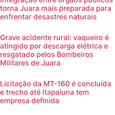
torna Juara mais preparada para
enfrentar desastres naturais
Grave acidente rural: vaqueiro é
atingido por descarga elétrica e
resgatado pelos Bombeiros
Militares de Juara
Licitação da MT-160 é concluída
e trecho até Itapaiuna tem
empresa definida