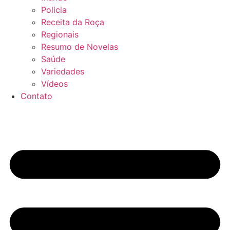
Policia
Receita da Roça
Regionais
Resumo de Novelas
Saúde
Variedades
Vídeos
Contato