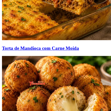
Torta de Mandioca com Carne Moída