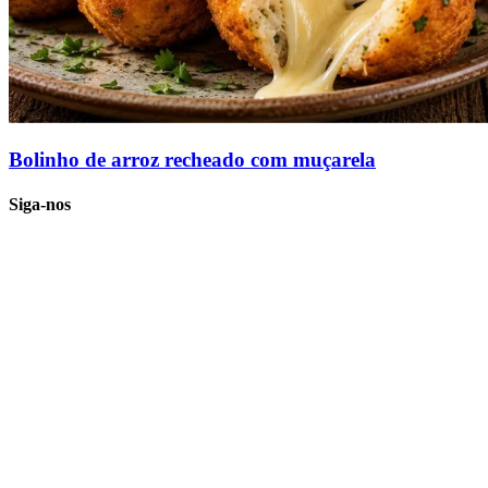
Bolinho de arroz recheado com muçarela
Siga-nos