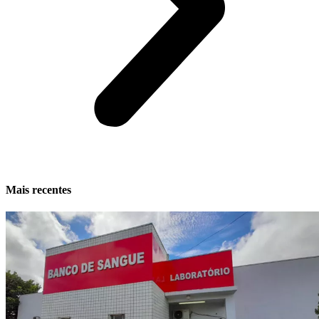
Mais recentes