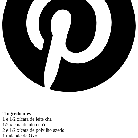
“Ingredientes
1 e 1/2 xícara de leite chá
1/2 xícara de óleo chá
2 e 1/2 xícara de polvilho azedo
1 unidade de Ovo