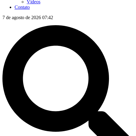
Vídeos
Contato
7 de agosto de 2026 07:42