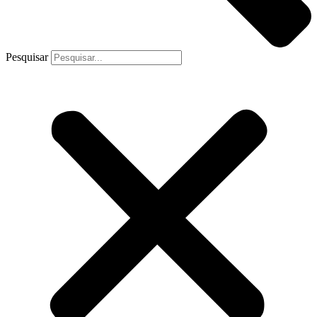
Pesquisar