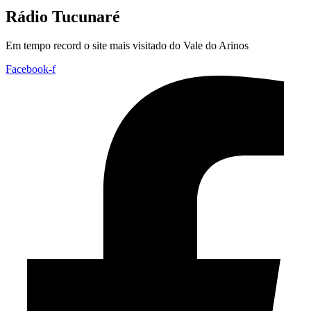
Rádio Tucunaré
Em tempo record o site mais visitado do Vale do Arinos
Facebook-f