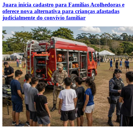
Juara inicia cadastro para Famílias Acolhedoras e
oferece nova alternativa para crianças afastadas
judicialmente do convívio familiar