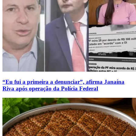
“Eu fui a primeira a denunciar”, afirma Janaína
Riva após operação da Polícia Federal