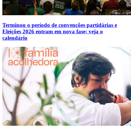
Terminou o período de convenções partidárias e
Eleições 2026 entram em nova fase; veja o
calendário