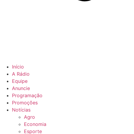
Início
A Rádio
Equipe
Anuncie
Programação
Promoções
Notícias
Agro
Economia
Esporte