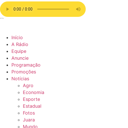
Início
A Rádio
Equipe
Anuncie
Programação
Promoções
Notícias
Agro
Economia
Esporte
Estadual
Fotos
Juara
Mundo