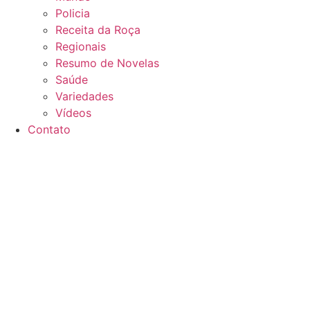
Policia
Receita da Roça
Regionais
Resumo de Novelas
Saúde
Variedades
Vídeos
Contato