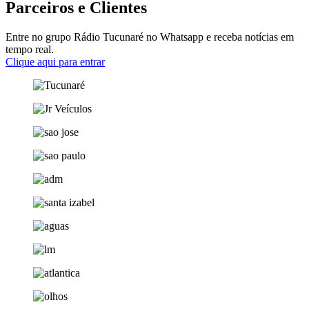
Parceiros e Clientes
Entre no grupo Rádio Tucunaré no Whatsapp e receba notícias em
tempo real.
Clique aqui para entrar