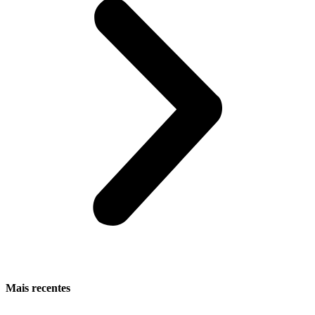
Mais recentes