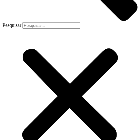
Pesquisar