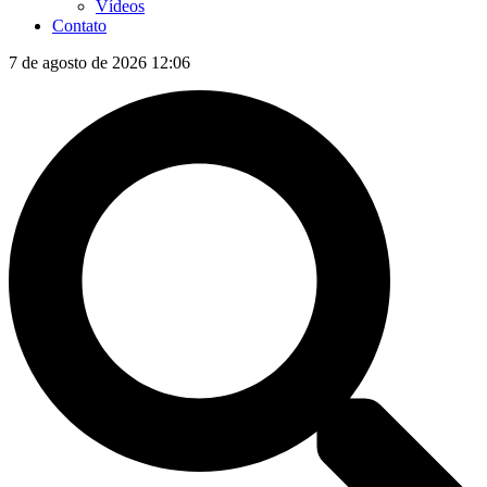
Vídeos
Contato
7 de agosto de 2026 12:06