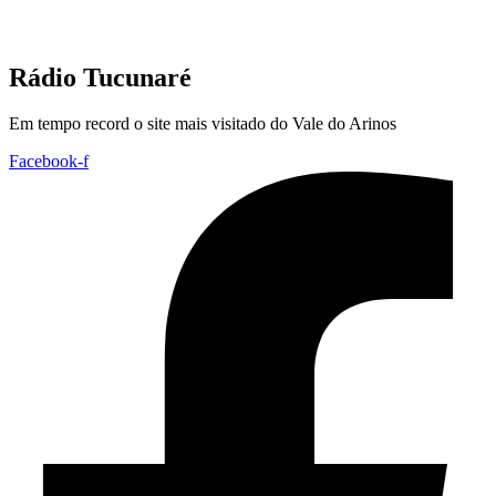
Rádio Tucunaré
Em tempo record o site mais visitado do Vale do Arinos
Facebook-f