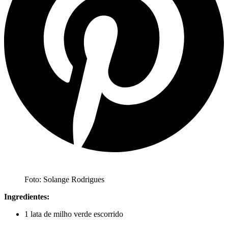
Foto: Solange Rodrigues
Ingredientes:
1 lata de milho verde escorrido