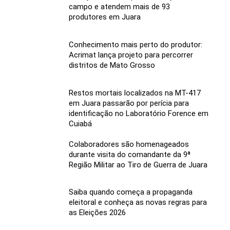
campo e atendem mais de 93
produtores em Juara
Conhecimento mais perto do produtor:
Acrimat lança projeto para percorrer
distritos de Mato Grosso
Restos mortais localizados na MT-417
em Juara passarão por perícia para
identificação no Laboratório Forence em
Cuiabá
Colaboradores são homenageados
durante visita do comandante da 9ª
Região Militar ao Tiro de Guerra de Juara
Saiba quando começa a propaganda
eleitoral e conheça as novas regras para
as Eleições 2026