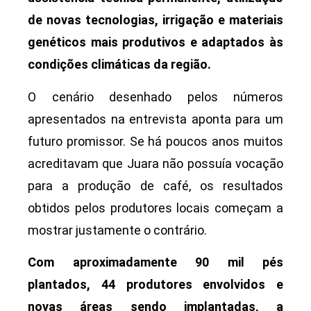
de novas tecnologias, irrigação e materiais
genéticos mais produtivos e adaptados às
condições climáticas da região.
O cenário desenhado pelos números
apresentados na entrevista aponta para um
futuro promissor. Se há poucos anos muitos
acreditavam que Juara não possuía vocação
para a produção de café, os resultados
obtidos pelos produtores locais começam a
mostrar justamente o contrário.
Com aproximadamente 90 mil pés
plantados, 44 produtores envolvidos e
novas áreas sendo implantadas, a