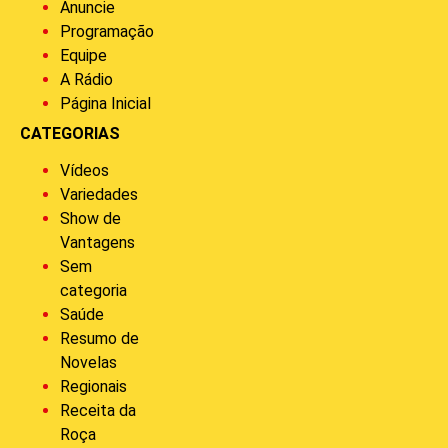
Anuncie
Programação
Equipe
A Rádio
Página Inicial
CATEGORIAS
Vídeos
Variedades
Show de
Vantagens
Sem
categoria
Saúde
Resumo de
Novelas
Regionais
Receita da
Roça