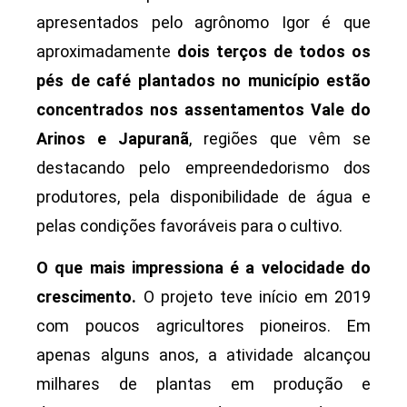
apresentados pelo agrônomo Igor é que
aproximadamente
dois terços de todos os
pés de café plantados no município estão
concentrados nos assentamentos Vale do
Arinos e Japuranã
, regiões que vêm se
destacando pelo empreendedorismo dos
produtores, pela disponibilidade de água e
pelas condições favoráveis para o cultivo.
O que mais impressiona é a velocidade do
crescimento.
O projeto teve início em 2019
com poucos agricultores pioneiros. Em
apenas alguns anos, a atividade alcançou
milhares de plantas em produção e