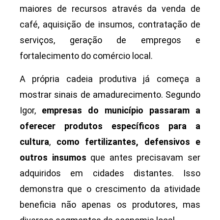
maiores de recursos através da venda de
café, aquisição de insumos, contratação de
serviços, geração de empregos e
fortalecimento do comércio local.
A própria cadeia produtiva já começa a
mostrar sinais de amadurecimento. Segundo
Igor,
empresas do município passaram a
oferecer produtos específicos para a
cultura
,
como fertilizantes, defensivos e
outros insumos
que antes precisavam ser
adquiridos em cidades distantes. Isso
demonstra que o crescimento da atividade
beneficia não apenas os produtores, mas