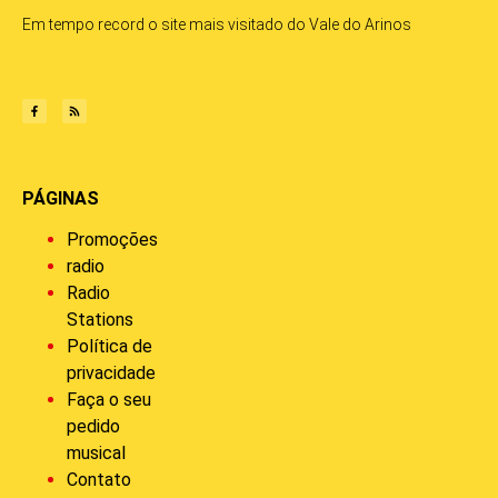
Em tempo record o site mais visitado do Vale do Arinos
PÁGINAS
Promoções
radio
Radio
Stations
Política de
privacidade
Faça o seu
pedido
musical
Contato