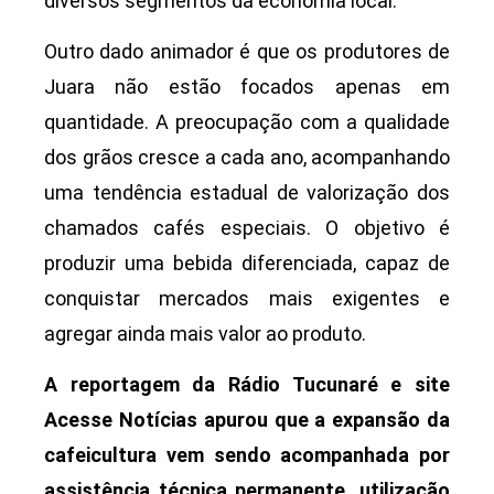
diversos segmentos da economia local.
Outro dado animador é que os produtores de
Juara não estão focados apenas em
quantidade. A preocupação com a qualidade
dos grãos cresce a cada ano, acompanhando
uma tendência estadual de valorização dos
chamados cafés especiais. O objetivo é
produzir uma bebida diferenciada, capaz de
conquistar mercados mais exigentes e
agregar ainda mais valor ao produto.
A reportagem da Rádio Tucunaré e site
Acesse Notícias apurou que a expansão da
cafeicultura vem sendo acompanhada por
assistência técnica permanente, utilização