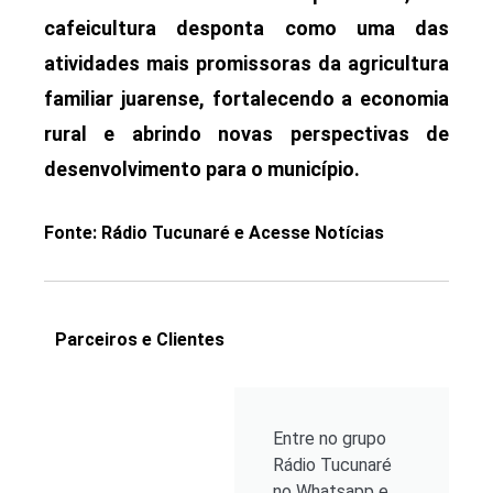
cafeicultura desponta como uma das
atividades mais promissoras da agricultura
familiar juarense, fortalecendo a economia
rural e abrindo novas perspectivas de
desenvolvimento para o município.
Fonte: Rádio Tucunaré e Acesse Notícias
Parceiros e Clientes
Entre no grupo
Rádio Tucunaré
no Whatsapp e