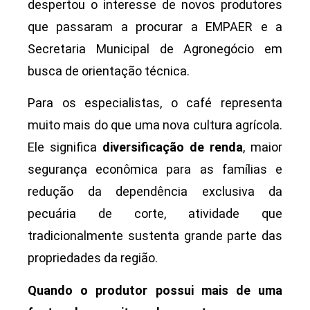
despertou o interesse de novos produtores
que passaram a procurar a EMPAER e a
Secretaria Municipal de Agronegócio em
busca de orientação técnica.
Para os especialistas, o café representa
muito mais do que uma nova cultura agrícola.
Ele significa
diversificação de renda
, maior
segurança econômica para as famílias e
redução da dependência exclusiva da
pecuária de corte, atividade que
tradicionalmente sustenta grande parte das
propriedades da região.
Quando o produtor possui mais de uma