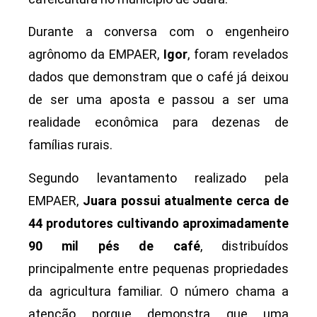
Durante a conversa com o engenheiro
agrônomo da EMPAER,
Igor
, foram revelados
dados que demonstram que o café já deixou
de ser uma aposta e passou a ser uma
realidade econômica para dezenas de
famílias rurais.
Segundo levantamento realizado pela
EMPAER,
Juara possui atualmente cerca de
44 produtores cultivando aproximadamente
90 mil pés de café
, distribuídos
principalmente entre pequenas propriedades
da agricultura familiar. O número chama a
atenção porque demonstra que uma