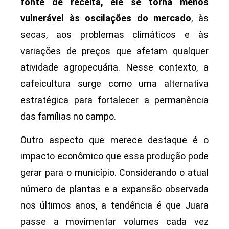
fonte de receita, ele se torna menos
vulnerável às oscilações do mercado
, às
secas, aos problemas climáticos e às
variações de preços que afetam qualquer
atividade agropecuária. Nesse contexto, a
cafeicultura surge como uma alternativa
estratégica para fortalecer a permanência
das famílias no campo.
Outro aspecto que merece destaque é o
impacto econômico que essa produção pode
gerar para o município. Considerando o atual
número de plantas e a expansão observada
nos últimos anos, a tendência é que Juara
passe a movimentar volumes cada vez