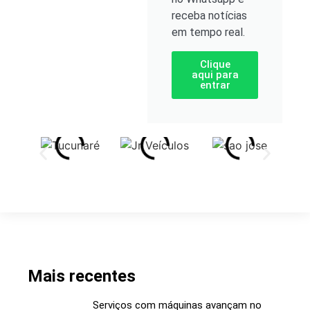
receba notícias
em tempo real.
Clique
aqui para
entrar
Mais recentes
Serviços com máquinas avançam no