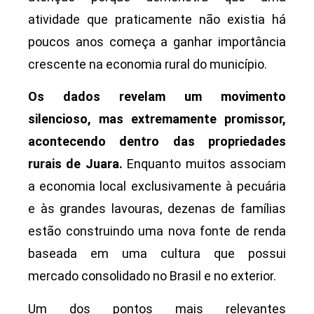
atividade que praticamente não existia há
poucos anos começa a ganhar importância
crescente na economia rural do município.
Os dados revelam um movimento
silencioso, mas extremamente promissor,
acontecendo dentro das propriedades
rurais de Juara.
Enquanto muitos associam
a economia local exclusivamente à pecuária
e às grandes lavouras, dezenas de famílias
estão construindo uma nova fonte de renda
baseada em uma cultura que possui
mercado consolidado no Brasil e no exterior.
Um dos pontos mais relevantes