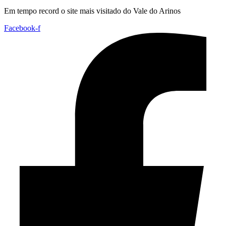
Em tempo record o site mais visitado do Vale do Arinos
Facebook-f