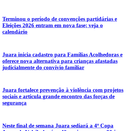
Terminou o período de convenções partidárias e
Eleições 2026 entram em nova fase; veja o
calendário
Juara inicia cadastro para Famílias Acolhedoras e
oferece nova alternativa para crianças afastadas
judicialmente do convívio familiar
Juara fortalece prevenção à violência com projetos
sociais e articula grande encontro das forças de
segurança
Neste final de semana Juara sediará a 4ª Copa