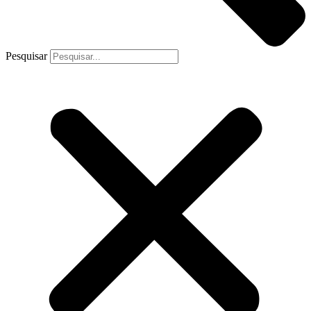
Pesquisar