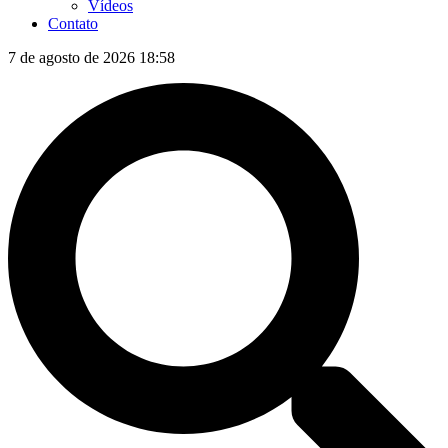
Vídeos
Contato
7 de agosto de 2026 18:58