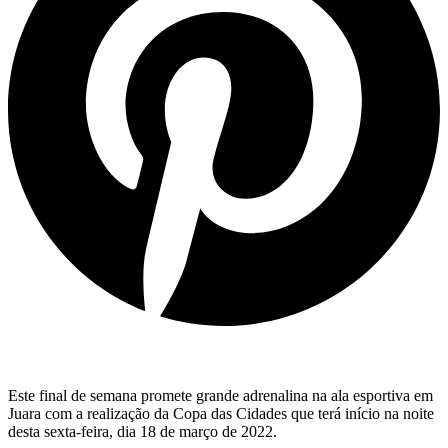
Este final de semana promete grande adrenalina na ala esportiva em
Juara com a realização da Copa das Cidades que terá início na noite
desta sexta-feira, dia 18 de março de 2022.