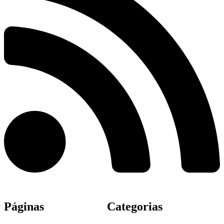
Páginas
Categorias