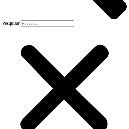
Pesquisar