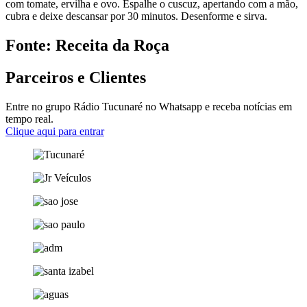
com tomate, ervilha e ovo. Espalhe o cuscuz, apertando com a mão,
cubra e deixe descansar por 30 minutos. Desenforme e sirva.
Fonte: Receita da Roça
Parceiros e Clientes
Entre no grupo Rádio Tucunaré no Whatsapp e receba notícias em
tempo real.
Clique aqui para entrar