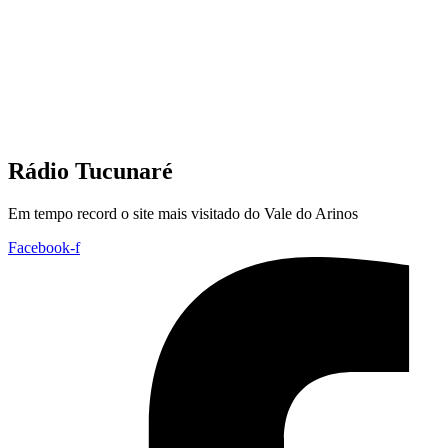
Rádio Tucunaré
Em tempo record o site mais visitado do Vale do Arinos
Facebook-f