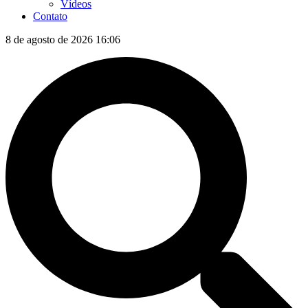
Vídeos
Contato
8 de agosto de 2026 16:06