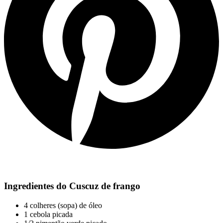
Ingredientes do Cuscuz de frango
4 colheres (sopa) de óleo
1 cebola picada