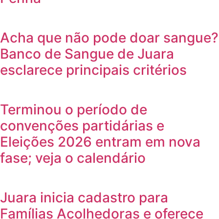
Acha que não pode doar sangue?
Banco de Sangue de Juara
esclarece principais critérios
Terminou o período de
convenções partidárias e
Eleições 2026 entram em nova
fase; veja o calendário
Juara inicia cadastro para
Famílias Acolhedoras e oferece