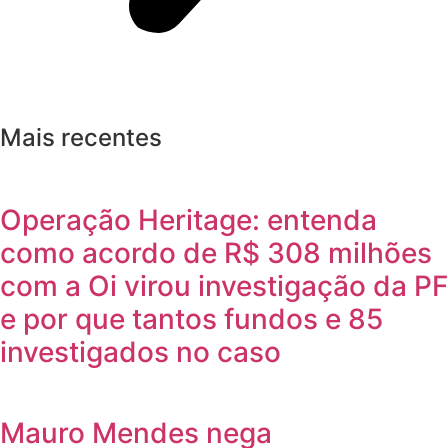
Mais recentes
Operação Heritage: entenda
como acordo de R$ 308 milhões
com a Oi virou investigação da PF
e por que tantos fundos e 85
investigados no caso
Mauro Mendes nega