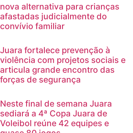
nova alternativa para crianças
afastadas judicialmente do
convívio familiar
Juara fortalece prevenção à
violência com projetos sociais e
articula grande encontro das
forças de segurança
Neste final de semana Juara
sediará a 4ª Copa Juara de
Voleibol reúne 42 equipes e