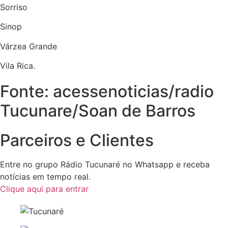
Sorriso
Sinop
Várzea Grande
Vila Rica.
Fonte: acessenoticias/radio
Tucunare/Soan de Barros
Parceiros e Clientes
Entre no grupo Rádio Tucunaré no Whatsapp e receba
notícias em tempo real.
Clique aqui para entrar