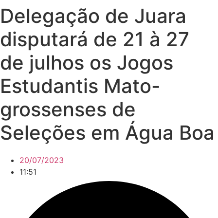
Delegação de Juara
disputará de 21 à 27
de julhos os Jogos
Estudantis Mato-
grossenses de
Seleções em Água Boa
20/07/2023
11:51