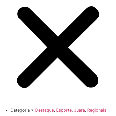
Categoria >
Destaque
,
Esporte
,
Juara
,
Regionais