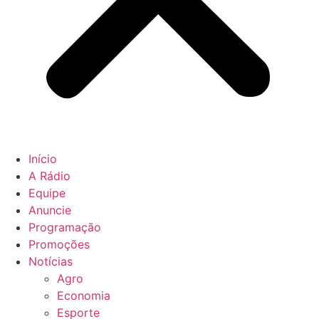
Início
A Rádio
Equipe
Anuncie
Programação
Promoções
Notícias
Agro
Economia
Esporte