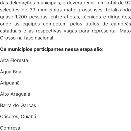
das delegações municipais, e deverá reunir um total de 92
seleções de 39 municípios mato-grossenses, totalizando
quase 1.200 pessoas, entre atletas, técnicos e dirigentes,
onde as equipes competem pelos títulos de campeãs
estaduais e as respectivas vagas para representar Mato
Grosso na fase nacional.
Os municípios participantes nessa etapa são
:
Alta Floresta
Água Boa
Aripuanã
Alto Araguaia
Barra do Garças
Cáceres, Cuiabá
Confresa