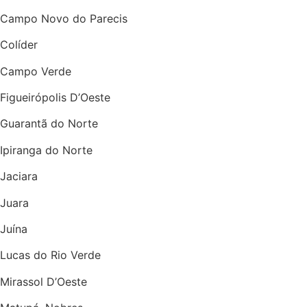
Campo Novo do Parecis
Colíder
Campo Verde
Figueirópolis D’Oeste
Guarantã do Norte
Ipiranga do Norte
Jaciara
Juara
Juína
Lucas do Rio Verde
Mirassol D’Oeste