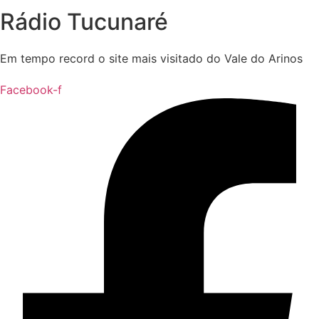
Rádio Tucunaré
Em tempo record o site mais visitado do Vale do Arinos
Facebook-f