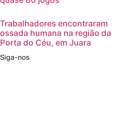
quase 80 jogos
Trabalhadores encontraram
ossada humana na região da
Porta do Céu, em Juara
Siga-nos