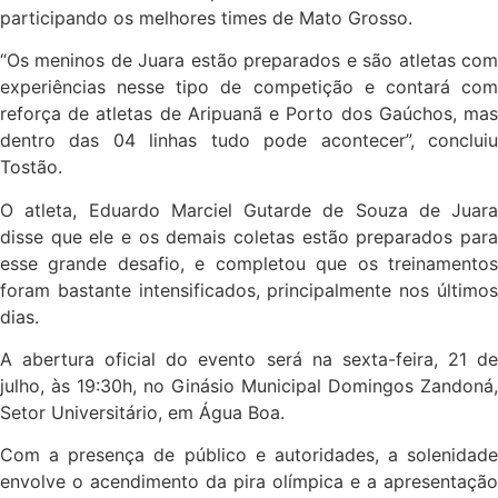
participando os melhores times de Mato Grosso.
“Os meninos de Juara estão preparados e são atletas com
experiências nesse tipo de competição e contará com
reforça de atletas de Aripuanã e Porto dos Gaúchos, mas
dentro das 04 linhas tudo pode acontecer”, concluiu
Tostão.
O atleta, Eduardo Marciel Gutarde de Souza de Juara
disse que ele e os demais coletas estão preparados para
esse grande desafio, e completou que os treinamentos
foram bastante intensificados, principalmente nos últimos
dias.
A abertura oficial do evento será na sexta-feira, 21 de
julho, às 19:30h, no Ginásio Municipal Domingos Zandoná,
Setor Universitário, em Água Boa.
Com a presença de público e autoridades, a solenidade
envolve o acendimento da pira olímpica e a apresentação