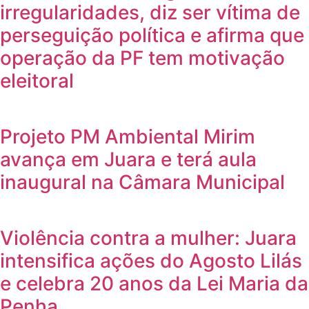
irregularidades, diz ser vítima de
perseguição política e afirma que
operação da PF tem motivação
eleitoral
Projeto PM Ambiental Mirim
avança em Juara e terá aula
inaugural na Câmara Municipal
Violência contra a mulher: Juara
intensifica ações do Agosto Lilás
e celebra 20 anos da Lei Maria da
Penha