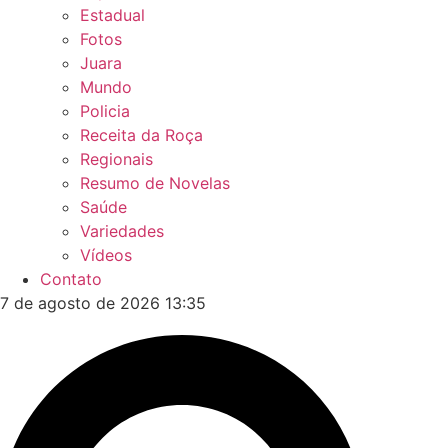
Estadual
Fotos
Juara
Mundo
Policia
Receita da Roça
Regionais
Resumo de Novelas
Saúde
Variedades
Vídeos
Contato
7 de agosto de 2026 13:35