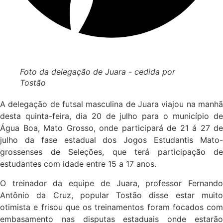
Foto da delegação de Juara - cedida por
Tostão
A delegação de futsal masculina de Juara viajou na manhã
desta quinta-feira, dia 20 de julho para o município de
Água Boa, Mato Grosso, onde participará de 21 á 27 de
julho da fase estadual dos Jogos Estudantis Mato-
grossenses de Seleções, que terá participação de
estudantes com idade entre 15 a 17 anos.
O treinador da equipe de Juara, professor Fernando
Antônio da Cruz, popular Tostão disse estar muito
otimista e frisou que os treinamentos foram focados com
embasamento nas disputas estaduais onde estarão