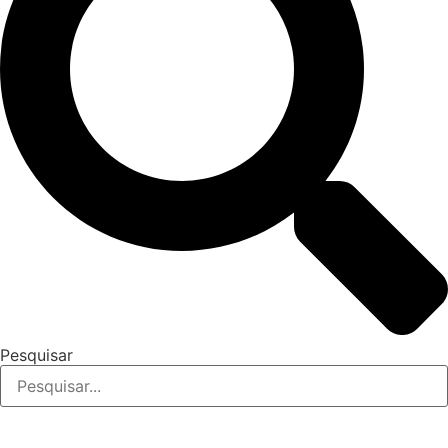
Pesquisar