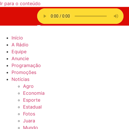
Ir para o conteúdo
Início
A Rádio
Equipe
Anuncie
Programação
Promoções
Notícias
Agro
Economia
Esporte
Estadual
Fotos
Juara
Mundo