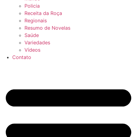
Policia
Receita da Roça
Regionais
Resumo de Novelas
Saúde
Variedades
Vídeos
Contato