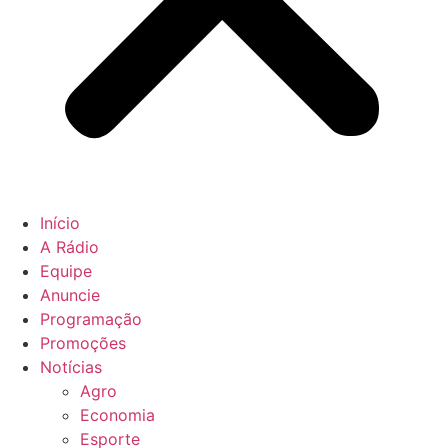
Início
A Rádio
Equipe
Anuncie
Programação
Promoções
Notícias
Agro
Economia
Esporte