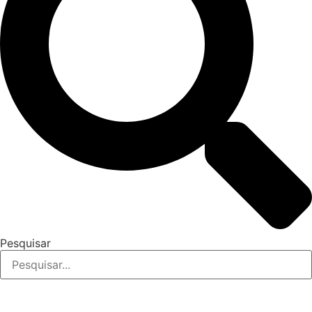
Pesquisar