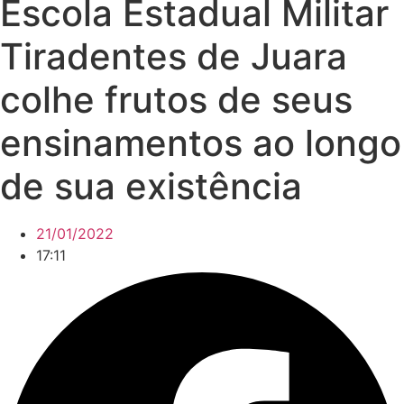
Escola Estadual Militar
Tiradentes de Juara
colhe frutos de seus
ensinamentos ao longo
de sua existência
21/01/2022
17:11