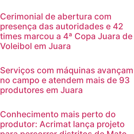
Cerimonial de abertura com
presença das autoridades e 42
times marcou a 4ª Copa Juara de
Voleibol em Juara
Serviços com máquinas avançam
no campo e atendem mais de 93
produtores em Juara
Conhecimento mais perto do
produtor: Acrimat lança projeto
para percorrer distritos de Mato