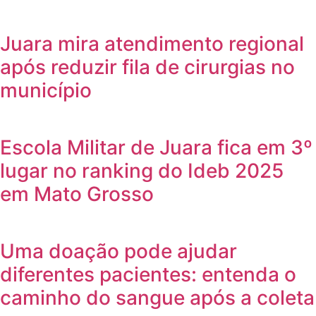
Juara mira atendimento regional
após reduzir fila de cirurgias no
município
Escola Militar de Juara fica em 3º
lugar no ranking do Ideb 2025
em Mato Grosso
Uma doação pode ajudar
diferentes pacientes: entenda o
caminho do sangue após a coleta