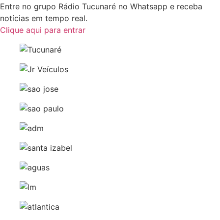
Entre no grupo Rádio Tucunaré no Whatsapp e receba
notícias em tempo real.
Clique aqui para entrar