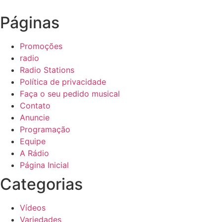
Páginas
Promoções
radio
Radio Stations
Política de privacidade
Faça o seu pedido musical
Contato
Anuncie
Programação
Equipe
A Rádio
Página Inicial
Categorias
Vídeos
Variedades