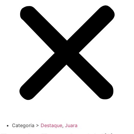
Categoria >
Destaque
,
Juara