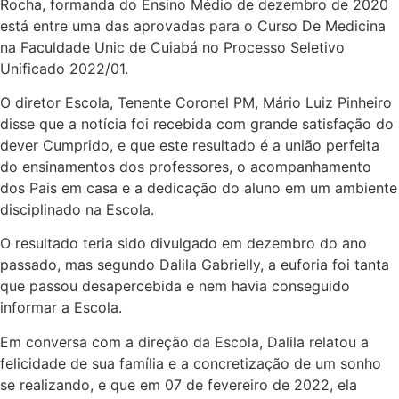
Rocha, formanda do Ensino Médio de dezembro de 2020
está entre uma das aprovadas para o Curso De Medicina
na Faculdade Unic de Cuiabá no Processo Seletivo
Unificado 2022/01.
O diretor Escola, Tenente Coronel PM, Mário Luiz Pinheiro
disse que a notícia foi recebida com grande satisfação do
dever Cumprido, e que este resultado é a união perfeita
do ensinamentos dos professores, o acompanhamento
dos Pais em casa e a dedicação do aluno em um ambiente
disciplinado na Escola.
O resultado teria sido divulgado em dezembro do ano
passado, mas segundo Dalila Gabrielly, a euforia foi tanta
que passou desapercebida e nem havia conseguido
informar a Escola.
Em conversa com a direção da Escola, Dalila relatou a
felicidade de sua família e a concretização de um sonho
se realizando, e que em 07 de fevereiro de 2022, ela