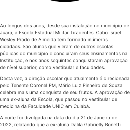
Ao longos dos anos, desde sua instalação no município de
Juara, a Escola Estadual Militar Tiradentes, Cabo Israel
Wesley Prado de Almeida tem formado inúmeros
cidadãos. São alunos que vieram de outros escolas
públicas do município e concluíram seus ensinamentos na
Instituição, e nos anos seguintes conquistaram aprovação
de nível superior, como vestibular e faculdades.
Desta vez, a direção escolar que atualmente é direcionada
pelo Tenente Coronel PM, Mário Luiz Pinheiro de Souza
celebra mais uma conquista de seu frutos. A aprovação de
uma ex-aluna da Escola, que passou no vestibular de
medicina da Faculdade UNIC em Cuiabá.
A noite foi divulgada na data do dia 21 de Janeiro de
2022, relatando que a ex-aluna Dalila Gabrielly Bonetti