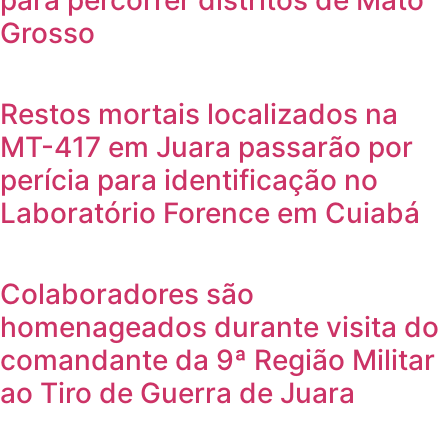
Grosso
Restos mortais localizados na
MT-417 em Juara passarão por
perícia para identificação no
Laboratório Forence em Cuiabá
Colaboradores são
homenageados durante visita do
comandante da 9ª Região Militar
ao Tiro de Guerra de Juara