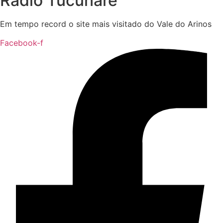
Rádio Tucunaré
Em tempo record o site mais visitado do Vale do Arinos
Facebook-f