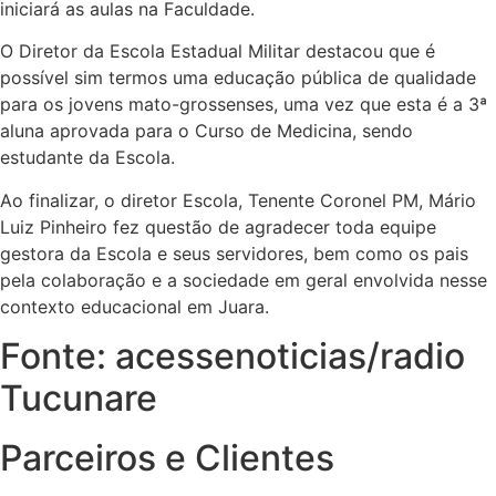
iniciará as aulas na Faculdade.
O Diretor da Escola Estadual Militar destacou que é
possível sim termos uma educação pública de qualidade
para os jovens mato-grossenses, uma vez que esta é a 3ª
aluna aprovada para o Curso de Medicina, sendo
estudante da Escola.
Ao finalizar, o diretor Escola, Tenente Coronel PM, Mário
Luiz Pinheiro fez questão de agradecer toda equipe
gestora da Escola e seus servidores, bem como os pais
pela colaboração e a sociedade em geral envolvida nesse
contexto educacional em Juara.
Fonte: acessenoticias/radio
Tucunare
Parceiros e Clientes