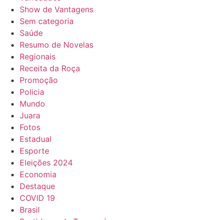
Show de Vantagens
Sem categoria
Saúde
Resumo de Novelas
Regionais
Receita da Roça
Promoção
Policia
Mundo
Juara
Fotos
Estadual
Esporte
Eleições 2024
Economia
Destaque
COVID 19
Brasil