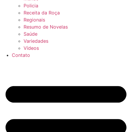
Policia
Receita da Roça
Regionais
Resumo de Novelas
Saúde
Variedades
Vídeos
Contato