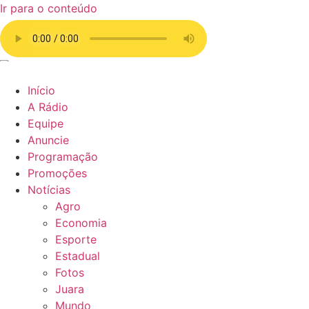
Ir para o conteúdo
Início
A Rádio
Equipe
Anuncie
Programação
Promoções
Notícias
Agro
Economia
Esporte
Estadual
Fotos
Juara
Mundo