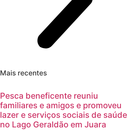
Mais recentes
Pesca beneficente reuniu
familiares e amigos e promoveu
lazer e serviços sociais de saúde
no Lago Geraldão em Juara