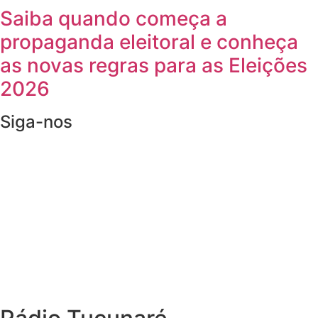
Saiba quando começa a
propaganda eleitoral e conheça
as novas regras para as Eleições
2026
Siga-nos