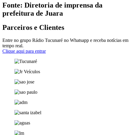
Fonte: Diretoria de imprensa da
prefeitura de Juara
Parceiros e Clientes
Entre no grupo Rádio Tucunaré no Whatsapp e receba notícias em
tempo real.
Clique aqui para entrar