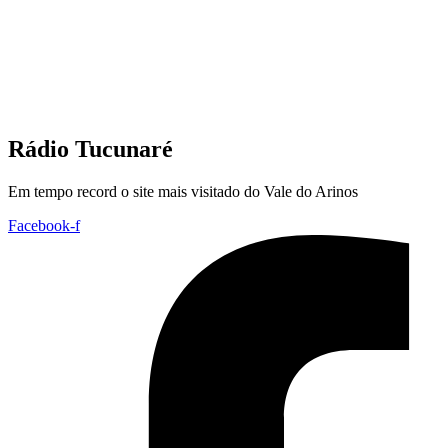
Rádio Tucunaré
Em tempo record o site mais visitado do Vale do Arinos
Facebook-f