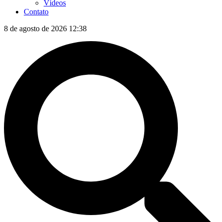
Vídeos
Contato
8 de agosto de 2026 12:38