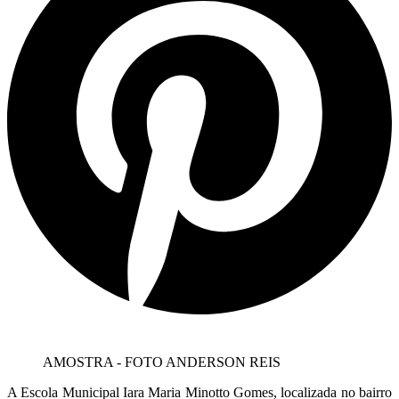
AMOSTRA - FOTO ANDERSON REIS
A Escola Municipal Iara Maria Minotto Gomes, localizada no bairro