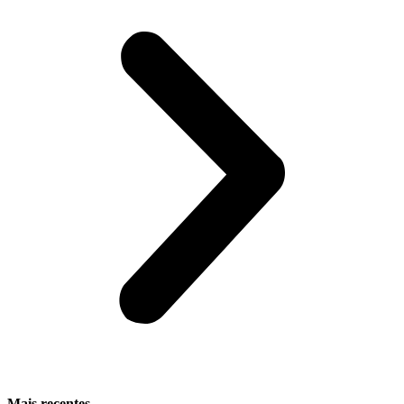
Mais recentes