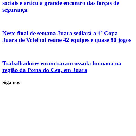
sociais e articula grande encontro das forças de
segurança
Neste final de semana Juara sediará a 4ª Copa
Juara de Voleibol reúne 42 equipes e quase 80 jogos
Trabalhadores encontraram ossada humana na
região da Porta do Céu, em Juara
Siga-nos