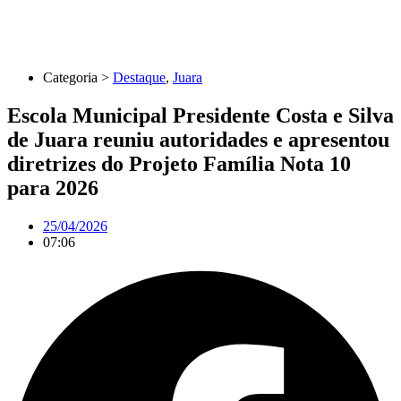
Categoria >
Destaque
,
Juara
Escola Municipal Presidente Costa e Silva
de Juara reuniu autoridades e apresentou
diretrizes do Projeto Família Nota 10
para 2026
25/04/2026
07:06