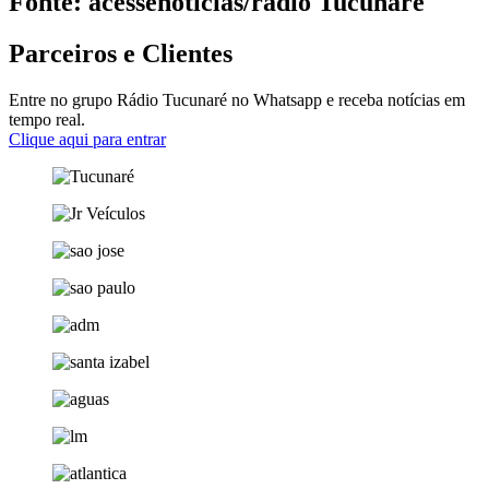
Fonte: acessenoticias/radio Tucunare
Parceiros e Clientes
Entre no grupo Rádio Tucunaré no Whatsapp e receba notícias em
tempo real.
Clique aqui para entrar