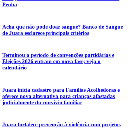
Penha
Acha que não pode doar sangue? Banco de Sangue
de Juara esclarece principais critérios
Terminou o período de convenções partidárias e
Eleições 2026 entram em nova fase; veja o
calendário
Juara inicia cadastro para Famílias Acolhedoras e
oferece nova alternativa para crianças afastadas
judicialmente do convívio familiar
Juara fortalece prevenção à violência com projetos