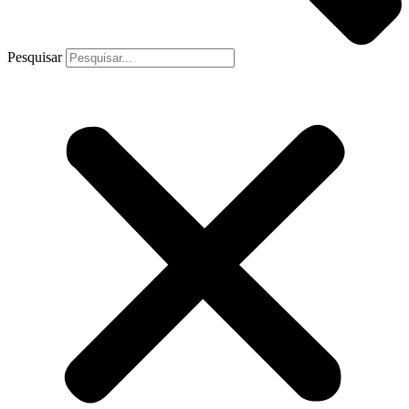
Pesquisar