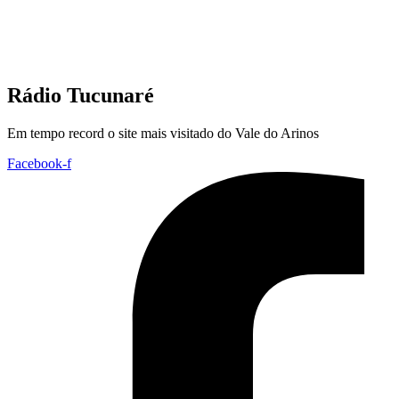
Rádio Tucunaré
Em tempo record o site mais visitado do Vale do Arinos
Facebook-f