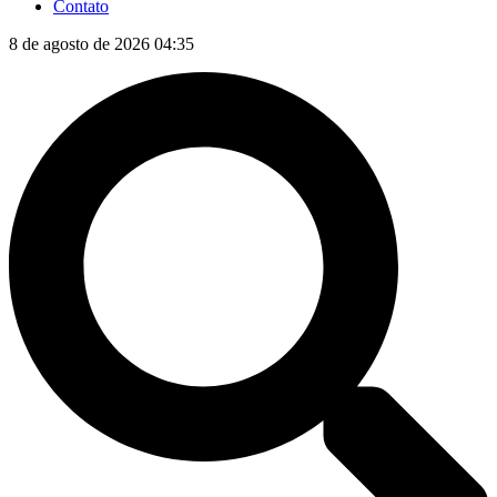
Contato
8 de agosto de 2026 04:35