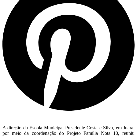
A direção da Escola Municipal Presidente Costa e Silva, em Juara,
por meio da coordenação do Projeto Família Nota 10, reuniu