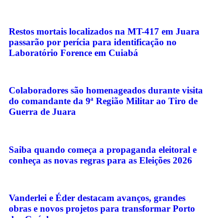
Restos mortais localizados na MT-417 em Juara
passarão por perícia para identificação no
Laboratório Forence em Cuiabá
Colaboradores são homenageados durante visita
do comandante da 9ª Região Militar ao Tiro de
Guerra de Juara
Saiba quando começa a propaganda eleitoral e
conheça as novas regras para as Eleições 2026
Vanderlei e Éder destacam avanços, grandes
obras e novos projetos para transformar Porto