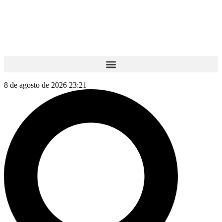
8 de agosto de 2026 23:21