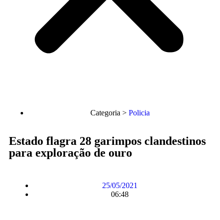
Categoria >
Policia
Estado flagra 28 garimpos clandestinos
para exploração de ouro
25/05/2021
06:48