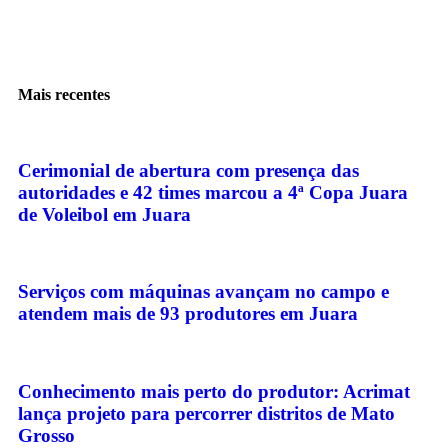
Mais recentes
Cerimonial de abertura com presença das
autoridades e 42 times marcou a 4ª Copa Juara
de Voleibol em Juara
Serviços com máquinas avançam no campo e
atendem mais de 93 produtores em Juara
Conhecimento mais perto do produtor: Acrimat
lança projeto para percorrer distritos de Mato
Grosso