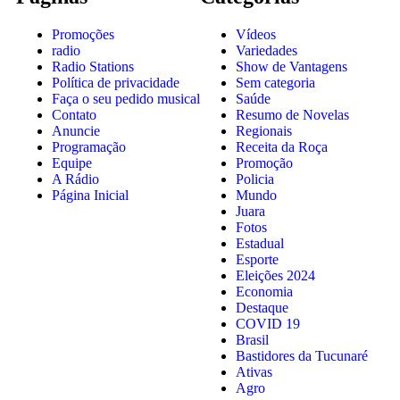
Promoções
Vídeos
radio
Variedades
Radio Stations
Show de Vantagens
Política de privacidade
Sem categoria
Faça o seu pedido musical
Saúde
Contato
Resumo de Novelas
Anuncie
Regionais
Programação
Receita da Roça
Equipe
Promoção
A Rádio
Policia
Página Inicial
Mundo
Juara
Fotos
Estadual
Esporte
Eleições 2024
Economia
Destaque
COVID 19
Brasil
Bastidores da Tucunaré
Ativas
Agro