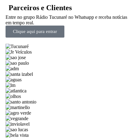
Parceiros e Clientes
Entre no grupo Rádio Tucunaré no Whatsapp e receba notícias
em tempo real.
Clique aqui para entrar