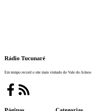
Rádio Tucunaré
Em tempo record o site mais visitado do Vale do Arinos
Páginas
Categorias