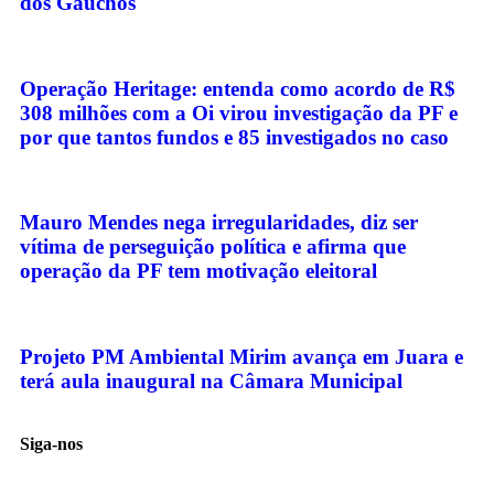
dos Gaúchos
Operação Heritage: entenda como acordo de R$
308 milhões com a Oi virou investigação da PF e
por que tantos fundos e 85 investigados no caso
Mauro Mendes nega irregularidades, diz ser
vítima de perseguição política e afirma que
operação da PF tem motivação eleitoral
Projeto PM Ambiental Mirim avança em Juara e
terá aula inaugural na Câmara Municipal
Siga-nos